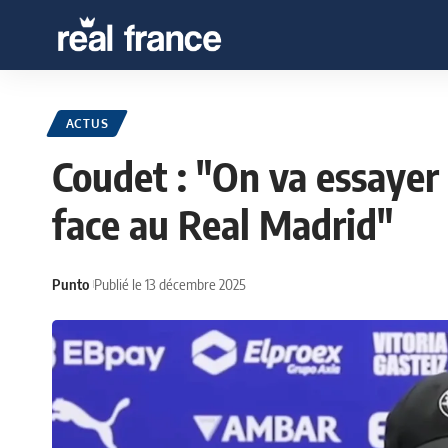
ACTUS
Coudet : "On va essayer 
face au Real Madrid"
Punto
Publié le 13 décembre 2025