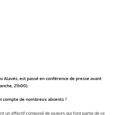
o Alavés, est passé en conférence de presse avant
manche, 21h00).
ui compte de nombreux absents ?
nt un effectif composé de joueurs qui font partie de ce