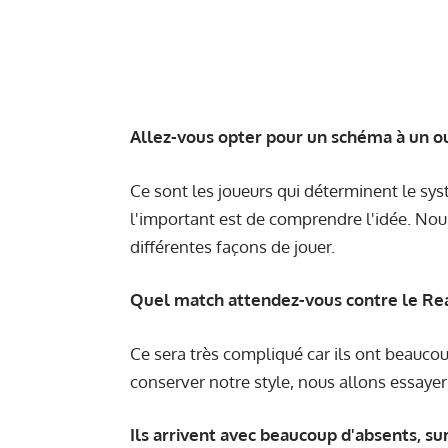
Allez-vous opter pour un schéma à un o
Ce sont les joueurs qui déterminent le sy
l'important est de comprendre l'idée. No
différentes façons de jouer.
Quel match attendez-vous contre le Rea
Ce sera très compliqué car ils ont beauco
conserver notre style, nous allons essayer 
Ils arrivent avec beaucoup d'absents, su