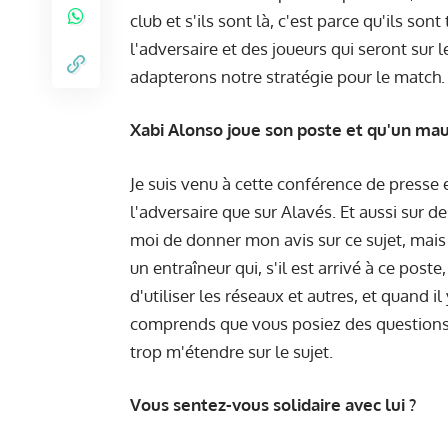
club et s'ils sont là, c'est parce qu'ils s
l'adversaire et des joueurs qui seront sur l
adapterons notre stratégie pour le match.
Xabi Alonso joue son poste et qu'un mau
Je suis venu à cette conférence de presse
l'adversaire que sur Alavés. Et aussi sur d
moi de donner mon avis sur ce sujet, mais 
un entraîneur qui, s'il est arrivé à ce post
d'utiliser les réseaux et autres, et quand i
comprends que vous posiez des questions p
trop m'étendre sur le sujet.
Vous sentez-vous solidaire avec lui ?