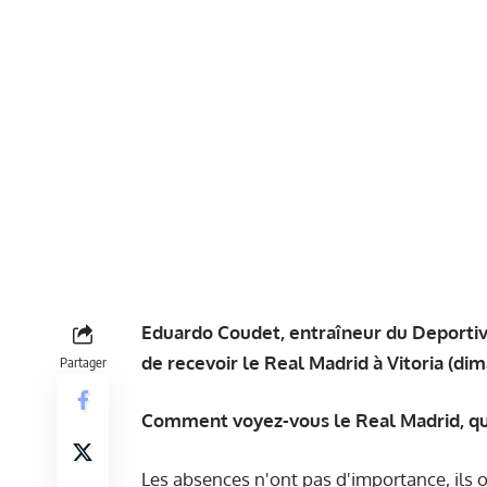
Eduardo Coudet, entraîneur du Deportiv
de recevoir le Real Madrid à Vitoria (di
Partager
Comment voyez-vous le Real Madrid, q
Les absences n'ont pas d'importance, ils o