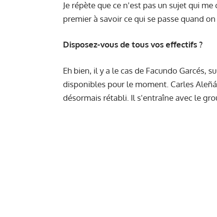
Je répète que ce n'est pas un sujet qui me c
premier à savoir ce qui se passe quand on 
Disposez-vous de tous vos effectifs ?
Eh bien, il y a le cas de Facundo Garcés, s
disponibles pour le moment. Carles Aleñá 
désormais rétabli. Il s'entraîne avec le gr