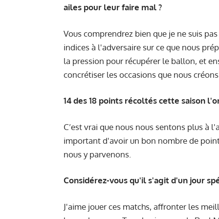
ailes pour leur faire mal ?
Vous comprendrez bien que je ne suis pas
indices à l'adversaire sur ce que nous prép
la pression pour récupérer le ballon, et e
concrétiser les occasions que nous créons
14 des 18 points récoltés cette saison l'o
C’est vrai que nous nous sentons plus à l'a
important d'avoir un bon nombre de points
nous y parvenons.
Considérez-vous qu'il s'agit d'un jour spé
J'aime jouer ces matchs, affronter les meil