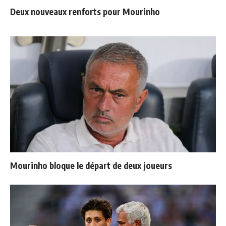
Deux nouveaux renforts pour Mourinho
Mourinho bloque le départ de deux joueurs