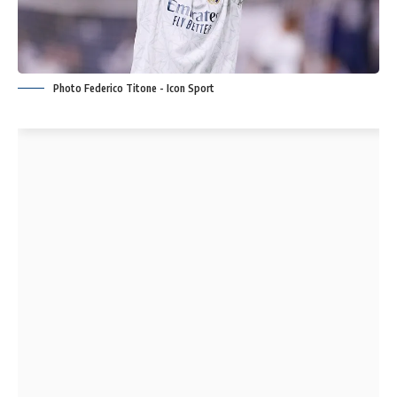
Photo Federico Titone - Icon Sport