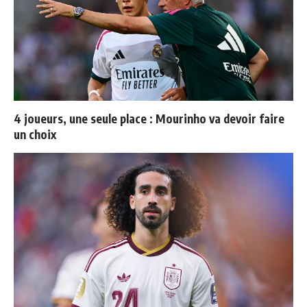
4 joueurs, une seule place : Mourinho va devoir faire
un choix