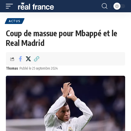
ACTUS
Coup de massue pour Mbappé et le
Real Madrid
Thomas
Publié le 25 septembre 2024