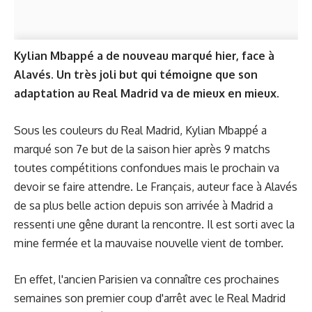
Kylian Mbappé a de nouveau marqué hier, face à
Alavés. Un très joli but qui témoigne que son
adaptation au Real Madrid va de mieux en mieux.
Sous les couleurs du Real Madrid, Kylian Mbappé a
marqué son 7e but de la saison hier après 9 matchs
toutes compétitions confondues mais le prochain va
devoir se faire attendre. Le Français, auteur face à Alavés
de sa plus belle action depuis son arrivée à Madrid a
ressenti une gêne durant la rencontre. Il est sorti avec la
mine fermée et la mauvaise nouvelle vient de tomber.
En effet, l'ancien Parisien va connaître ces prochaines
semaines son premier coup d'arrêt avec le Real Madrid