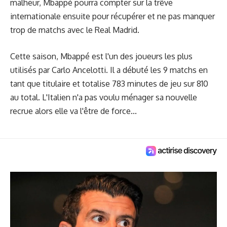
malheur, Mbappé pourra compter sur la trêve
internationale ensuite pour récupérer et ne pas manquer
trop de matchs avec le Real Madrid.
Cette saison, Mbappé est l'un des joueurs les plus
utilisés par Carlo Ancelotti. Il a débuté les 9 matchs en
tant que titulaire et totalise 783 minutes de jeu sur 810
au total. L'Italien n'a pas voulu ménager sa nouvelle
recrue alors elle va l'être de force...