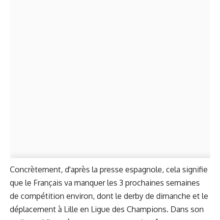
Concrètement, d'après la presse espagnole, cela signifie
que le Français va manquer les 3 prochaines semaines
de compétition environ, dont le derby de dimanche et le
déplacement à Lille en Ligue des Champions. Dans son