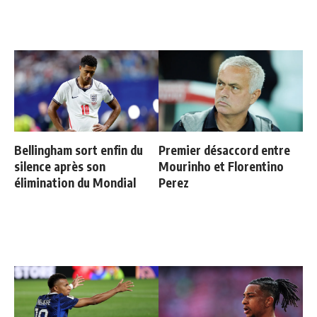
Bellingham sort enfin du
Premier désaccord entre
silence après son
Mourinho et Florentino
élimination du Mondial
Perez