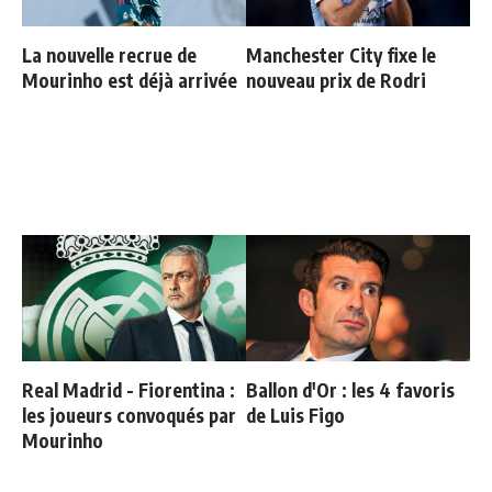
La nouvelle recrue de
Manchester City fixe le
Mourinho est déjà arrivée
nouveau prix de Rodri
Real Madrid - Fiorentina :
Ballon d'Or : les 4 favoris
les joueurs convoqués par
de Luis Figo
Mourinho