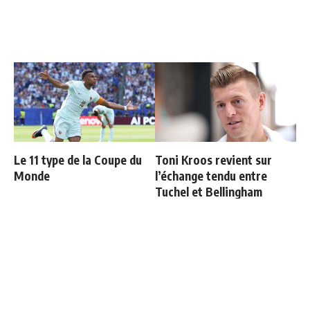
Le 11 type de la Coupe du
Toni Kroos revient sur
Monde
l’échange tendu entre
Tuchel et Bellingham