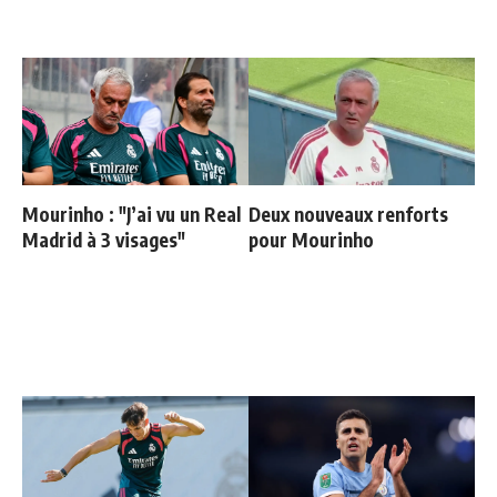
Mourinho : "J’ai vu un Real
Deux nouveaux renforts
Madrid à 3 visages"
pour Mourinho