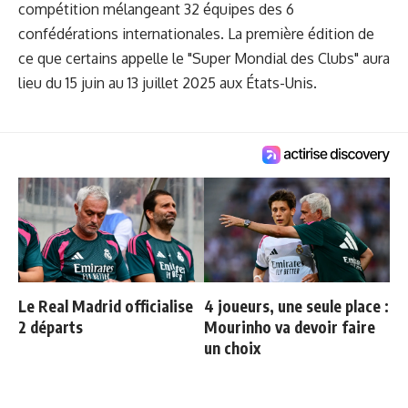
compétition mélangeant 32 équipes des 6
confédérations internationales. La première édition de
ce que certains appelle le "Super Mondial des Clubs" aura
lieu du 15 juin au 13 juillet 2025 aux États-Unis.
Le Real Madrid officialise
4 joueurs, une seule place :
2 départs
Mourinho va devoir faire
un choix