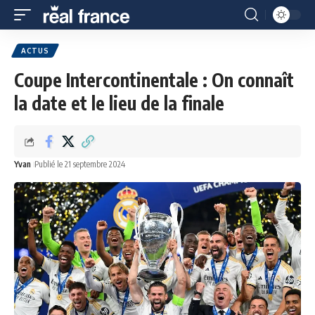
ACTUS
Coupe Intercontinentale : On connaît
la date et le lieu de la finale
Yvan
Publié le 21 septembre 2024