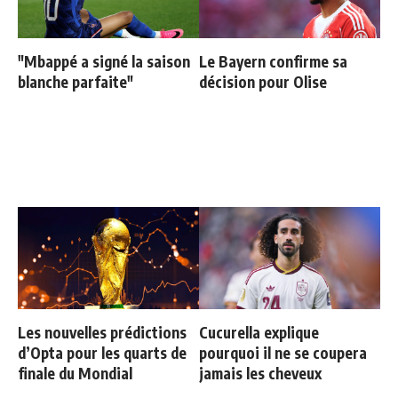
"Mbappé a signé la saison
Le Bayern confirme sa
blanche parfaite"
décision pour Olise
Les nouvelles prédictions
Cucurella explique
d’Opta pour les quarts de
pourquoi il ne se coupera
finale du Mondial
jamais les cheveux