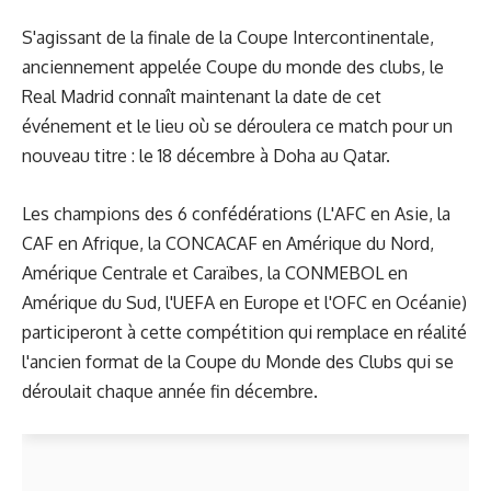
S'agissant de la finale de la Coupe Intercontinentale,
anciennement appelée Coupe du monde des clubs, le
Real Madrid connaît maintenant la date de cet
événement et le lieu où se déroulera ce match pour un
nouveau titre : le 18 décembre à Doha au Qatar.
Les champions des 6 confédérations (L'AFC en Asie, la
CAF en Afrique, la CONCACAF en Amérique du Nord,
Amérique Centrale et Caraïbes, la CONMEBOL en
Amérique du Sud, l'UEFA en Europe et l'OFC en Océanie)
participeront à cette compétition qui remplace en réalité
l'ancien format de la Coupe du Monde des Clubs qui se
déroulait chaque année fin décembre.