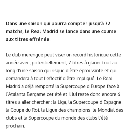
Dans une saison qui pourra compter jusqu’à 72
matchs, le Real Madrid se lance dans une course
aux titres effrénée.
Le club merengue peut viser un record historique cette
année avec, potentiellement, 7 titres à glaner tout au
long d’une saison qui risque d’être éprouvante et qui
demandera à tout l’effectif d’être impliqué. Le Real
Madrid a déjà remporté la Supercoupe d’Europe face à
l’Atalanta Bergame cet été et il lui reste donc encore 6
titres à aller chercher : la Liga, la Supercoupe d’Espagne,
la Coupe du Roi, la Ligue des champions, le Mondial des
clubs et la Supercoupe du monde des clubs l’été
prochain.