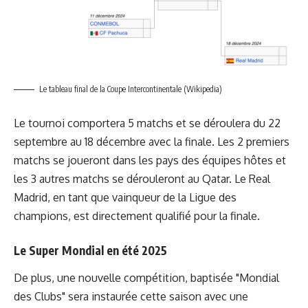
Le tableau final de la Coupe Intercontinentale (Wikipedia)
Le tournoi comportera 5 matchs et se déroulera du 22
septembre au 18 décembre avec la finale. Les 2 premiers
matchs se joueront dans les pays des équipes hôtes et
les 3 autres matchs se dérouleront au Qatar. Le Real
Madrid, en tant que vainqueur de la Ligue des
champions, est directement qualifié pour la finale.
Le Super Mondial en été 2025
De plus, une nouvelle compétition, baptisée "Mondial
des Clubs" sera instaurée cette saison avec une