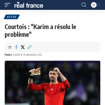
ACTUS
Courtois : "Karim a résolu le
problème"
Punto
Publié le 31 décembre 2022