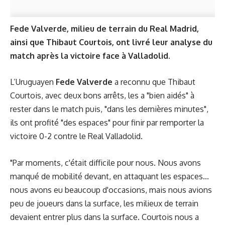
Fede Valverde, milieu de terrain du Real Madrid,
ainsi que Thibaut Courtois, ont livré leur analyse du
match après la victoire face à Valladolid.
L’Uruguayen
Fede Valverde
a reconnu que Thibaut
Courtois, avec deux bons arrêts, les a "bien aidés" à
rester dans le match puis, "dans les dernières minutes",
ils ont profité "des espaces" pour finir par remporter la
victoire 0-2 contre le Real Valladolid.
"Par moments, c'était difficile pour nous. Nous avons
manqué de mobilité devant, en attaquant les espaces...
nous avons eu beaucoup d'occasions, mais nous avions
peu de joueurs dans la surface, les milieux de terrain
devaient entrer plus dans la surface. Courtois nous a