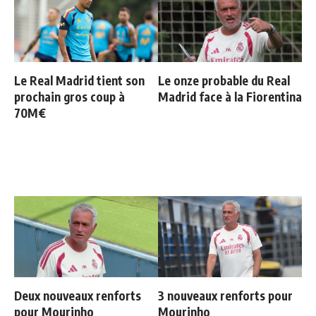
Le Real Madrid tient son
Le onze probable du Real
prochain gros coup à
Madrid face à la Fiorentina
70M€
Deux nouveaux renforts
3 nouveaux renforts pour
pour Mourinho
Mourinho