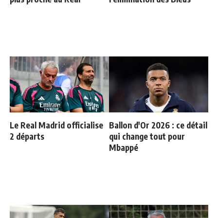
Le Real Madrid officialise
Ballon d'Or 2026 : ce détail
2 départs
qui change tout pour
Mbappé