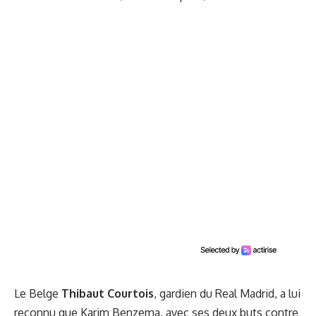
Le Belge
Thibaut Courtois
, gardien du Real Madrid, a lui
reconnu que Karim Benzema, avec ses deux buts contre