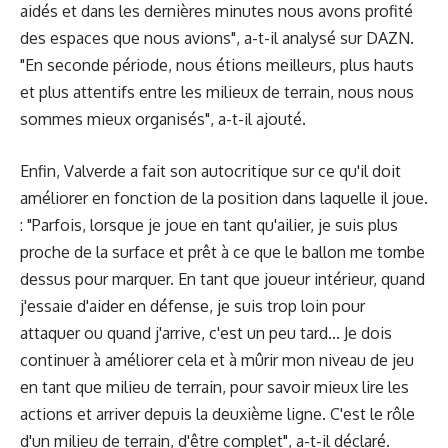
aidés et dans les dernières minutes nous avons profité
des espaces que nous avions", a-t-il analysé sur DAZN.
"En seconde période, nous étions meilleurs, plus hauts
et plus attentifs entre les milieux de terrain, nous nous
sommes mieux organisés", a-t-il ajouté.
Enfin, Valverde a fait son autocritique sur ce qu'il doit
améliorer en fonction de la position dans laquelle il joue.
: "Parfois, lorsque je joue en tant qu'ailier, je suis plus
proche de la surface et prêt à ce que le ballon me tombe
dessus pour marquer. En tant que joueur intérieur, quand
j'essaie d'aider en défense, je suis trop loin pour
attaquer ou quand j'arrive, c'est un peu tard... Je dois
continuer à améliorer cela et à mûrir mon niveau de jeu
en tant que milieu de terrain, pour savoir mieux lire les
actions et arriver depuis la deuxième ligne. C'est le rôle
d'un milieu de terrain, d'être complet", a-t-il déclaré.