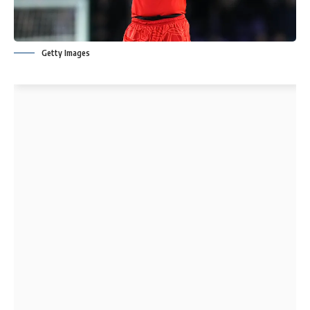
Getty Images