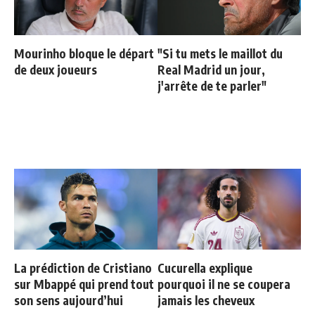
Mourinho bloque le départ
"Si tu mets le maillot du
de deux joueurs
Real Madrid un jour,
j'arrête de te parler"
La prédiction de Cristiano
Cucurella explique
sur Mbappé qui prend tout
pourquoi il ne se coupera
son sens aujourd’hui
jamais les cheveux