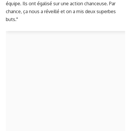
équipe. Ils ont égalisé sur une action chanceuse. Par
chance, ça nous a réveillé et on a mis deux superbes
buts."