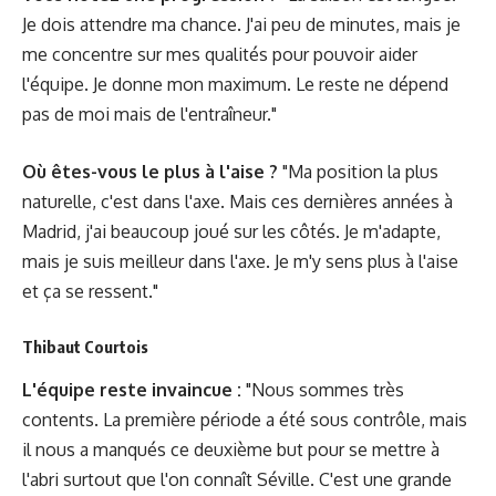
Je dois attendre ma chance. J'ai peu de minutes, mais je
me concentre sur mes qualités pour pouvoir aider
l'équipe. Je donne mon maximum. Le reste ne dépend
pas de moi mais de l'entraîneur."
Où êtes-vous le plus à l'aise ?
"Ma position la plus
naturelle, c'est dans l'axe. Mais ces dernières années à
Madrid, j'ai beaucoup joué sur les côtés. Je m'adapte,
mais je suis meilleur dans l'axe. Je m'y sens plus à l'aise
et ça se ressent."
Thibaut Courtois
L'équipe reste invaincue :
"Nous sommes très
contents. La première période a été sous contrôle, mais
il nous a manqués ce deuxième but pour se mettre à
l'abri surtout que l'on connaît Séville. C'est une grande