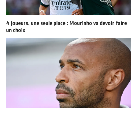
4 joueurs, une seule place : Mourinho va devoir faire
un choix
Thierry Henry donne ses 3 grands favoris pour le
Mondial 2026