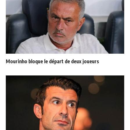
Mourinho bloque le départ de deux joueurs