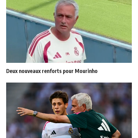
Deux nouveaux renforts pour Mourinho