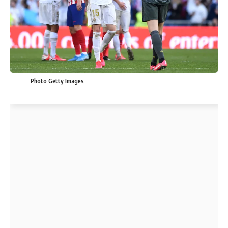
Photo Getty Images