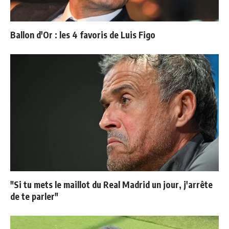
Ballon d'Or : les 4 favoris de Luis Figo
"Si tu mets le maillot du Real Madrid un jour, j'arrête
de te parler"