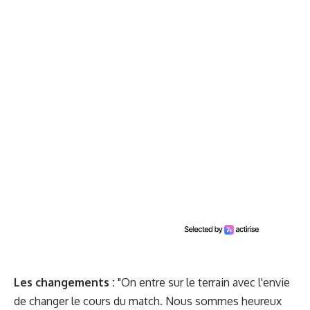
Les changements :
"On entre sur le terrain avec l'envie
de changer le cours du match. Nous sommes heureux