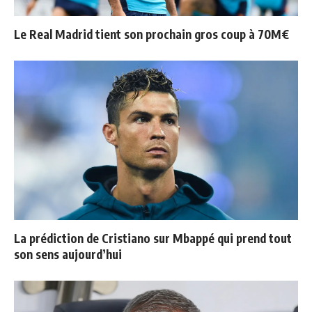
Le Real Madrid tient son prochain gros coup à 70M€
La prédiction de Cristiano sur Mbappé qui prend tout
son sens aujourd’hui