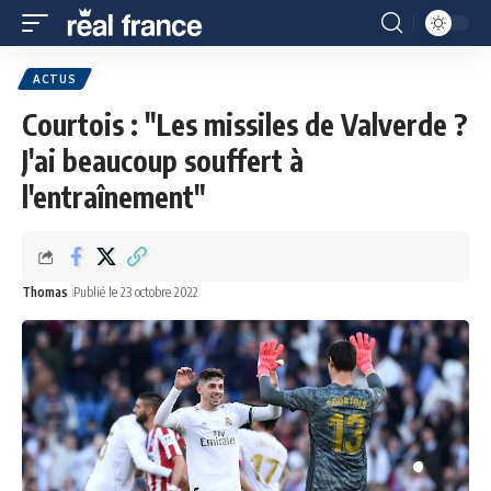
ACTUS
Courtois : "Les missiles de Valverde ?
J'ai beaucoup souffert à
l'entraînement"
Thomas
Publié le 23 octobre 2022