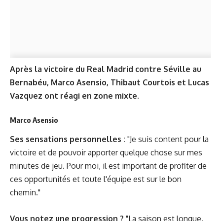
Après la victoire du Real Madrid contre Séville au
Bernabéu, Marco Asensio, Thibaut Courtois et Lucas
Vazquez ont réagi en zone mixte.
Marco Asensio
Ses sensations personnelles :
"Je suis content pour la
victoire et de pouvoir apporter quelque chose sur mes
minutes de jeu. Pour moi, il est important de profiter de
ces opportunités et toute l'équipe est sur le bon
chemin."
Vous notez une progression ?
"La saison est longue.