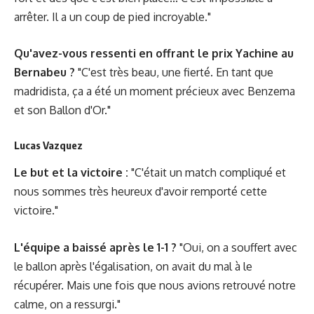
arrêter. Il a un coup de pied incroyable."
Qu'avez-vous ressenti en offrant le prix Yachine au
Bernabeu ?
"C'est très beau, une fierté. En tant que
madridista, ça a été un moment précieux avec Benzema
et son Ballon d'Or."
Lucas Vazquez
Le but et la victoire :
"C'était un match compliqué et
nous sommes très heureux d'avoir remporté cette
victoire."
L'équipe a baissé après le 1-1 ?
"Oui, on a souffert avec
le ballon après l'égalisation, on avait du mal à le
récupérer. Mais une fois que nous avions retrouvé notre
calme, on a ressurgi."