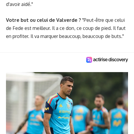
d'avoir aidé."
Votre but ou celui de Valverde ?
"Peut-être que celui
de Fede est meilleur. Il a ce don, ce coup de pied. Il faut
en profiter. Il va marquer beaucoup, beaucoup de buts."