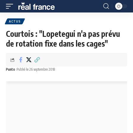
ACTUS
Courtois : "Lopetegui n'a pas prévu
de rotation fixe dans les cages"
Punto
Publié le 26 septembre 2018