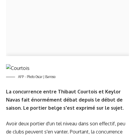
AFP - Photo Oscar J Barroso
La concurrence entre Thibaut Courtois et Keylor
Navas fait énormément débat depuis le début de
saison. Le portier belge s'est exprimé sur le sujet.
Avoir deux portier d'un tel niveau dans son effectif, peu
de clubs peuvent s'en vanter. Pourtant, la concurrence