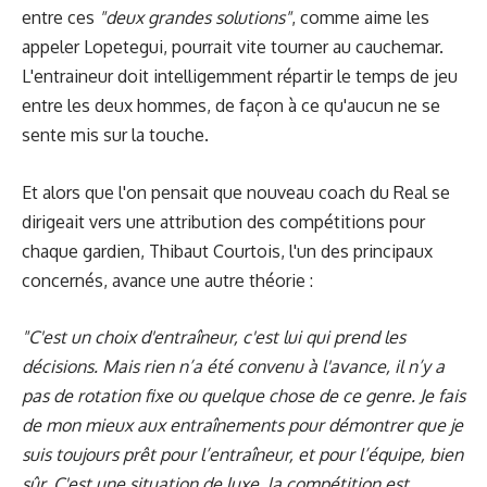
entre ces
"deux grandes solutions"
, comme aime les
appeler Lopetegui, pourrait vite tourner au cauchemar.
L'entraineur doit intelligemment répartir le temps de jeu
entre les deux hommes, de façon à ce qu'aucun ne se
sente mis sur la touche.
Et alors que l'on pensait que nouveau coach du Real se
dirigeait vers une attribution des compétitions pour
chaque gardien, Thibaut Courtois, l'un des principaux
concernés, avance une autre théorie :
"C'est un choix d'entraîneur, c'est lui qui prend les
décisions. Mais rien n’a été convenu à l'avance, il n’y a
pas de rotation fixe ou quelque chose de ce genre. Je fais
de mon mieux aux entraînements pour démontrer que je
suis toujours prêt pour l’entraîneur, et pour l’équipe, bien
sûr. C'est une situation de luxe. la compétition est