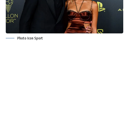
Photo Icon Sport