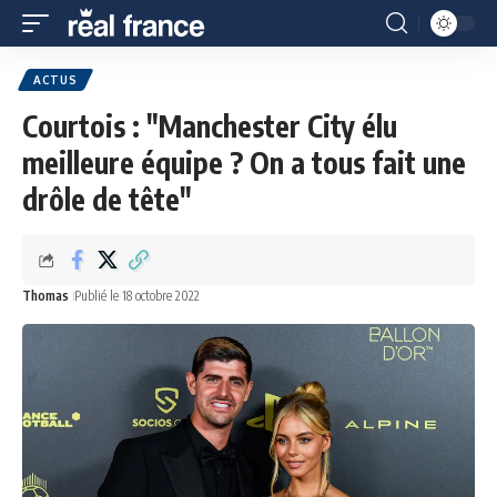
ACTUS
Courtois : "Manchester City élu
meilleure équipe ? On a tous fait une
drôle de tête"
Thomas
Publié le 18 octobre 2022