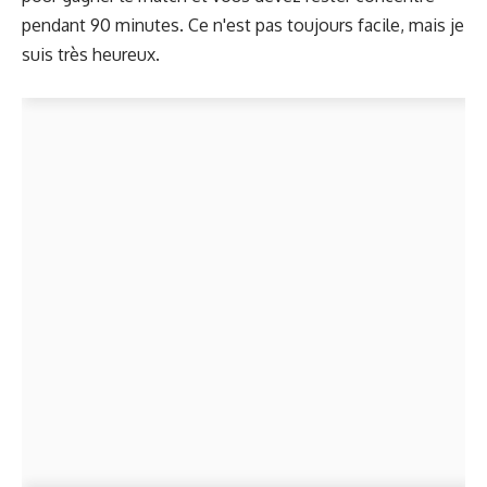
pendant 90 minutes. Ce n'est pas toujours facile, mais je
suis très heureux.