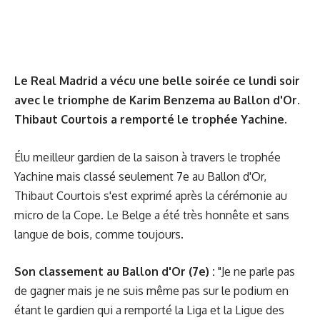
Le Real Madrid a vécu une belle soirée ce lundi soir
avec le triomphe de Karim Benzema au Ballon d'Or.
Thibaut Courtois a remporté le trophée Yachine.
Élu meilleur gardien de la saison à travers le trophée
Yachine mais classé seulement 7e au Ballon d'Or,
Thibaut Courtois s'est exprimé après la cérémonie au
micro de la Cope. Le Belge a été très honnête et sans
langue de bois, comme toujours.
Son classement au Ballon d'Or
(7e) :
"Je ne parle pas
de gagner mais je ne suis même pas sur le podium en
étant le gardien qui a remporté la Liga et la Ligue des