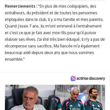
Remerciements :
"En plus de mes coéquipiers, des
entraîneurs, du président et de toutes les personnes
impliquées dans le club, il y a ma famille et mes parents.
Quand j'avais 7 ans, ils m'ont emmené à l'entraînement
et c'est ce que je fais avec mon fils pour qu'il puisse
réaliser ses rêves. J'ai été très bien éduqué, il n'y a pas de
récompense sans sacrifice. Ma fiancée m'a également
beaucoup aidé depuis deux ans que nous sommes
ensemble."