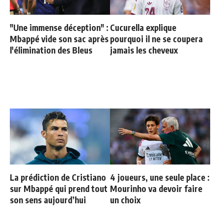
"Une immense déception" :
Cucurella explique
Mbappé vide son sac après
pourquoi il ne se coupera
l'élimination des Bleus
jamais les cheveux
La prédiction de Cristiano
4 joueurs, une seule place :
sur Mbappé qui prend tout
Mourinho va devoir faire
son sens aujourd’hui
un choix