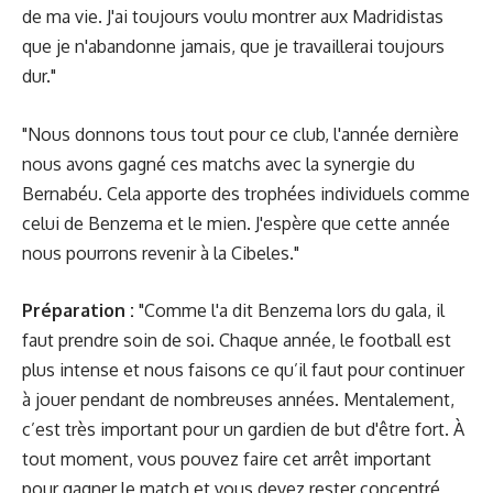
de ma vie. J'ai toujours voulu montrer aux Madridistas
que je n'abandonne jamais, que je travaillerai toujours
dur."
"Nous donnons tous tout pour ce club, l'année dernière
nous avons gagné ces matchs avec la synergie du
Bernabéu. Cela apporte des trophées individuels comme
celui de Benzema et le mien. J'espère que cette année
nous pourrons revenir à la Cibeles."
Préparation :
"Comme l'a dit Benzema lors du gala, il
faut prendre soin de soi. Chaque année, le football est
plus intense et nous faisons ce qu’il faut pour continuer
à jouer pendant de nombreuses années. Mentalement,
c’est très important pour un gardien de but d'être fort. À
tout moment, vous pouvez faire cet arrêt important
pour gagner le match et vous devez rester concentré