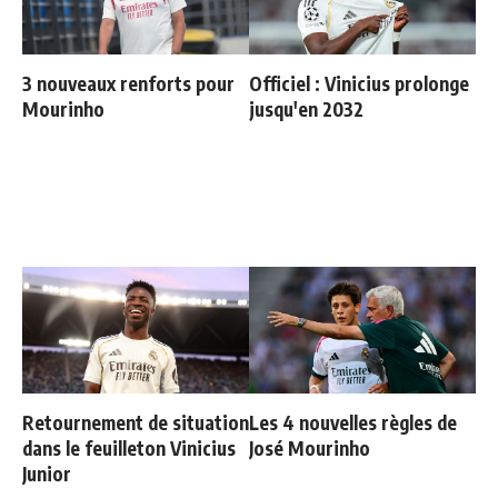
3 nouveaux renforts pour
Officiel : Vinicius prolonge
Mourinho
jusqu'en 2032
Retournement de situation
Les 4 nouvelles règles de
dans le feuilleton Vinicius
José Mourinho
Junior