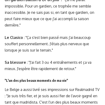
impossible. Pour un gardien, ce trophée me semble
inaccessible. Je ne sais pas si, en tant que gardien, on
peut faire mieux que ce que j'ai accompli la saison
dernière."
Le Clasico
: "Ça s'est bien passé mais j'ai beaucoup
souffert personnellement. J'étais plus nerveux que
lorsque je suis sur le terrain."
Sa blessure
: "J'ai fait 3 ou 4 entraînements et ça va
mieux. J'espère être rapidement de retour."
"L’un des plus beaux moments de ma vie"
Le Belge a aussi livré ses impressions sur
Realmadrid TV
: "Je suis très fier, et je suis aussi fier de l'avoir gagné en
tant que madridista. C'est l'un des plus beaux moments