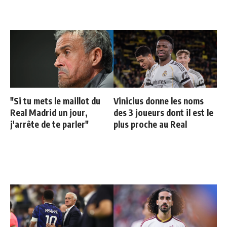
"Si tu mets le maillot du
Vinicius donne les noms
Real Madrid un jour,
des 3 joueurs dont il est le
j'arrête de te parler"
plus proche au Real