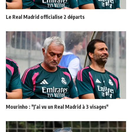
Le Real Madrid officialise 2 départs
Mourinho : "J’ai vu un Real Madrid à 3 visages"