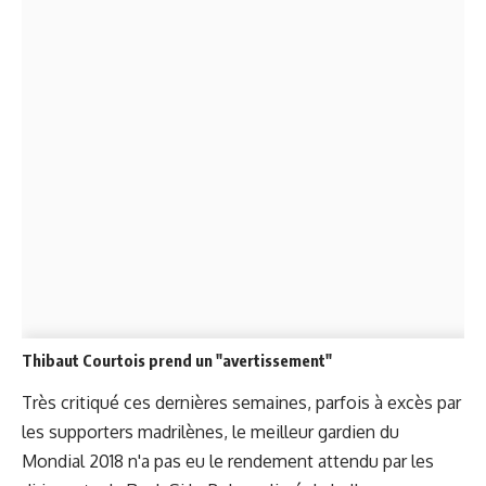
Thibaut Courtois prend un "avertissement"
Très critiqué ces dernières semaines, parfois à excès par
les supporters madrilènes, le meilleur gardien du
Mondial 2018 n'a pas eu le rendement attendu par les