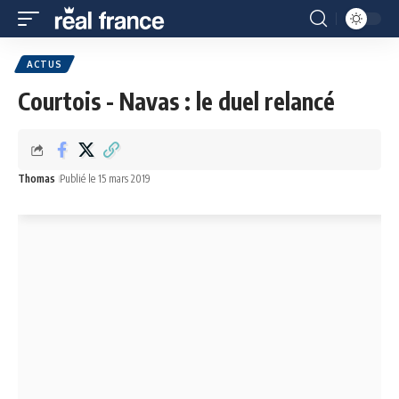
ACTUS
Courtois - Navas : le duel relancé
Thomas
Publié le 15 mars 2019