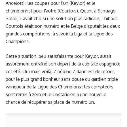
Ancelotti : les coupes pour l'un (Keylor) et le
championnat pour l'autre (Courtois). Quant à Santiago
Solari, il avait choisi une solution plus radicale; Thibaut
Courtois était son numéro et le Belge disputait les deux
grandes compétitions, à savoir la Liga et la Ligue des
Champions.
Cette situation, peu satisfaisante pour Keylor, aurait
assurément entraîné son départ de la capitale espagnole
cet été. Oui mais voilà, Zinédine Zidane est de retour,
pour le plus grand bonheur sans doute du gardien triple
vainqueur de la Ligue des Champions : les compteurs
sont remis à zéro et le Costaricien a une nouvelle
chance de récupérer sa place de numéro un.