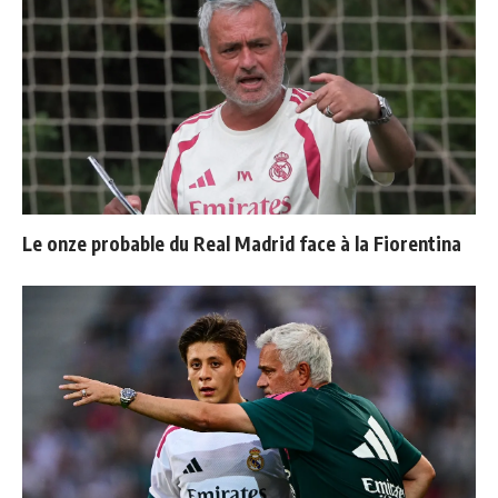
Le onze probable du Real Madrid face à la Fiorentina