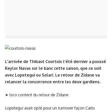
L'arrivée de Thibaut Courtois l'été dernier a poussé
Keylor Navas sur le banc cette saison, que ce soit
avec Lopetegui ou Solari. Le retour de Zidane va
relancer la concurrence entre les deux gardiens.
➤
Isco content du retour de Zidane
Lopetegui avait opté pour un turnover façon Carlo