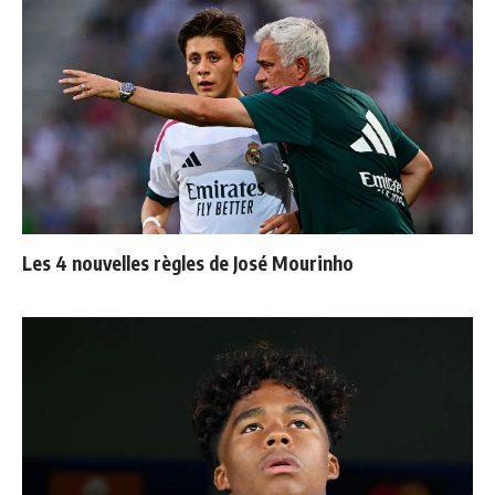
Les 4 nouvelles règles de José Mourinho