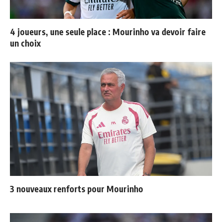
4 joueurs, une seule place : Mourinho va devoir faire
un choix
3 nouveaux renforts pour Mourinho