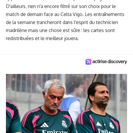
D'ailleurs, rien n'a encore filtré sur son choix pour le
match de demain face au Celta Vigo. Les entraînements
de la semaine trancheront dans l'esprit du technicien
madrilène mais une chose est sûre : les cartes sont
redistribuées et le meilleur jouera.