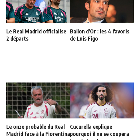
Le Real Madrid officialise
Ballon d'Or : les 4 favoris
2 départs
de Luis Figo
Le onze probable du Real
Cucurella explique
Madrid face à la Fiorentina
pourquoi il ne se coupera