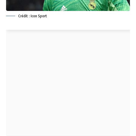
Crédit : Icon Sport