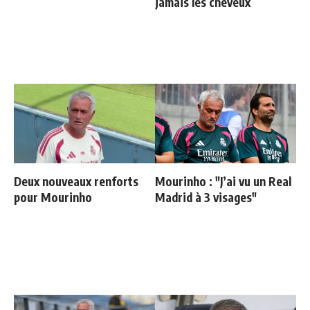
jamais les cheveux
Deux nouveaux renforts
Mourinho : "J’ai vu un Real
pour Mourinho
Madrid à 3 visages"