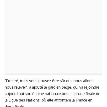
"Frustré, mais vous pouvez être sûr que nous allons
nous relever", a ajouté le gardien belge, qui va rejoindre
aujourd’hui son équipe nationale pour la phase finale de
la Ligue des Nations, où elle affrontera la France en
demi-finale.