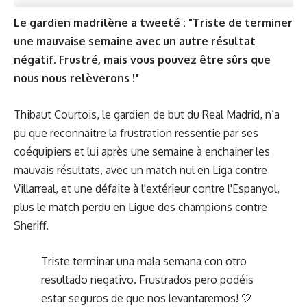
Le gardien madrilène a tweeté : "Triste de terminer
une mauvaise semaine avec un autre résultat
négatif. Frustré, mais vous pouvez être sûrs que
nous nous relèverons !"
Thibaut Courtois, le gardien de but du Real Madrid, n’a
pu que reconnaitre la frustration ressentie par ses
coéquipiers et lui après une semaine à enchainer les
mauvais résultats, avec un match nul en Liga contre
Villarreal, et une défaite à l'extérieur contre l'Espanyol,
plus le match perdu en Ligue des champions contre
Sheriff.
Triste terminar una mala semana con otro
resultado negativo. Frustrados pero podéis
estar seguros de que nos levantaremos! 🤍