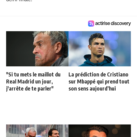
"Si tu mets le maillot du
La prédiction de Cristiano
Real Madrid un jour,
sur Mbappé qui prend tout
j'arrête de te parler"
son sens aujourd’hui