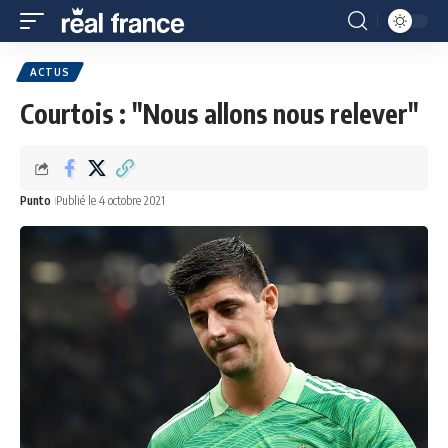
ACTUS
Courtois : "Nous allons nous relever"
Punto
Publié le 4 octobre 2021