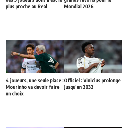
plus proche au Real
Mondial 2026
4 joueurs, une seule place :
Officiel : Vinicius prolonge
Mourinho va devoir faire
jusqu'en 2032
un choix