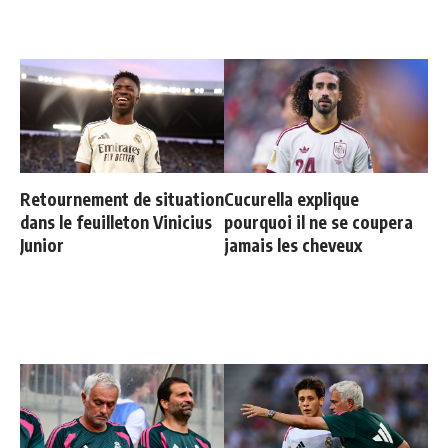
Retournement de situation
Cucurella explique
dans le feuilleton Vinicius
pourquoi il ne se coupera
Junior
jamais les cheveux