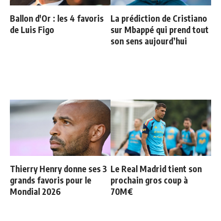
Ballon d'Or : les 4 favoris
La prédiction de Cristiano
de Luis Figo
sur Mbappé qui prend tout
son sens aujourd’hui
Thierry Henry donne ses 3
Le Real Madrid tient son
grands favoris pour le
prochain gros coup à
Mondial 2026
70M€