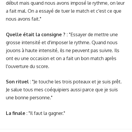
début mais quand nous avons imposé le rythme, on leur
a fait mal. On a essayé de tuer le match et c'est ce que
nous avons fait."
Quelle était la consigne ? :
"Essayer de mettre une
grosse intensité et d'imposer le rythme. Quand nous
jouons à haute intensité, ils ne peuvent pas suivre. Ils
ont eu une occasion et on a fait un bon match après
l'ouverture du score.
Son rituel
: "Je touche les trois poteaux et je suis prêt.
Je salue tous mes coéquipiers aussi parce que je suis
une bonne personne."
La finale
: "Il faut la gagner."