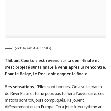
(Photo by KARIM SAHIB / AFP)
Thibaut Courtois est revenu sur la demi-finale et
s'est projeté sur la finale à venir après la rencontre.
Pour le Belge, le Real doit gagner la finale.
Ses sensations
: "Elles sont bonnes. On a vu le match
de River Plate et tu ne peux pas te fier à l'adversaire, ces
matchs sont toujours compliqués. Ils jouent
différemment qu'en Europe. On a joué à leur rythme au