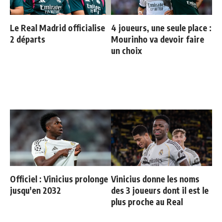
Le Real Madrid officialise
4 joueurs, une seule place :
2 départs
Mourinho va devoir faire
un choix
Officiel : Vinicius prolonge
Vinicius donne les noms
jusqu'en 2032
des 3 joueurs dont il est le
plus proche au Real