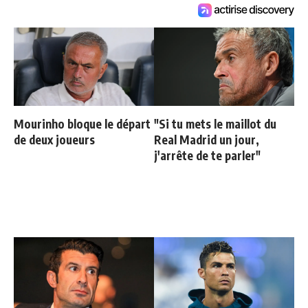
Mourinho bloque le départ
"Si tu mets le maillot du
de deux joueurs
Real Madrid un jour,
j'arrête de te parler"