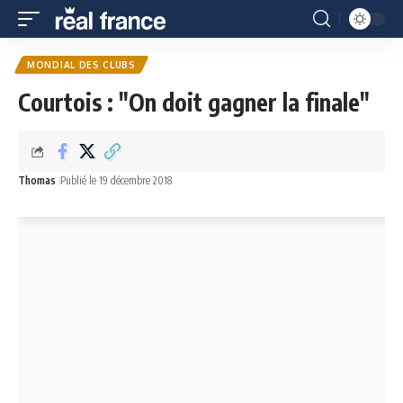
MONDIAL DES CLUBS
Courtois : "On doit gagner la finale"
Thomas
Publié le 19 décembre 2018