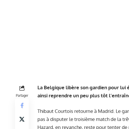
La Belgique libère son gardien pour lui 
ainsi reprendre un peu plus tôt l’entraî
Partager
Thibaut Courtois retourne à Madrid. Le gar
pas à disputer le troisième match de la trê
Hazard, en revanche, reste pour tenter de