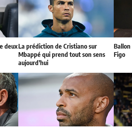
de deux
La prédiction de Cristiano sur
Ballon 
Mbappé qui prend tout son sens
Figo
aujourd’hui