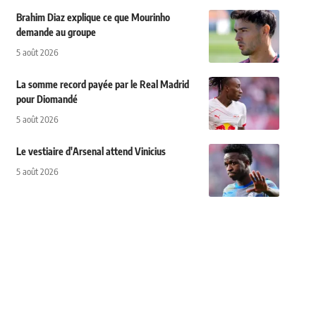
Brahim Diaz explique ce que Mourinho
demande au groupe
5 août 2026
La somme record payée par le Real Madrid
pour Diomandé
5 août 2026
Le vestiaire d'Arsenal attend Vinicius
5 août 2026