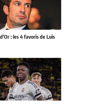
d'Or : les 4 favoris de Luis