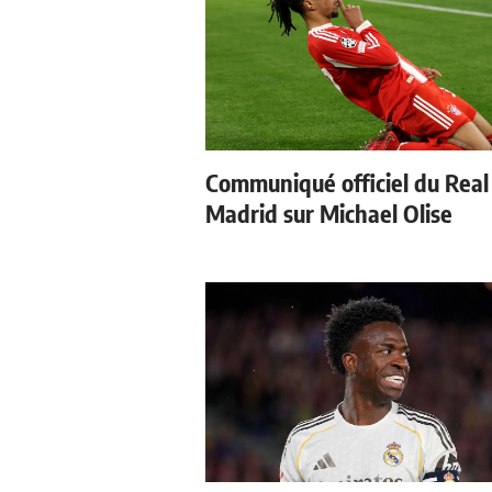
Communiqué officiel du Real
Madrid sur Michael Olise