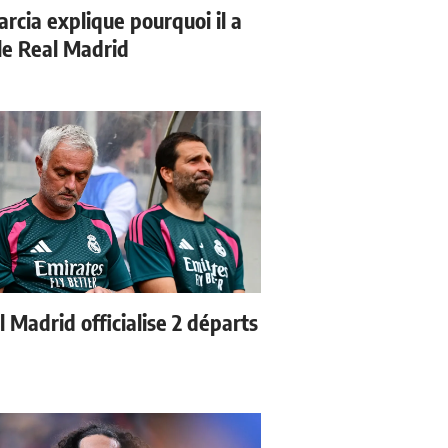
arcia explique pourquoi il a
 le Real Madrid
 Madrid officialise 2 départs