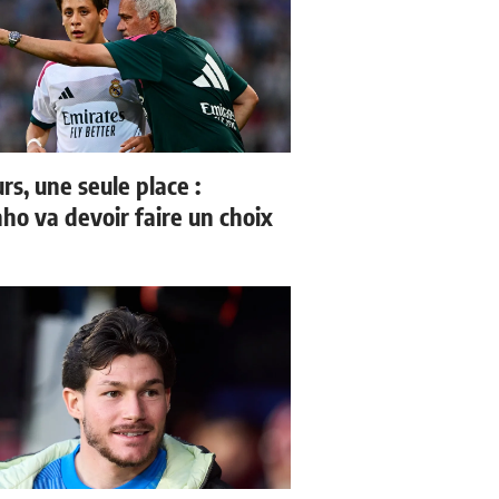
rs, une seule place :
ho va devoir faire un choix