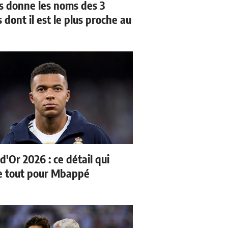
us donne les noms des 3
 dont il est le plus proche au
d'Or 2026 : ce détail qui
 tout pour Mbappé