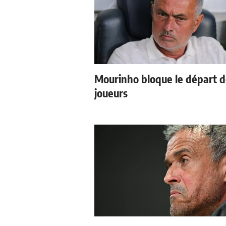
Mourinho bloque le départ 
joueurs