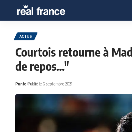
ACTUS
Courtois retourne à Madr
de repos…"
Punto
Publié le 6 septembre 2021