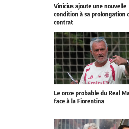
Vinicius ajoute une nouvelle
condition à sa prolongation 
contrat
Le onze probable du Real M
face à la Fiorentina