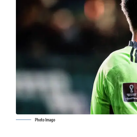
Photo Imago