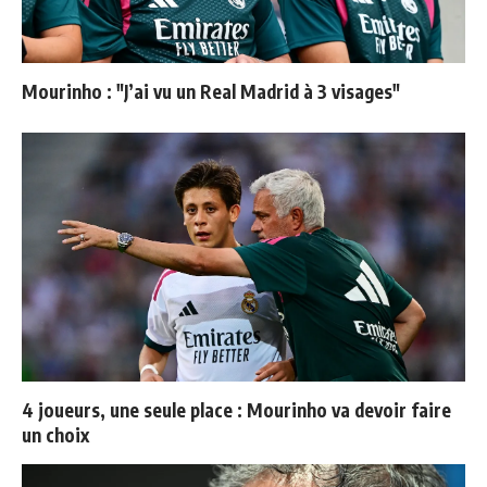
Mourinho : "J’ai vu un Real Madrid à 3 visages"
4 joueurs, une seule place : Mourinho va devoir faire
un choix