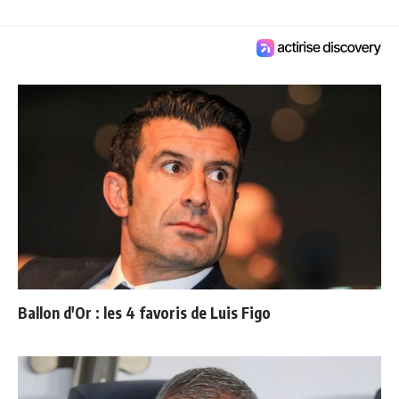
Ballon d'Or : les 4 favoris de Luis Figo