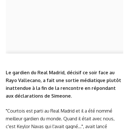
Le gardien du Real Madrid, décisif ce soir face au
Rayo Vallecano, a fait une sortie médiatique plutôt
inattendue à la fin de la rencontre en répondant
aux déclarations de Simeone.
"Courtois est parti au Real Madrid et il a été nommé
meilleur gardien du monde. Quand il était avec nous,
c'est Keylor Navas qui l'avait gagné...", avait lancé