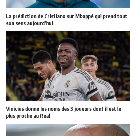
La prédiction de Cristiano sur Mbappé qui prend tout
son sens aujourd’hui
Vinicius donne les noms des 3 joueurs dont il est le
plus proche au Real