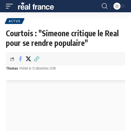
ACTUS
Courtois : "Simeone critique le Real
pour se rendre populaire"
Thomas
Publié le 15 décembre 2018