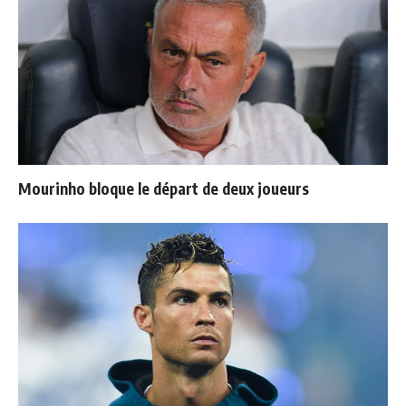
Mourinho bloque le départ de deux joueurs