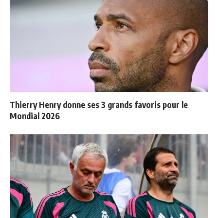
Thierry Henry donne ses 3 grands favoris pour le
Mondial 2026