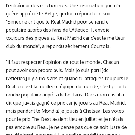
l'entraîneur des colchoneros. Une insinuation que n'a
guère apprécié le Belge, qui lui a répondu ce soir :
"Simeone critique le Real Madrid pour se rendre
populaire auprès des fans de l'Atletico. Il envoie
toujours des piques au Real Madrid car c'est le meilleur
club du monde", a répondu sèchement Courtois.
"Il faut respecter l'opinion de tout le monde. Chacun
peut avoir son propre avis. Mais je suis parti [de
l'Atletico] il y a trois ans et quand tu attaques toujours le
Real, qui est la meilleure équipe du monde, c'est pour te
rendre populaire auprès de tes fans. Dans mon cas, il a
dit que j'avais gagné ce prix car je jouais au Real Madrid,
mais pendant le Mondial je jouais à Chelsea. Les votes
pour le prix The Best avaient lieu en juillet et je n'étais
pas encore au Real. Je ne pense pas que ce soit juste de