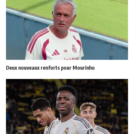
Deux nouveaux renforts pour Mourinho