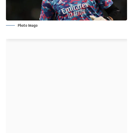
Photo Imago