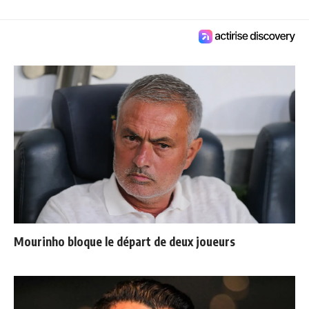
Mourinho bloque le départ de deux joueurs