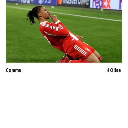
Communiqué officiel du Real Madrid sur Michael Olise