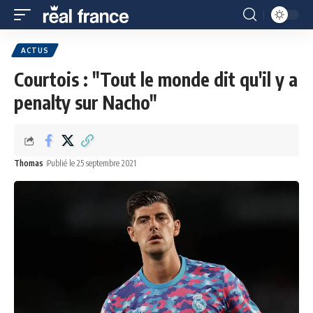
ACTUS
Courtois : "Tout le monde dit qu'il y a
penalty sur Nacho"
Thomas
Publié le 25 septembre 2021