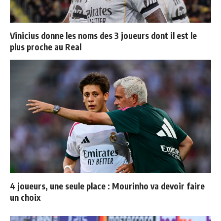
Vinicius donne les noms des 3 joueurs dont il est le
plus proche au Real
4 joueurs, une seule place : Mourinho va devoir faire
un choix