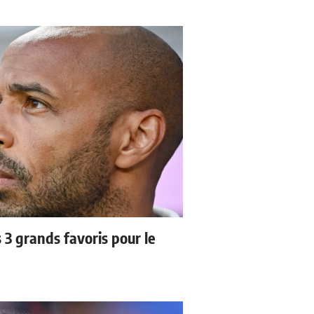
3 grands favoris pour le