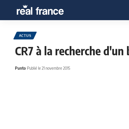
ACTUS
CR7 à la recherche d'un 
Punto
Publié le 21 novembre 2015