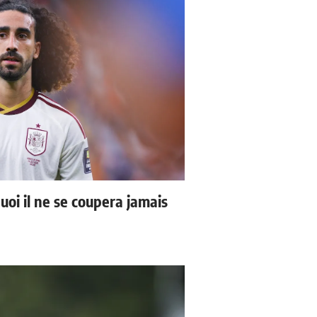
uoi il ne se coupera jamais