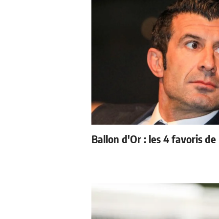
Ballon d'Or : les 4 favoris de