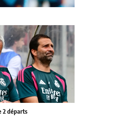
e 2 départs