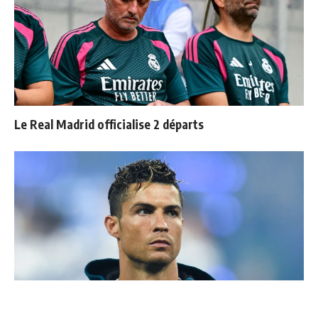
Le Real Madrid officialise 2 départs