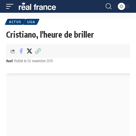
ACTUS
LIGA
Cristiano, l'heure de briller
Axel
Publié le 20 novembre 2015