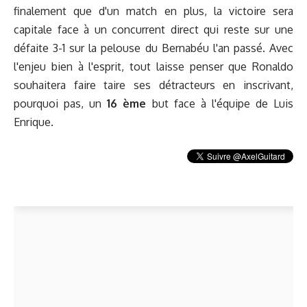
finalement que d'un match en plus, la victoire sera
capitale face à un concurrent direct qui reste sur une
défaite 3-1 sur la pelouse du Bernabéu l'an passé. Avec
l'enjeu bien à l'esprit, tout laisse penser que Ronaldo
souhaitera faire taire ses détracteurs en inscrivant,
pourquoi pas, un
16 ème
but face à l'équipe de Luis
Enrique.