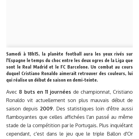
Samedi à 18h15, la planète football aura les yeux rivés sur
l'Espagne le temps du choc entre les deux ogres de la Liga que
sont le Real Madrid et le FC Barcelone. Un combat au cours
duquel Cristiano Ronaldo aimerait retrouver des couleurs, lui
qui réalise un début de saison en demi-teinte.
Avec
8 buts en 11 journées
de championnat, Cristiano
Ronaldo vit actuellement son plus mauvais début de
saison depuis
2009
. Des statistiques loin d'être aussi
flamboyantes que celles affichées l'an passé au même
stade de la compétition par le Portugais. Plus inquiétant
cependant, c'est dans le jeu que le triple Ballon d'Or