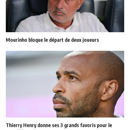
Mourinho bloque le départ de deux joueurs
Thierry Henry donne ses 3 grands favoris pour le