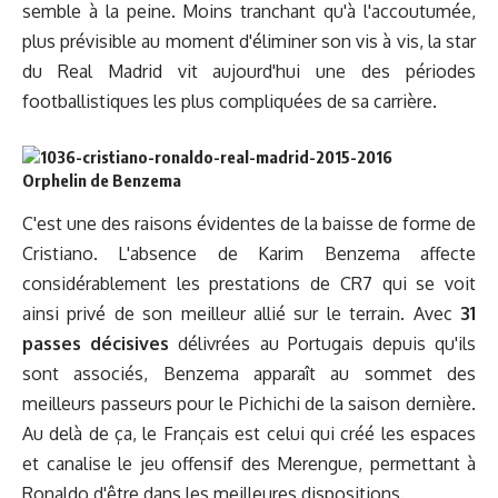
semble à la peine. Moins tranchant qu'à l'accoutumée,
plus prévisible au moment d'éliminer son vis à vis, la star
du Real Madrid vit aujourd'hui une des périodes
footballistiques les plus compliquées de sa carrière.
Orphelin de Benzema
C'est une des raisons évidentes de la baisse de forme de
Cristiano. L'absence de Karim Benzema affecte
considérablement les prestations de CR7 qui se voit
ainsi privé de son meilleur allié sur le terrain. Avec
31
passes décisives
délivrées au Portugais depuis qu'ils
sont associés, Benzema apparaît au sommet des
meilleurs passeurs pour le Pichichi de la saison dernière.
Au delà de ça, le Français est celui qui créé les espaces
et canalise le jeu offensif des Merengue, permettant à
Ronaldo d'être dans les meilleures dispositions.