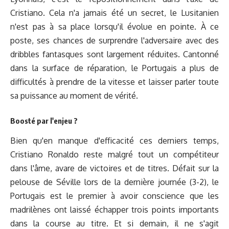
Cristiano. Cela n'a jamais été un secret, le Lusitanien
n'est pas à sa place lorsqu'il évolue en pointe. À ce
poste, ses chances de surprendre l'adversaire avec des
dribbles fantasques sont largement réduites. Cantonné
dans la surface de réparation, le Portugais a plus de
difficultés à prendre de la vitesse et laisser parler toute
sa puissance au moment de vérité.
Boosté par l'enjeu ?
Bien qu'en manque d'efficacité ces derniers temps,
Cristiano Ronaldo reste malgré tout un compétiteur
dans l'âme, avare de victoires et de titres. Défait sur la
pelouse de Séville lors de la dernière journée (3-2), le
Portugais est le premier à avoir conscience que les
madrilènes ont laissé échapper trois points importants
dans la course au titre. Et si demain, il ne s'agit