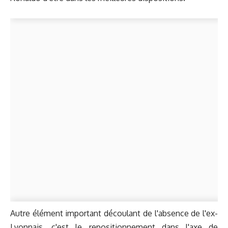
Autre élément important découlant de l'absence de l'ex-
Lyonnais, c'est le repositionnement dans l'axe de