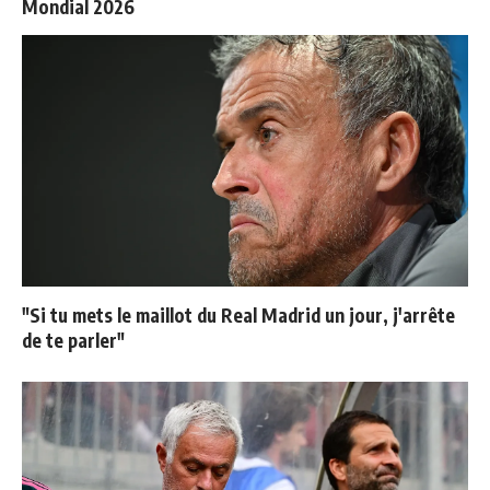
Mondial 2026
"Si tu mets le maillot du Real Madrid un jour, j'arrête
de te parler"