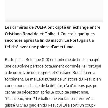
Les caméras de l'UEFA ont capté un échange entre
Cristiano Ronaldo et Thibaut Courtois quelques
secondes après la fin du match. Le Portugais l'a
félicité avec une pointe d'amertume.
Battu par la Belgique (1-0) en huitième de finale malgré
une deuxième période totalement dominée, le Portugal
a de quoi avoir des regrets et Cristiano Ronaldo en a
forcément. Le meilleur buteur de l'histoire du Real, bien
connu pour sa haine de la défaite, n'a d'ailleurs pas pu
cacher sa déception après le coup de sifflet final.
"Chanceux, hein ? Le ballon ne voulait pas rentrer" a
glissé CR7 au gardien du Real qui lui a sorti un coup-