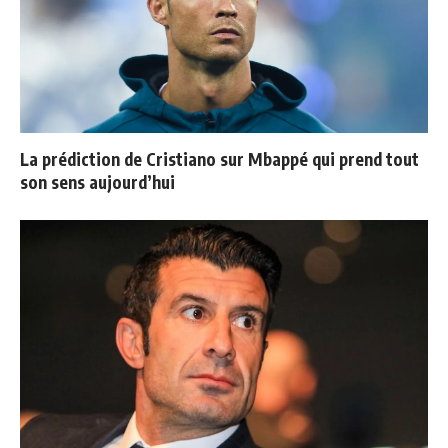
La prédiction de Cristiano sur Mbappé qui prend tout
son sens aujourd’hui