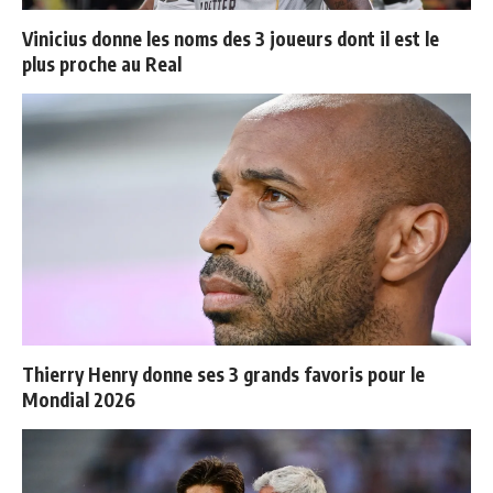
Vinicius donne les noms des 3 joueurs dont il est le
plus proche au Real
Thierry Henry donne ses 3 grands favoris pour le
Mondial 2026