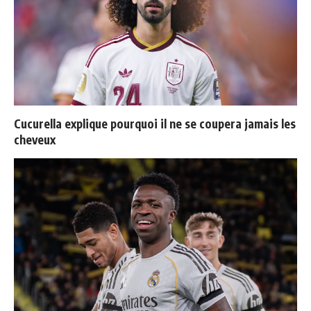
Cucurella explique pourquoi il ne se coupera jamais les
cheveux