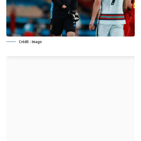
Crédit : Imago