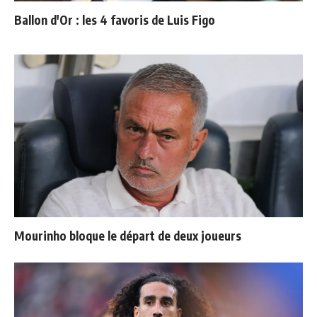
Ballon d'Or : les 4 favoris de Luis Figo
Mourinho bloque le départ de deux joueurs