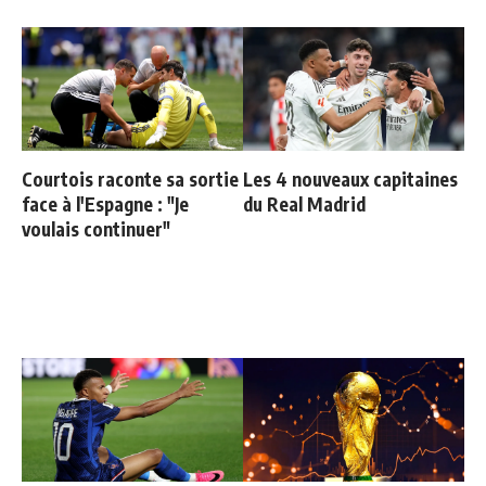
Courtois raconte sa sortie
Les 4 nouveaux capitaines
face à l'Espagne : "Je
du Real Madrid
voulais continuer"