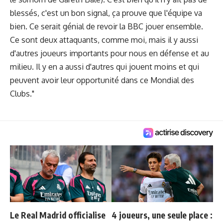
blessés, c'est un bon signal, ça prouve que l'équipe va
bien. Ce serait génial de revoir la BBC jouer ensemble.
Ce sont deux attaquants, comme moi, mais il y aussi
d'autres joueurs importants pour nous en défense et au
milieu. Il y en a aussi d'autres qui jouent moins et qui
peuvent avoir leur opportunité dans ce Mondial des
Clubs."
Le Real Madrid officialise
4 joueurs, une seule place :