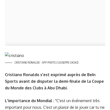
CRISTIANO RONALDO - AFP PHOTO / GIUSEPPE CACACE
Cristiano Ronaldo s'est exprimé auprès de BeIn
Sports avant de disputer
la demi-finale
de la Coupe
du Monde des Clubs à Abu Dhabi.
L'importance du Mondial :
"C'est un événement très
important pour nous. C'est un plaisir de le jouer car tu ne