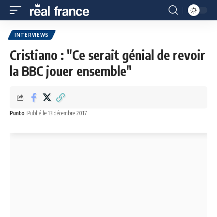
INTERVIEWS
Cristiano : "Ce serait génial de revoir
la BBC jouer ensemble"
Punto
Publié le 13 décembre 2017