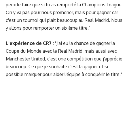
peux le faire que si tu as remporté la Champions League.
On y va pas pour nous promener, mais pour gagner car
c'est un tournoi qui plait beaucoup au Real Madrid. Nous
y allons pour remporter un sixième titre."
L'expérience de CR7 :
"J'ai eu la chance de gagner la
Coupe du Monde avec le Real Madrid, mais aussi avec
Manchester United, c'est une compétition que j'apprécie
beaucoup. Ce que je souhaite c'est la gagner et si
possible marquer pour aider l'équipe à conquérir le titre."