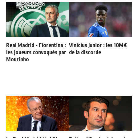
Real Madrid - Fiorentina :
Vinicius Junior : les 10M€
les joueurs convoqués par
de la discorde
Mourinho