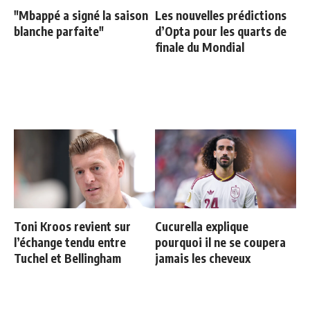
"Mbappé a signé la saison
Les nouvelles prédictions
blanche parfaite"
d’Opta pour les quarts de
finale du Mondial
Toni Kroos revient sur
Cucurella explique
l’échange tendu entre
pourquoi il ne se coupera
Tuchel et Bellingham
jamais les cheveux