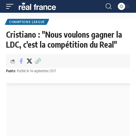
CHAMPIONS LEAGUE
Cristiano : "Nous voulons gagner la
LDC, c'est la compétition du Real"
Punto
Publié le 14 septembre 2017