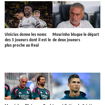
Vinicius donne les noms
Mourinho bloque le départ
des 3 joueurs dont il est le
de deux joueurs
plus proche au Real