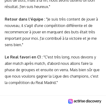
plus de buts, mais à la fin, nous avons obtenu un bon
résultat. J'en suis heureux."
Retour dans l'équipe :
"Je suis très content de jouer à
nouveau, il s'agit d'une compétition différente et de
recommencer à jouer en marquant des buts était très
important pour moi. J'ai contribué à la victoire et je me
sens bien."
Le Real favori en C1 :
"C'est très long, nous devons y
aller match après match, d'abord nous allons faire la
phase de groupes et ensuite on verra. Mais bien sûr que
que nous voulons gagner la Ligue des champions, c'est
la compétition du Real Madrid."