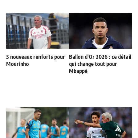
3 nouveaux renforts pour
Ballon d'Or 2026 : ce détail
Mourinho
qui change tout pour
Mbappé