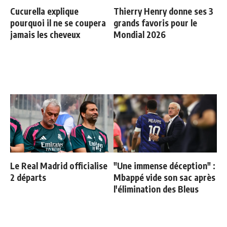
Cucurella explique
Thierry Henry donne ses 3
pourquoi il ne se coupera
grands favoris pour le
jamais les cheveux
Mondial 2026
Le Real Madrid officialise
"Une immense déception" :
2 départs
Mbappé vide son sac après
l'élimination des Bleus