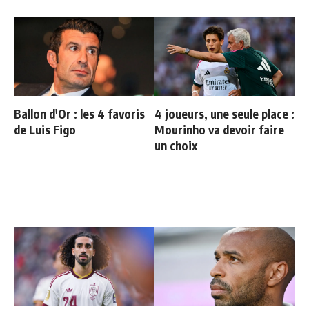
Ballon d'Or : les 4 favoris
4 joueurs, une seule place :
de Luis Figo
Mourinho va devoir faire
un choix