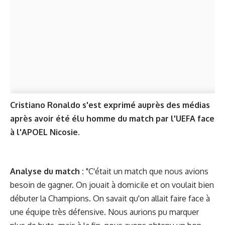
Cristiano Ronaldo s'est exprimé auprès des médias
après avoir été élu
homme du match
par l'UEFA face
à l'APOEL Nicosie.
Analyse du match :
"C'était un match que nous avions
besoin de gagner. On jouait à domicile et on voulait bien
débuter la Champions. On savait qu'on allait faire face à
une équipe très défensive. Nous aurions pu marquer