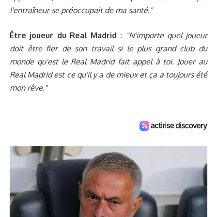
l'entraîneur se préoccupait de ma santé."
Être joueur du Real Madrid :
"N'importe quel joueur
doit être fier de son travail si le plus grand club du
monde qu'est le Real Madrid fait appel à toi. Jouer au
Real Madrid est ce qu'il y a de mieux et ça a toujours été
mon rêve."