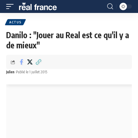
ACTUS
Danilo : "Jouer au Real est ce qu'il y a
de mieux"
Julien
Publié le 1 juillet 2015