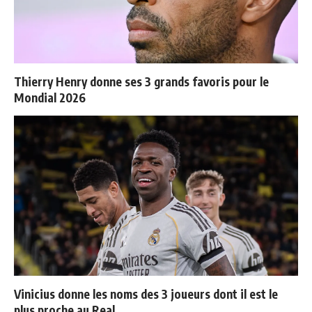
Thierry Henry donne ses 3 grands favoris pour le
Mondial 2026
Vinicius donne les noms des 3 joueurs dont il est le
plus proche au Real