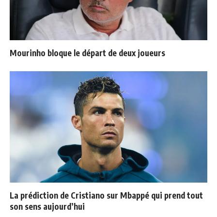
Mourinho bloque le départ de deux joueurs
La prédiction de Cristiano sur Mbappé qui prend tout
son sens aujourd’hui