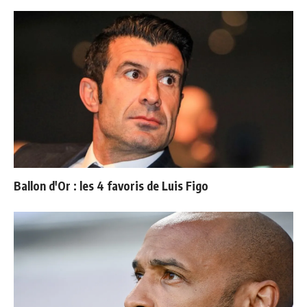
Ballon d'Or : les 4 favoris de Luis Figo