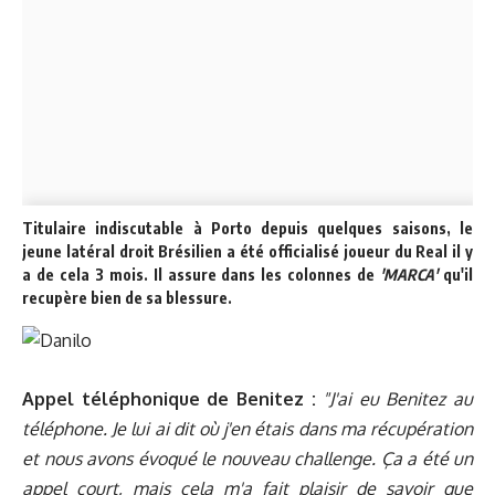
Titulaire indiscutable à Porto depuis quelques saisons, le
jeune latéral droit Brésilien a été officialisé joueur du Real il y
a de cela 3 mois. Il assure dans les colonnes de
'MARCA'
qu'il
recupère bien de sa blessure.
Appel téléphonique de Benitez :
"J'ai eu Benitez au
téléphone. Je lui ai dit où j'en étais dans ma récupération
et nous avons évoqué le nouveau challenge. Ça a été un
appel court, mais cela m'a fait plaisir de savoir que