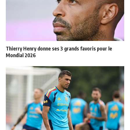
Thierry Henry donne ses 3 grands favoris pour le
Mondial 2026