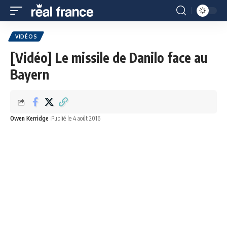
VIDÉOS
[Vidéo] Le missile de Danilo face au
Bayern
Owen Kerridge
Publié le 4 août 2016