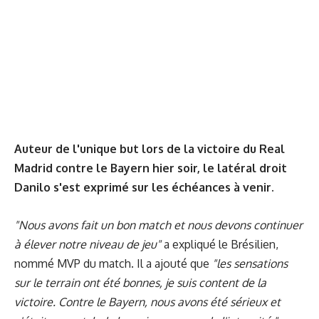
Auteur de l'unique but lors de la victoire du Real
Madrid contre le Bayern hier soir, le latéral droit
Danilo s'est exprimé sur les échéances à venir.
"Nous avons fait un bon match et nous devons continuer
à élever notre niveau de jeu"
a expliqué le Brésilien,
nommé MVP du match. Il a ajouté que
"les sensations
sur le terrain ont été bonnes, je suis content de la
victoire. Contre le Bayern, nous avons été sérieux et