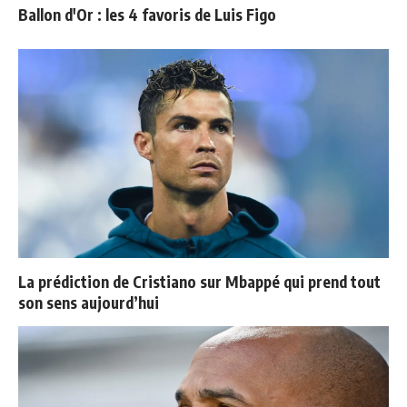
Ballon d'Or : les 4 favoris de Luis Figo
La prédiction de Cristiano sur Mbappé qui prend tout
son sens aujourd’hui