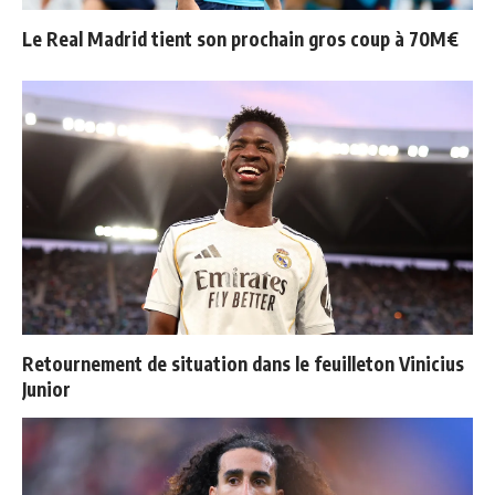
Le Real Madrid tient son prochain gros coup à 70M€
Retournement de situation dans le feuilleton Vinicius
Junior