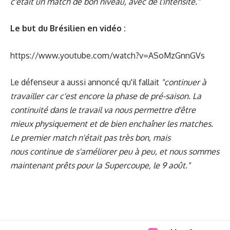
c'était un match de bon niveau, avec de l'intensité."
Le but du Brésilien en vidéo :
https://www.youtube.com/watch?v=ASoMzGnnGVs
Le défenseur a aussi annoncé qu'il fallait
"continuer à
travailler car c'est encore la phase de pré-saison. La
continuité dans le travail va nous permettre d'être
mieux physiquement et de bien enchaîner les matches.
Le premier match n'était pas très bon, mais
nous continue de s'améliorer peu à peu, et nous sommes
maintenant prêts pour la Supercoupe, le 9 août."