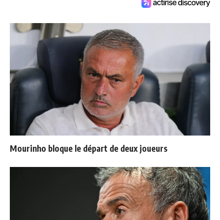
Mourinho bloque le départ de deux joueurs