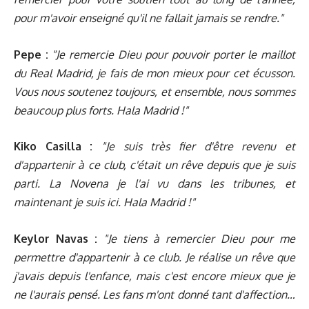
pour m'avoir enseigné qu'il ne fallait jamais se rendre."
Pepe :
"Je remercie Dieu pour pouvoir porter le maillot
du Real Madrid, je fais de mon mieux pour cet écusson.
Vous nous soutenez toujours, et ensemble, nous sommes
beaucoup plus forts. Hala Madrid !"
Kiko Casilla :
"Je suis très fier d'être revenu et
d'appartenir à ce club, c'était un rêve depuis que je suis
parti. La Novena je l'ai vu dans les tribunes, et
maintenant je suis ici. Hala Madrid !"
Keylor Navas :
"Je tiens à remercier Dieu pour me
permettre d'appartenir à ce club. Je réalise un rêve que
j'avais depuis l'enfance, mais c'est encore mieux que je
ne l'aurais pensé. Les fans m'ont donné tant d'affection…