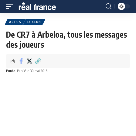
ACTUS
LE CLUB
De CR7 à Arbeloa, tous les messages
des joueurs
Punto
Publié le 30 mai 2016