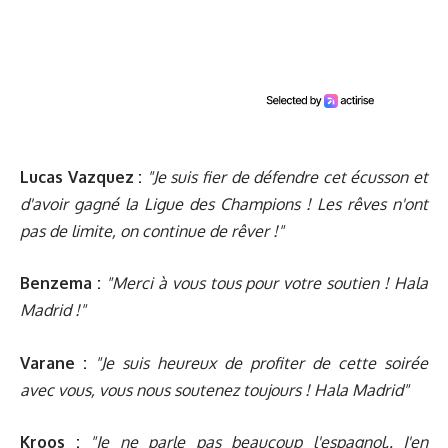
Lucas Vazquez :
"Je suis fier de défendre cet écusson et
d'avoir gagné la Ligue des Champions ! Les rêves n'ont
pas de limite, on continue de rêver !"
Benzema :
"Merci à vous tous pour votre soutien ! Hala
Madrid !"
Varane :
"Je suis heureux de profiter de cette soirée
avec vous, vous nous soutenez toujours ! Hala Madrid"
Kroos :
"Je ne parle pas beaucoup l'espagnol.. J'en