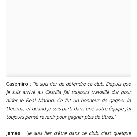
Casemiro :
"Je suis fier de défendre ce club. Depuis que
je suis arrivé au Castilla j'ai toujours travaillé dur pour
aider le Real Madrid. Ce fut un honneur de gagner la
Decima, et quand je suis parti dans une autre équipe j'ai
toujours pensé revenir pour gagner plus de titres."
James :
"Je suis fier d'être dans ce club, c'est quelque