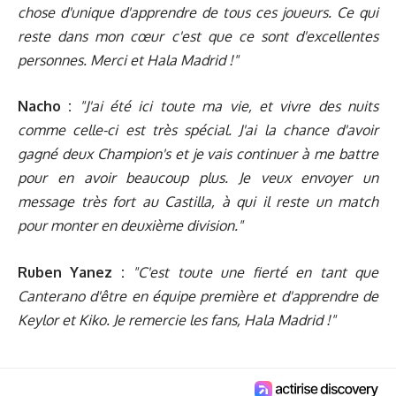
chose d'unique d'apprendre de tous ces joueurs. Ce qui
reste dans mon cœur c'est que ce sont d'excellentes
personnes. Merci et Hala Madrid !"
Nacho :
"J'ai été ici toute ma vie, et vivre des nuits
comme celle-ci est très spécial. J'ai la chance d'avoir
gagné deux Champion's et je vais continuer à me battre
pour en avoir beaucoup plus. Je veux envoyer un
message très fort au Castilla, à qui il reste un match
pour monter en deuxième division."
Ruben Yanez :
"C'est toute une fierté en tant que
Canterano d'être en équipe première et d'apprendre de
Keylor et Kiko. Je remercie les fans, Hala Madrid !"