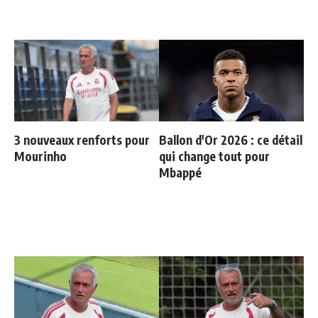
3 nouveaux renforts pour
Ballon d'Or 2026 : ce détail
Mourinho
qui change tout pour
Mbappé