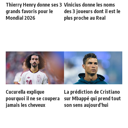
Thierry Henry donne ses 3
Vinicius donne les noms
grands favoris pour le
des 3 joueurs dont il est le
Mondial 2026
plus proche au Real
Cucurella explique
La prédiction de Cristiano
pourquoi il ne se coupera
sur Mbappé qui prend tout
jamais les cheveux
son sens aujourd’hui