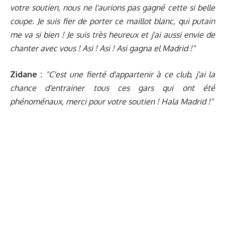
votre soutien, nous ne l'aurions pas gagné cette si belle
coupe. Je suis fier de porter ce maillot blanc, qui putain
me va si bien ! Je suis très heureux et j'ai aussi envie de
chanter avec vous ! Asi ! Asi ! Asi gagna el Madrid !"
Zidane :
"C'est une fierté d'appartenir à ce club, j'ai la
chance d'entrainer tous ces gars qui ont été
phénoménaux, merci pour votre soutien ! Hala Madrid !"