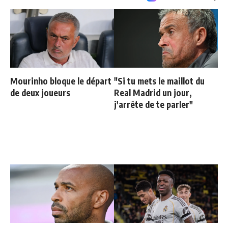
Mourinho bloque le départ
"Si tu mets le maillot du
de deux joueurs
Real Madrid un jour,
j'arrête de te parler"