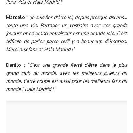
Pura vida et Hala Madrid !"
Marcelo :
"Je suis fier d'être ici, depuis presque dix ans...
toute une vie. Partager un vestiaire avec ces grands
joueurs et ce grand entraîneur est une grande joie. C'est
difficile de parler parce qu'il y a beaucoup d'émotion.
Merci aux fans et Hala Madrid !"
Danilo :
"C'est une grande fierté d'être dans le plus
grand club du monde, avec les meilleurs joueurs du
monde. Cette coupe est aussi pour les meilleurs fans du
monde ! Hala Madrid !"