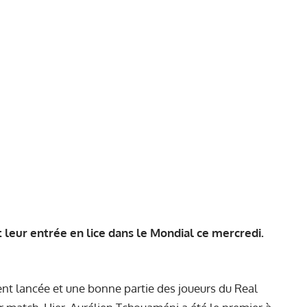
t leur entrée en lice dans le Mondial ce mercredi.
t lancée et une bonne partie des joueurs du Real