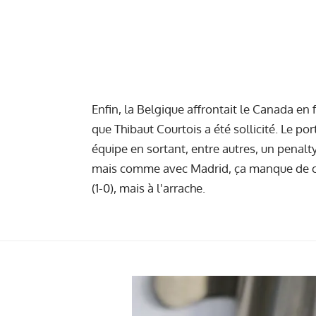
Enfin, la Belgique affrontait le Canada en f
que Thibaut Courtois a été sollicité. Le po
équipe en sortant, entre autres, un penalt
mais comme avec Madrid, ça manque de c
(1-0), mais à l'arrache.