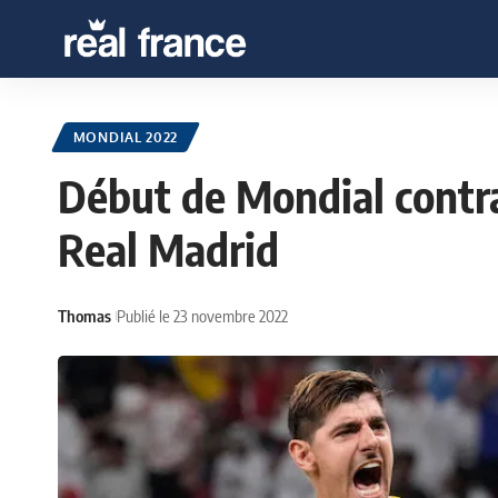
MONDIAL 2022
Début de Mondial contra
Real Madrid
Thomas
Publié le 23 novembre 2022