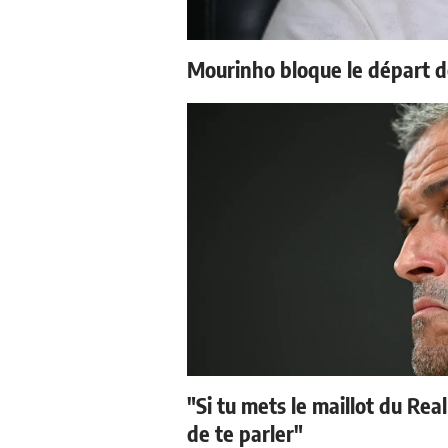
Mourinho bloque le départ d
"Si tu mets le maillot du Real
de te parler"