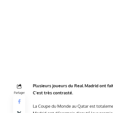
Plusieurs joueurs du Real Madrid ont fai
C'est très contrasté.
Partager
La Coupe du Monde au Qatar est totalemen