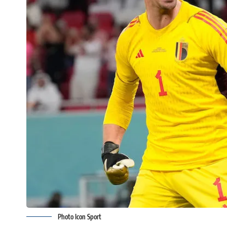
Photo Icon Sport