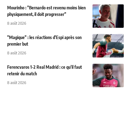
Mourinho : "Bernardo est revenu moins bien
physiquement, il doit progresser"
8 août 2026
"Magique" : les réactions d'Espi après son
premier but
8 août 2026
Ferencvaros 1-2 Real Madrid : ce qu'il faut
retenir du match
8 août 2026