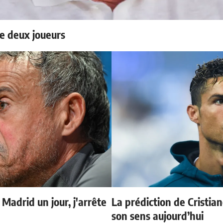
e deux joueurs
 Madrid un jour, j'arrête
La prédiction de Cristia
son sens aujourd’hui