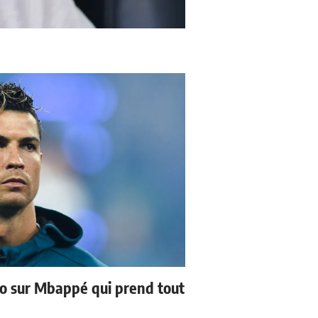
no sur Mbappé qui prend tout