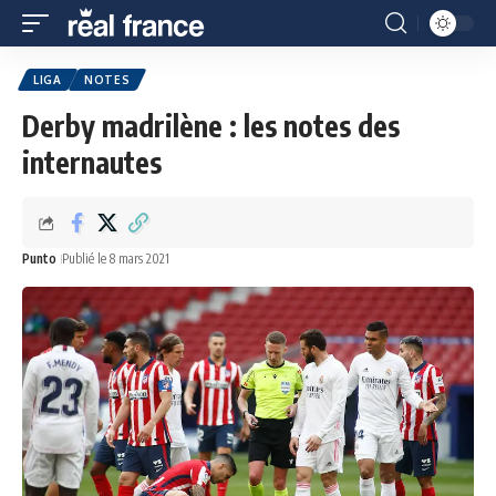
LIGA
NOTES
Derby madrilène : les notes des
internautes
Punto
Publié le 8 mars 2021