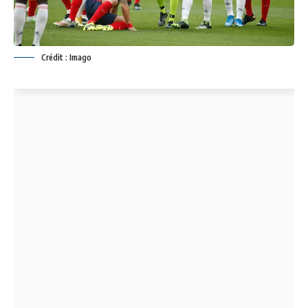
Crédit : Imago