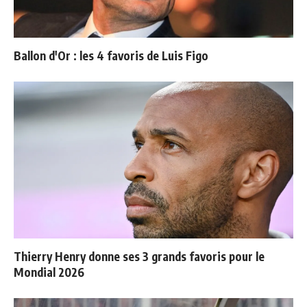
Ballon d'Or : les 4 favoris de Luis Figo
Thierry Henry donne ses 3 grands favoris pour le
Mondial 2026