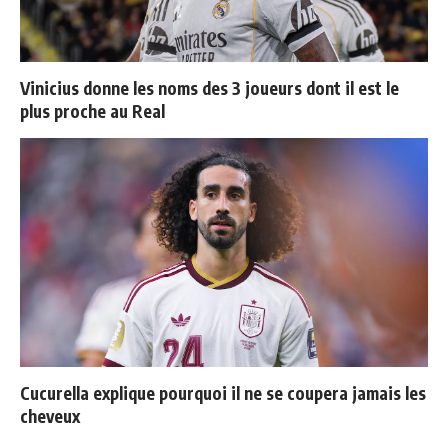
Vinicius donne les noms des 3 joueurs dont il est le
plus proche au Real
Cucurella explique pourquoi il ne se coupera jamais les
cheveux