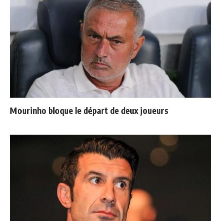
Mourinho bloque le départ de deux joueurs