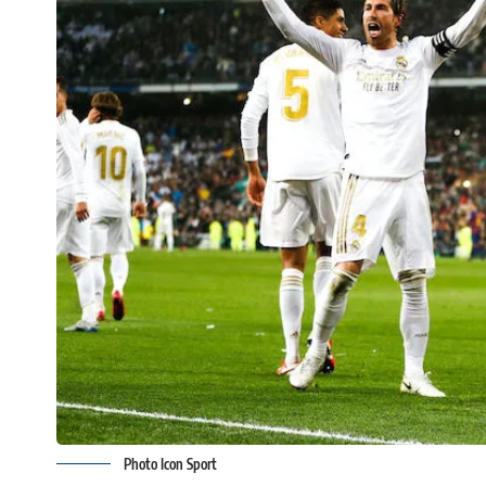
Photo Icon Sport