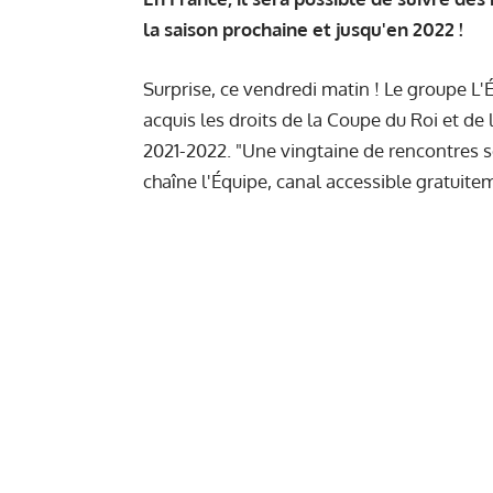
la saison prochaine et jusqu'en 2022 !
Surprise, ce vendredi matin ! Le groupe L
acquis les droits de la Coupe du Roi et d
2021-2022. "Une vingtaine de rencontres s
chaîne l'Équipe, canal accessible gratuite