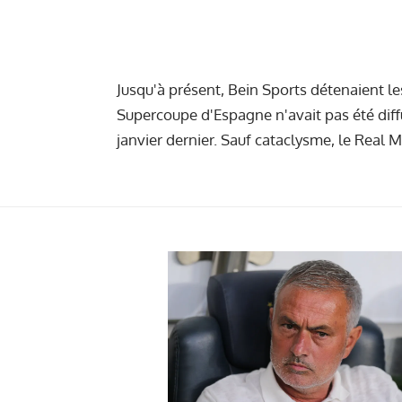
Jusqu'à présent, Bein Sports détenaient le
Supercoupe d'Espagne n'avait pas été di
janvier dernier. Sauf cataclysme, le Real M