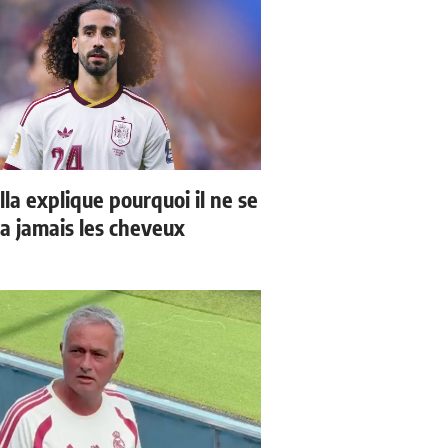
la explique pourquoi il ne se
a jamais les cheveux