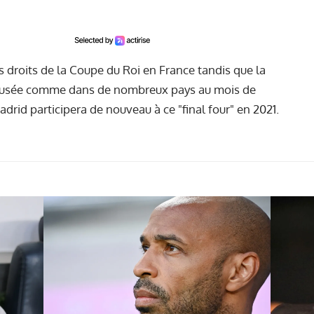
s droits de la Coupe du Roi en France tandis que la
ffusée comme dans de nombreux pays au mois de
adrid participera de nouveau à ce "final four" en 2021.