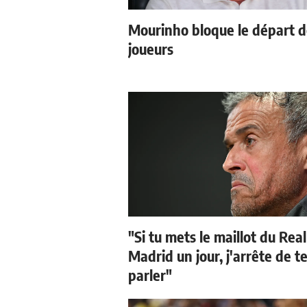
Mourinho bloque le départ 
joueurs
"Si tu mets le maillot du Real
Madrid un jour, j'arrête de t
parler"