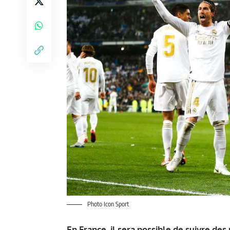
Photo Icon Sport
En France, il sera possible de suivre de