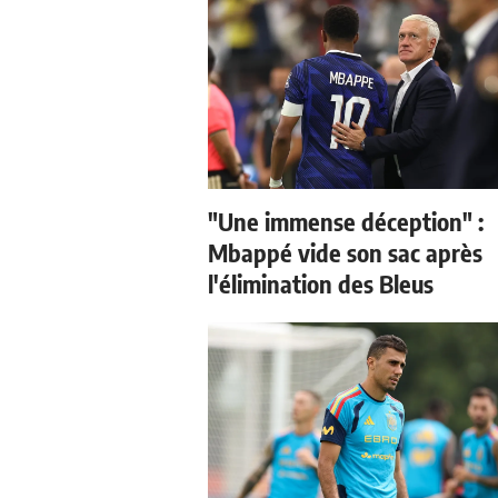
"Une immense déception" :
Mbappé vide son sac après
l'élimination des Bleus