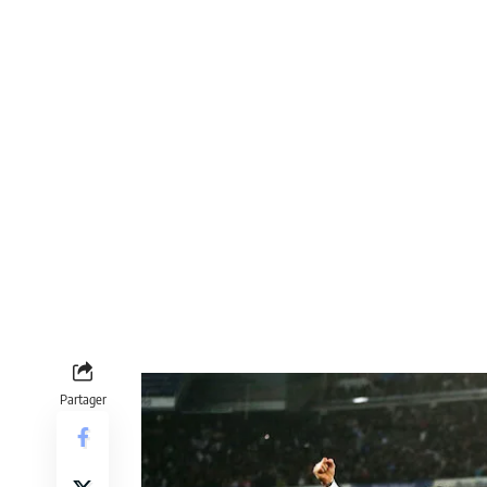
Partager