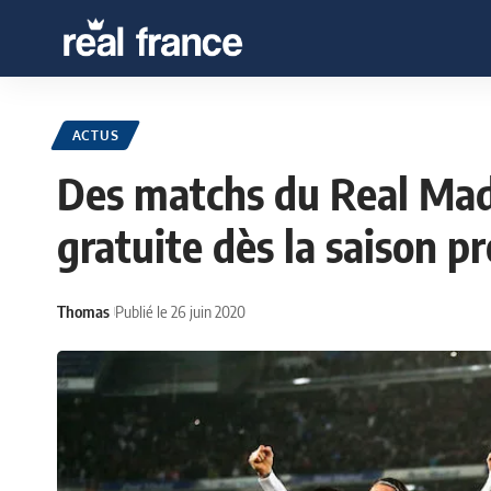
ACTUS
Des matchs du Real Mad
gratuite dès la saison p
Thomas
Publié le 26 juin 2020