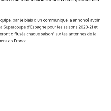
'Équipe, par le biais d'un communiqué, a annoncé avoir
e la Supercoupe d'Espagne pour les saisons 2020-21 et
eront diffusés chaque saison" sur les antennes de la
ment en France.