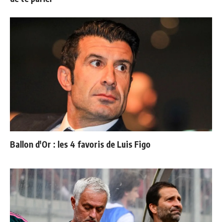
Ballon d'Or : les 4 favoris de Luis Figo