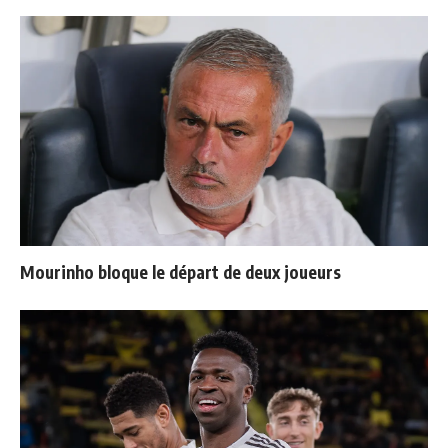
Mourinho bloque le départ de deux joueurs