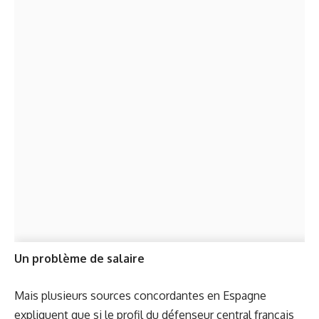
Un problème de salaire
Mais plusieurs sources concordantes en Espagne
expliquent que si le profil du défenseur central français