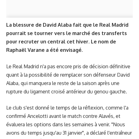
La blessure de David Alaba fait que le Real Madrid
pourrait se tourner vers le marché des transferts
pour recruter un central cet hiver. Le nom de
Raphaël Varane a été envisagé.
Le Real Madrid n'a pas encore pris de décision définitive
quant à la possibilité de remplacer son défenseur David
Alaba, qui manquera le reste de la saison après une
rupture du ligament croisé antérieur du genou gauche.
Le club s'est donné le temps de la réflexion, comme l'a
confirmé Ancelotti avant le match contre Alavés, et
évaluera les options dans les semaines à venir. "Nous
avons du temps jusqu'au 31 janvier", a déclaré l'entraîneur