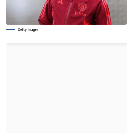
Getty Images