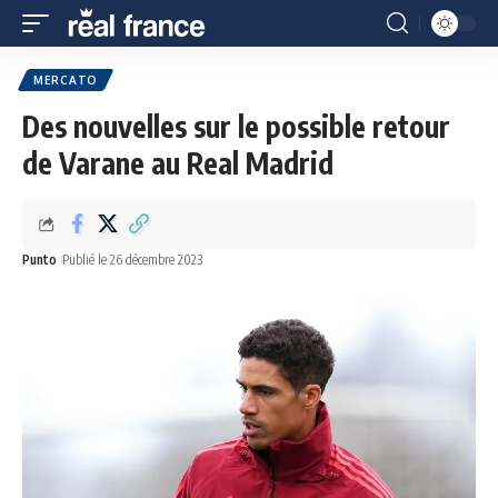
MERCATO
Des nouvelles sur le possible retour
de Varane au Real Madrid
Punto
Publié le 26 décembre 2023