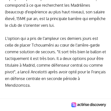
correspond à ce que recherchent les Madrilènes
(beaucoup d'expérience au plus haut niveau), son salaire
élevé, 15M€ par an, est la principale barrière qui empêche
le club de s'orienter vers lui.
L'option qui a pris de l'ampleur ces derniers jours est
celle de placer Tchouaméni au cœur de l'arrière-garde
comme solution de secours. "Il sort très bien le ballon et
tactiquement il est très bon. Il a deux options pour être
titulaire à Madrid, comme défenseur central ou comme
pivot", a lancé Ancelotti après avoir opté pour le Français
en défense centrale en seconde période à
Mendizorroza.