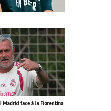
 Madrid face à la Fiorentina