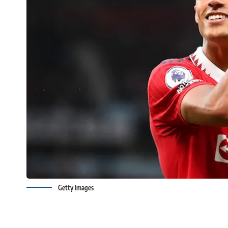
Getty Images