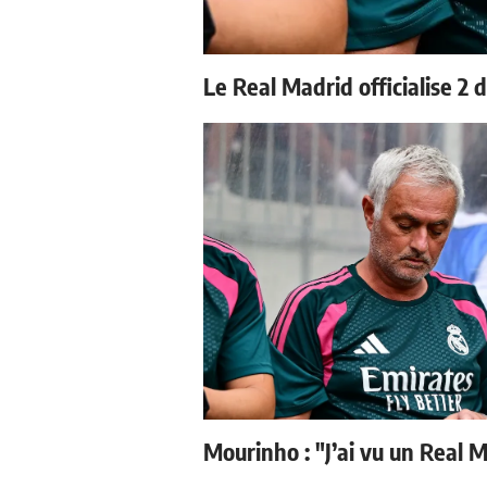
Le Real Madrid officialise 2 
Mourinho : "J’ai vu un Real M