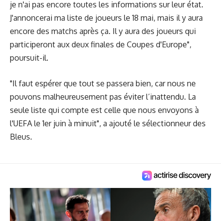
je n'ai pas encore toutes les informations sur leur état.
J'annoncerai ma liste de joueurs le 18 mai, mais il y aura
encore des matchs après ça. Il y aura des joueurs qui
participeront aux deux finales de Coupes d'Europe",
poursuit-il.
"Il faut espérer que tout se passera bien, car nous ne
pouvons malheureusement pas éviter l’inattendu. La
seule liste qui compte est celle que nous envoyons à
l'UEFA le 1er juin à minuit", a ajouté le sélectionneur des
Bleus.