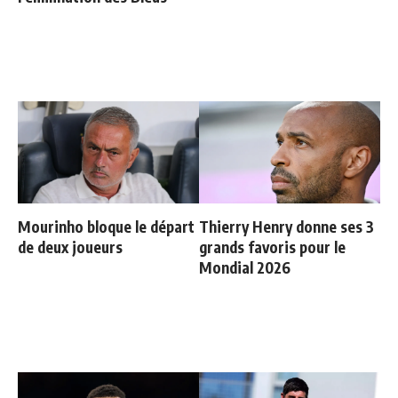
Mourinho bloque le départ
Thierry Henry donne ses 3
de deux joueurs
grands favoris pour le
Mondial 2026