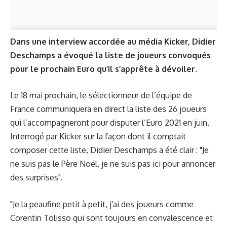
Dans une interview accordée au média Kicker, Didier
Deschamps a évoqué la liste de joueurs convoqués
pour le prochain Euro qu’il s’apprête à dévoiler.
Le 18 mai prochain, le sélectionneur de l’équipe de
France communiquera en direct la liste des 26 joueurs
qui l’accompagneront pour disputer l’Euro 2021 en juin.
Interrogé par Kicker sur la façon dont il comptait
composer cette liste, Didier Deschamps a été clair : "Je
ne suis pas le Père Noël, je ne suis pas ici pour annoncer
des surprises".
"Je la peaufine petit à petit, j'ai des joueurs comme
Corentin Tolisso qui sont toujours en convalescence et