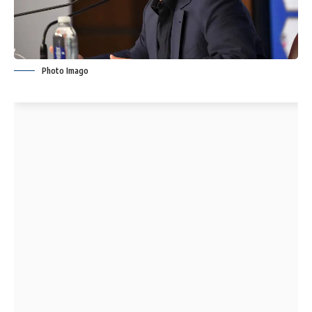
Photo Imago