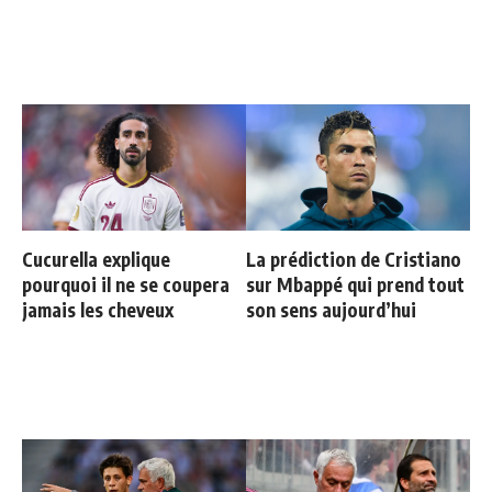
Cucurella explique
La prédiction de Cristiano
pourquoi il ne se coupera
sur Mbappé qui prend tout
jamais les cheveux
son sens aujourd’hui