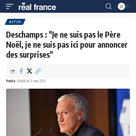
ACTUS
Deschamps : "Je ne suis pas le Père
Noël, je ne suis pas ici pour annoncer
des surprises"
Punto
Publié le 11 mai 2021