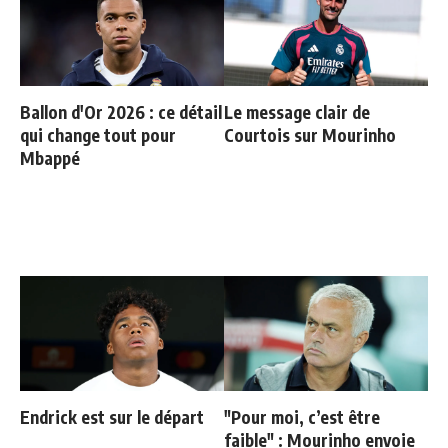
Ballon d'Or 2026 : ce détail
Le message clair de
qui change tout pour
Courtois sur Mourinho
Mbappé
Endrick est sur le départ
"Pour moi, c’est être
faible" : Mourinho envoie