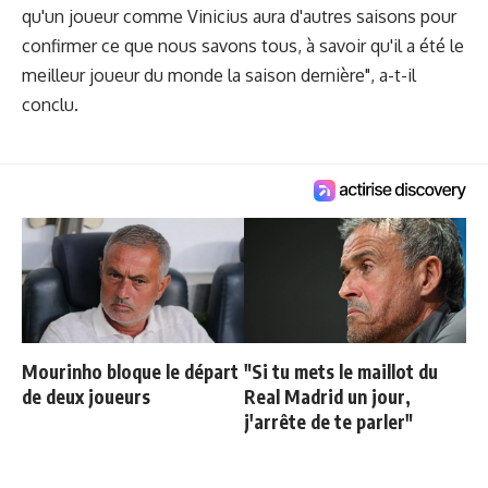
qu'un joueur comme Vinicius aura d'autres saisons pour
confirmer ce que nous savons tous, à savoir qu'il a été le
meilleur joueur du monde la saison dernière", a-t-il
conclu.
Mourinho bloque le départ
"Si tu mets le maillot du
de deux joueurs
Real Madrid un jour,
j'arrête de te parler"