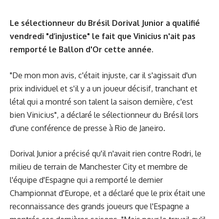
Le sélectionneur du Brésil Dorival Junior a qualifié
vendredi "d’injustice" le fait que Vinicius n'ait pas
remporté le Ballon d'Or cette année.
"De mon mon avis, c'était injuste, car il s'agissait d'un
prix individuel et s'il y a un joueur décisif, tranchant et
létal qui a montré son talent la saison dernière, c'est
bien Vinicius", a déclaré le sélectionneur du Brésil lors
d'une conférence de presse à Rio de Janeiro.
Dorival Junior a précisé qu'il n'avait rien contre Rodri, le
milieu de terrain de Manchester City et membre de
l'équipe d'Espagne qui a remporté le dernier
Championnat d'Europe, et a déclaré que le prix était une
reconnaissance des grands joueurs que l'Espagne a