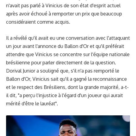
n'avait pas parlé à Vinicius de son état d'esprit actuel
après avoir échoué à remporter un prix que beaucoup
considéraient comme acquis.
Il a révélé qu'il avait eu une conversation avec l'attaquant
un jour avant l'annonce du Ballon d'Or et qu'il préférait
attendre que Vinicius se concentre sur l'équipe nationale
brésilienne pour parler directement de la question.
Dorival Junior a souligné que, s'il n'a pas remporté le
Ballon d'Or, Vinicius sait qu'il a gagné la reconnaissance
et le respect des Brésiliens, dont la grande majorité, a-t-
il dit, "a perçu l'injustice à l'égard d'un joueur qui aurait
mérité d'être le lauréat".