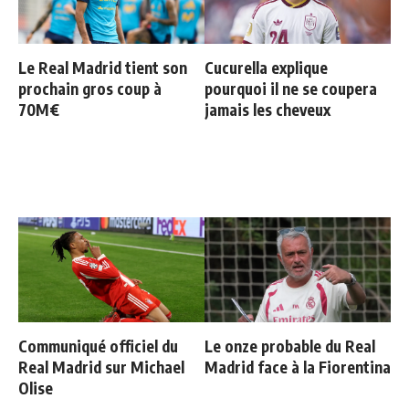
Le Real Madrid tient son
Cucurella explique
prochain gros coup à
pourquoi il ne se coupera
70M€
jamais les cheveux
Communiqué officiel du
Le onze probable du Real
Real Madrid sur Michael
Madrid face à la Fiorentina
Olise