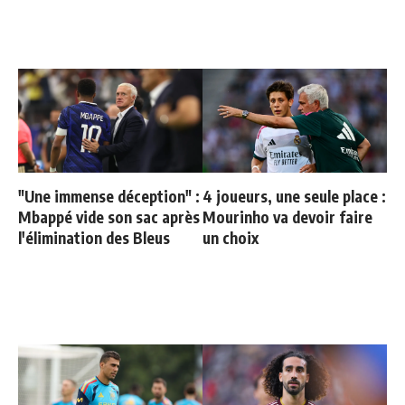
"Une immense déception" :
4 joueurs, une seule place :
Mbappé vide son sac après
Mourinho va devoir faire
l'élimination des Bleus
un choix