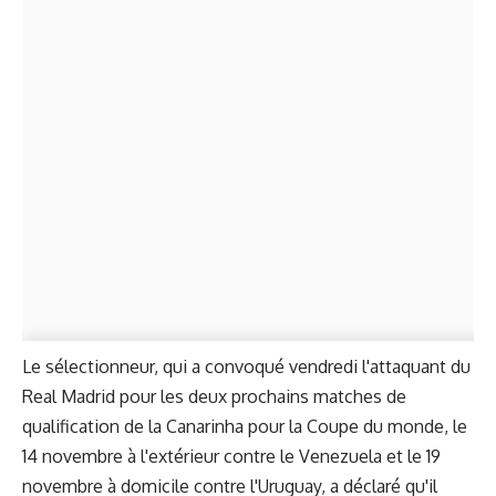
Le sélectionneur, qui a convoqué vendredi l'attaquant du
Real Madrid pour les deux prochains matches de
qualification de la Canarinha pour la Coupe du monde, le
14 novembre à l'extérieur contre le Venezuela et le 19
novembre à domicile contre l'Uruguay, a déclaré qu'il