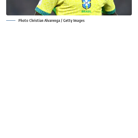
Photo Christian Alvarenga / Getty Images