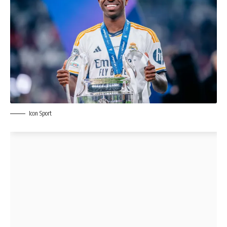
Icon Sport