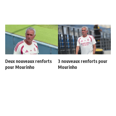
Deux nouveaux renforts
3 nouveaux renforts pour
pour Mourinho
Mourinho