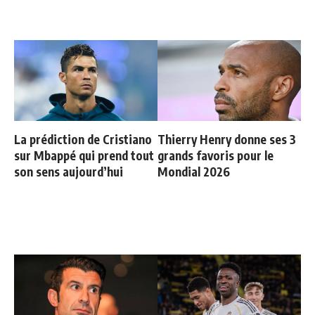
La prédiction de Cristiano
Thierry Henry donne ses 3
sur Mbappé qui prend tout
grands favoris pour le
son sens aujourd’hui
Mondial 2026