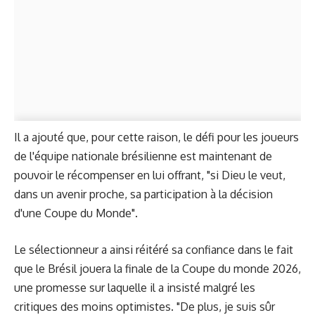
Il a ajouté que, pour cette raison, le défi pour les joueurs
de l'équipe nationale brésilienne est maintenant de
pouvoir le récompenser en lui offrant, "si Dieu le veut,
dans un avenir proche, sa participation à la décision
d'une Coupe du Monde".
Le sélectionneur a ainsi réitéré sa confiance dans le fait
que le Brésil jouera la finale de la Coupe du monde 2026,
une promesse sur laquelle il a insisté malgré les
critiques des moins optimistes. "De plus, je suis sûr