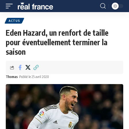
ACTUS
Eden Hazard, un renfort de taille
pour éventuellement terminer la
saison
Thomas
Publié le 25 avril 2020