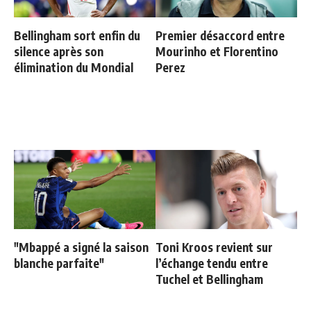
Bellingham sort enfin du
Premier désaccord entre
silence après son
Mourinho et Florentino
élimination du Mondial
Perez
"Mbappé a signé la saison
Toni Kroos revient sur
blanche parfaite"
l’échange tendu entre
Tuchel et Bellingham