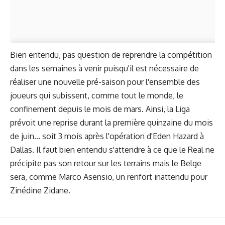
Bien entendu, pas question de reprendre la compétition
dans les semaines à venir puisqu'il est nécessaire de
réaliser une nouvelle pré-saison pour l'ensemble des
joueurs qui subissent, comme tout le monde, le
confinement depuis le mois de mars. Ainsi, la Liga
prévoit une reprise durant la première quinzaine du mois
de juin... soit 3 mois après l'opération d'Eden Hazard à
Dallas. Il faut bien entendu s'attendre à ce que le Real ne
précipite pas son retour sur les terrains mais le Belge
sera, comme Marco Asensio, un renfort inattendu pour
Zinédine Zidane.