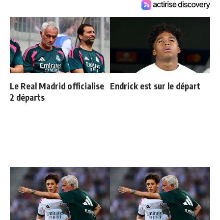
Le Real Madrid officialise
Endrick est sur le départ
2 départs