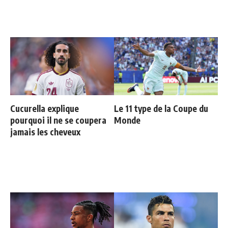
Cucurella explique
Le 11 type de la Coupe du
pourquoi il ne se coupera
Monde
jamais les cheveux