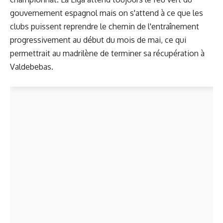
gouvernement espagnol mais on s'attend à ce que les
clubs puissent reprendre le chemin de l'entraînement
progressivement au début du mois de mai, ce qui
permettrait au madrilène de terminer sa récupération à
Valdebebas.