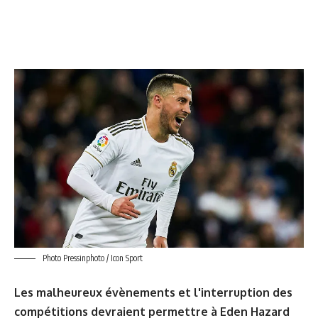
Photo Pressinphoto / Icon Sport
Les malheureux évènements et l'interruption des
compétitions devraient permettre à Eden Hazard