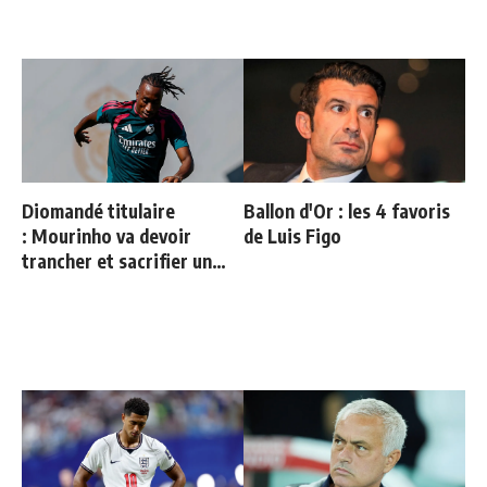
Diomandé titulaire
Ballon d'Or : les 4 favoris
: Mourinho va devoir
de Luis Figo
trancher et sacrifier un
cadre