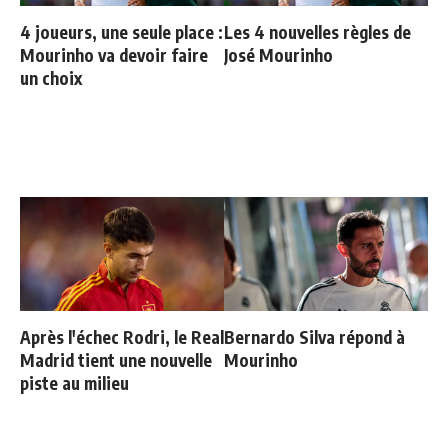
4 joueurs, une seule place :
Les 4 nouvelles règles de
Mourinho va devoir faire
José Mourinho
un choix
Après l'échec Rodri, le Real
Bernardo Silva répond à
Madrid tient une nouvelle
Mourinho
piste au milieu