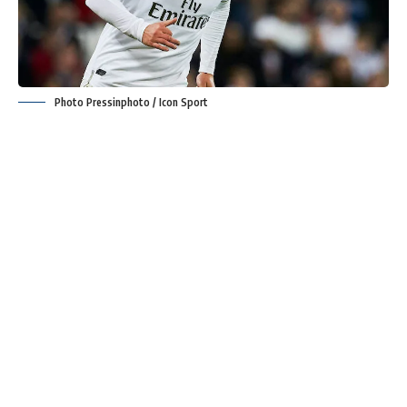
Photo Pressinphoto / Icon Sport