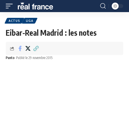
ACTUS
LIGA
Eibar-Real Madrid : les notes
Punto
Publié le 29 novembre 2015