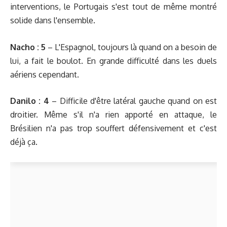
interventions, le Portugais s'est tout de même montré
solide dans l'ensemble.
Nacho : 5
– L'Espagnol, toujours là quand on a besoin de
lui, a fait le boulot. En grande difficulté dans les duels
aériens cependant.
Danilo : 4
– Difficile d'être latéral gauche quand on est
droitier. Même s'il n'a rien apporté en attaque, le
Brésilien n'a pas trop souffert défensivement et c'est
déjà ça.