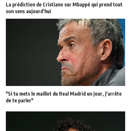
La prédiction de Cristiano sur Mbappé qui prend tout
son sens aujourd’hui
"Si tu mets le maillot du Real Madrid un jour, j'arrête
de te parler"