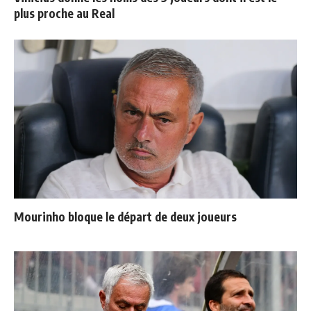
plus proche au Real
Mourinho bloque le départ de deux joueurs