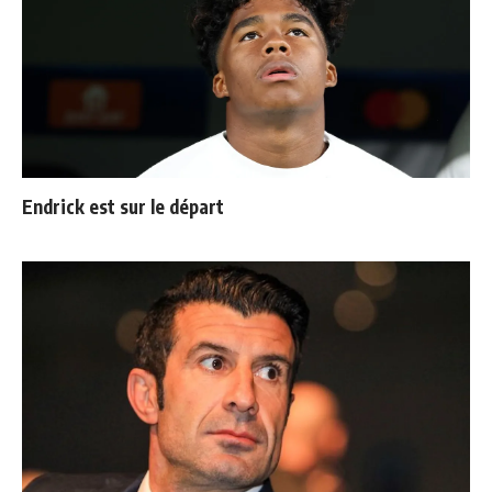
Endrick est sur le départ