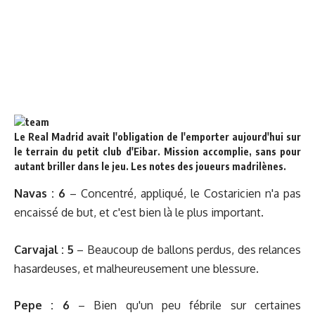
Le Real Madrid avait l'obligation de l'emporter aujourd'hui sur
le terrain du petit club d'Eibar. Mission accomplie, sans pour
autant briller dans le jeu. Les notes des joueurs madrilènes.
Navas
: 6
–
Concentré, appliqué, le Costaricien
n'a pas
encaissé de but, et c'est bien là le plus important.
Carvajal : 5
– Beaucoup de ballons perdus, des relances
hasardeuses, et malheureusement une blessure.
Pepe : 6
– Bien qu'un peu fébrile sur certaines