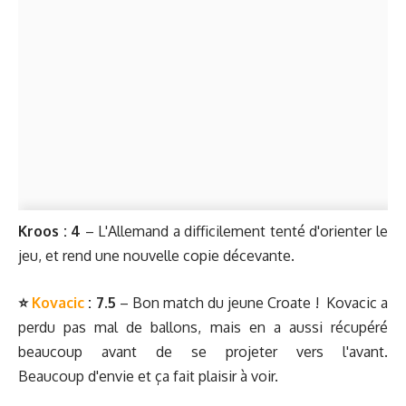
Kroos : 4
– L'Allemand a difficilement tenté d'orienter le
jeu, et rend une nouvelle copie décevante.
⭐️
Kovacic
: 7.5
– Bon match du jeune Croate ! Kovacic a
perdu pas mal de ballons, mais en a aussi récupéré
beaucoup avant de se projeter vers l'avant.
Beaucoup d'envie et ça fait plaisir à voir.