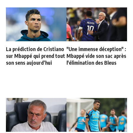
La prédiction de Cristiano
"Une immense déception" :
sur Mbappé qui prend tout
Mbappé vide son sac après
son sens aujourd’hui
l'élimination des Bleus