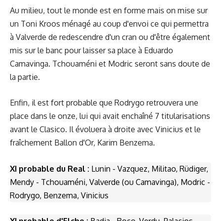
Au milieu, tout le monde est en forme mais on mise sur
un Toni Kroos ménagé au coup d'envoi ce qui permettra
à Valverde de redescendre d'un cran ou d'être également
mis sur le banc pour laisser sa place à Eduardo
Camavinga. Tchouaméni et Modric seront sans doute de
la partie.
Enfin, il est fort probable que Rodrygo retrouvera une
place dans le onze, lui qui avait enchaîné 7 titularisations
avant le Clasico. Il évoluera à droite avec Vinicius et le
fraîchement Ballon d'Or, Karim Benzema.
XI probable du Real :
Lunin - Vazquez, Militao, Rüdiger,
Mendy - Tchouaméni, Valverde (ou Camavinga), Modric -
Rodrygo, Benzema, Vinicius