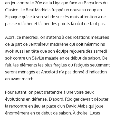
en jeu contre le 20e de la Liga que face au Barça lors du
Clasico. Le Real Madrid a frappé un nouveau coup en
Espagne grâce à son solide succès mais attention à ne
pas se relâcher et lâcher des points là où il ne faut pas.
Alors, ce mercredi, on s'attend à des rotations mesurées
de la part de l'entraîneur madrilène qui doit néanmoins
avoir aussi en tête que son équipe rejouera dès samedi
soir contre un Séville malade en ce début de saison. De
fait, les éléments les plus fragiles ou fatigués seulement
seront ménagés et Ancelotti n'a pas donné d'indication
en avant match.
Pour autant, on peut s'attendre à une voire deux
évolutions en défense. D'abord, Rüdiger devrait débuter
la rencontre en lieu et place d'un David Alaba qui joue
énormément en ce début de saison. À droite, Lucas