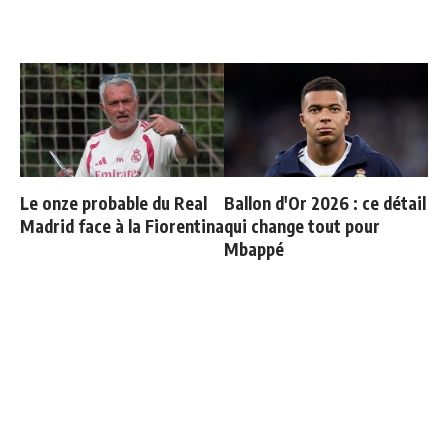
Le onze probable du Real
Ballon d'Or 2026 : ce détail
Madrid face à la Fiorentina
qui change tout pour
Mbappé