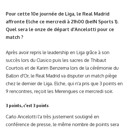
Pour cette 10e journée de Liga, le Real Madrid
affronte Elche ce mercredi à 21h00 (beIN Sports 1).
Quel sera le onze de départ d'Ancelotti pour ce
match ?
Après avoir repris le leadership en Liga grâce à son
succès lors du Clasico puis les sacres de Thibaut
Courtois et de Karim Benzema lors de la cérémonie du
Ballon d'Or, le Real Madrid va disputer un match piège
chez le dernier de Liga. Elche, qui n'a pris que 3 points en
9 rencontres, reçoit les Merengues ce mercredi soir.
3 points, c'est 3 points
Carlo Ancelotti l'a très justement souligné en
conférence de presse, le même nombre de points sera