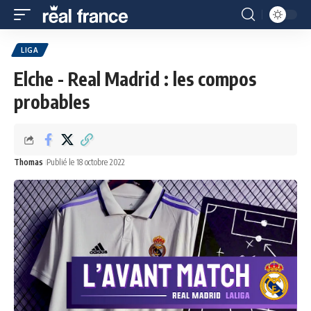
LIGA
Elche - Real Madrid : les compos
probables
Thomas
Publié le 18 octobre 2022