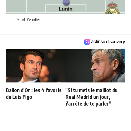
Mundo Deportivo
Ballon d'Or : les 4 favoris
"Si tu mets le maillot du
de Luis Figo
Real Madrid un jour,
j'arrête de te parler"