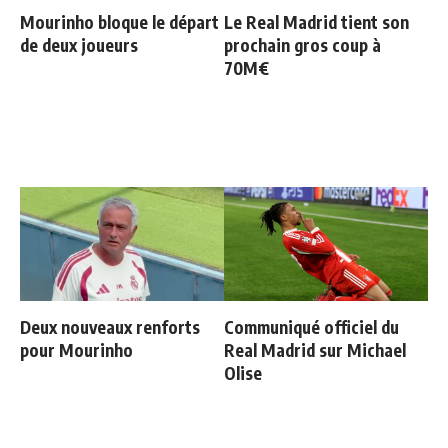
Mourinho bloque le départ
Le Real Madrid tient son
de deux joueurs
prochain gros coup à
70M€
Deux nouveaux renforts
Communiqué officiel du
pour Mourinho
Real Madrid sur Michael
Olise