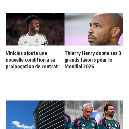
Vinicius ajoute une
Thierry Henry donne ses 3
nouvelle condition à sa
grands favoris pour le
prolongation de contrat
Mondial 2026