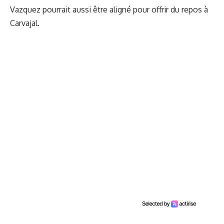
Vazquez pourrait aussi être aligné pour offrir du repos à
Carvajal.