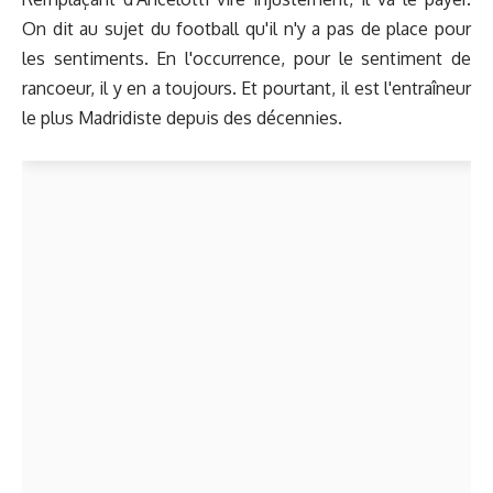
On dit au sujet du football qu'il n'y a pas de place pour
les sentiments. En l'occurrence, pour le sentiment de
rancoeur, il y en a toujours. Et pourtant, il est l'entraîneur
le plus Madridiste depuis des décennies.