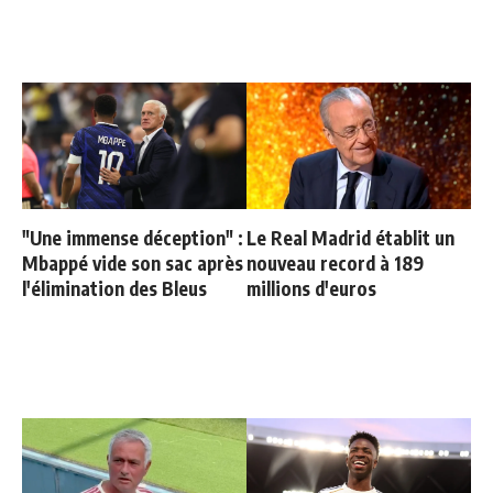
"Une immense déception" :
Le Real Madrid établit un
Mbappé vide son sac après
nouveau record à 189
l'élimination des Bleus
millions d'euros