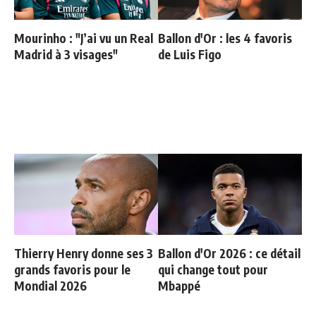
Mourinho : "J’ai vu un Real
Ballon d'Or : les 4 favoris
Madrid à 3 visages"
de Luis Figo
Thierry Henry donne ses 3
Ballon d'Or 2026 : ce détail
grands favoris pour le
qui change tout pour
Mondial 2026
Mbappé