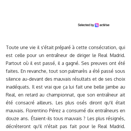
Toute une vie il s'était préparé à cette consécration, qui
est celle pour un entraîneur de diriger le Real Madrid.
Partout où il est passé, il a gagné. Ses preuves ont été
faites. En revanche, tout son palmarès a été passé sous
silence au-devant des mauvais résultats et de ses choix
inadéquats. Il est vrai que ça lui fait une belle jambe au
Real, en retard au championnat, que son entraîneur ait
été consacré ailleurs. Les plus osés diront qu'il était
mauvais. Florentino Pérez a consumé dix entraîneurs en
douze ans. Étaient-ils tous mauvais ? Les plus résignés,
décréteront qu'il n'était pas fait pour le Real Madrid.