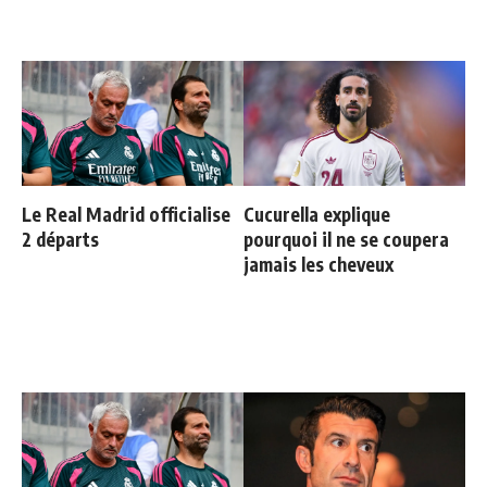
Le Real Madrid officialise
Cucurella explique
2 départs
pourquoi il ne se coupera
jamais les cheveux