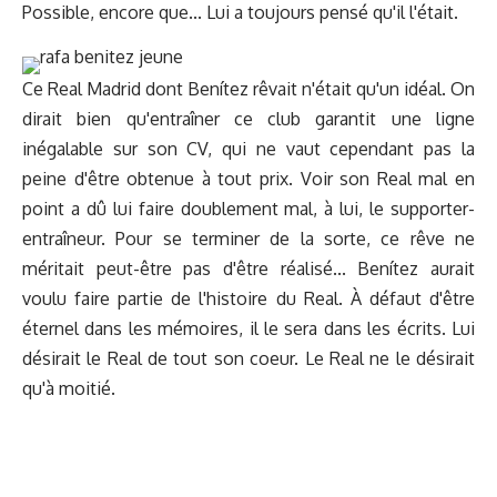
Possible, encore que... Lui a toujours pensé qu'il l'était.
Ce Real Madrid dont Benítez rêvait n'était qu'un idéal. On
dirait bien qu'entraîner ce club garantit une ligne
inégalable sur son CV, qui ne vaut cependant pas la
peine d'être obtenue à tout prix. Voir son Real mal en
point a dû lui faire doublement mal, à lui, le supporter-
entraîneur. Pour se terminer de la sorte, ce rêve ne
méritait peut-être pas d'être réalisé... Benítez aurait
voulu faire partie de l'histoire du Real. À défaut d'être
éternel dans les mémoires, il le sera dans les écrits. Lui
désirait le Real de tout son coeur. Le Real ne le désirait
qu'à moitié.