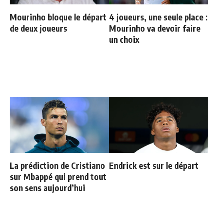
Mourinho bloque le départ
4 joueurs, une seule place :
de deux joueurs
Mourinho va devoir faire
un choix
La prédiction de Cristiano
Endrick est sur le départ
sur Mbappé qui prend tout
son sens aujourd’hui