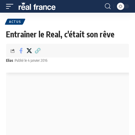
ACTUS
Entraîner le Real, c'était son rêve
Elias
Publié le 4 janvier 2016