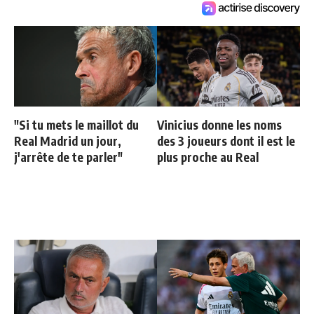
"Si tu mets le maillot du
Vinicius donne les noms
Real Madrid un jour,
des 3 joueurs dont il est le
j'arrête de te parler"
plus proche au Real