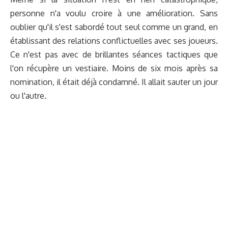
personne n'a voulu croire à une amélioration. Sans
oublier qu'il s'est sabordé tout seul comme un grand, en
établissant des relations conflictuelles avec ses joueurs.
Ce n'est pas avec de brillantes séances tactiques que
l'on récupère un vestiaire. Moins de six mois après sa
nomination, il était déjà condamné. Il allait sauter un jour
ou l'autre.