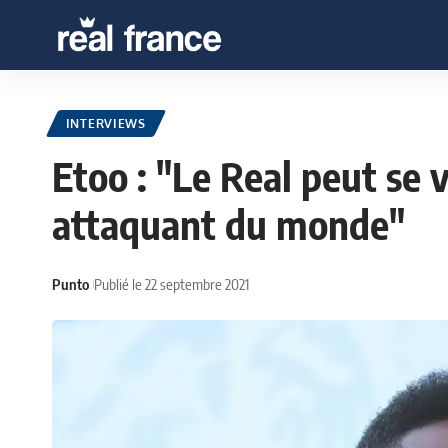
INTERVIEWS
Etoo : "Le Real peut se v
attaquant du monde"
Punto
Publié le 22 septembre 2021