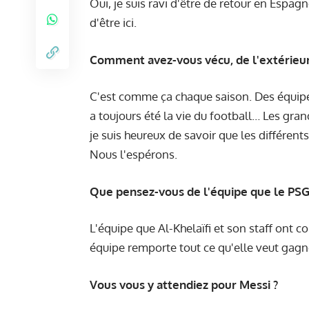
Oui, je suis ravi d'être de retour en Espagn
d'être ici.
Comment avez-vous vécu, de l'extérieur
C'est comme ça chaque saison. Des équipes 
a toujours été la vie du football… Les gran
je suis heureux de savoir que les différen
Nous l'espérons.
Que pensez-vous de l'équipe que le PSG 
L'équipe que Al-Khelaïfi et son staff ont 
équipe remporte tout ce qu'elle veut gagn
Vous vous y attendiez pour Messi ?