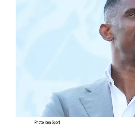
Photo Icon Sport