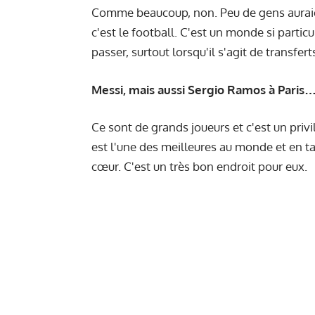
Comme beaucoup, non. Peu de gens auraien
c'est le football. C'est un monde si partic
passer, surtout lorsqu'il s'agit de transfert
Messi, mais aussi Sergio Ramos à Paris
Ce sont de grands joueurs et c'est un privil
est l'une des meilleures au monde et en ta
cœur. C'est un très bon endroit pour eux.