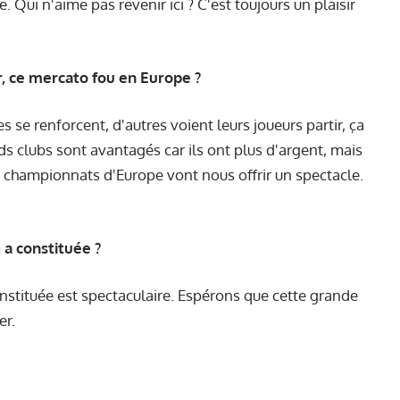
e. Qui n'aime pas revenir ici ? C'est toujours un plaisir
, ce mercato fou en Europe ?
se renforcent, d'autres voient leurs joueurs partir, ça
ds clubs sont avantagés car ils ont plus d'argent, mais
ts championnats d'Europe vont nous offrir un spectacle.
a constituée ?
constituée est spectaculaire. Espérons que cette grande
er.