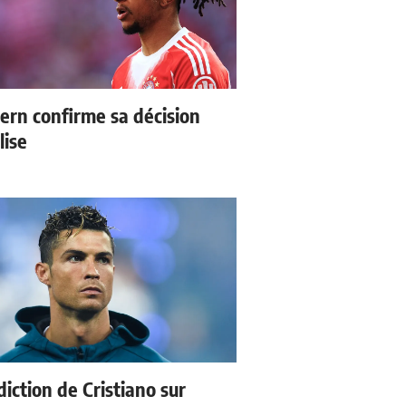
ern confirme sa décision
lise
iction de Cristiano sur