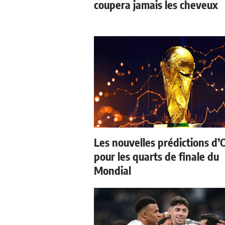
coupera jamais les cheveux
Les nouvelles prédictions d’
pour les quarts de finale du
Mondial