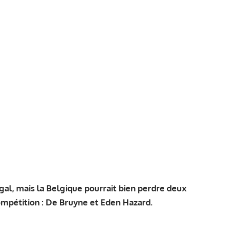
ugal, mais la Belgique pourrait bien perdre deux
compétition : De Bruyne et Eden Hazard.