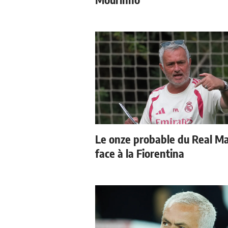
Le onze probable du Real M
face à la Fiorentina