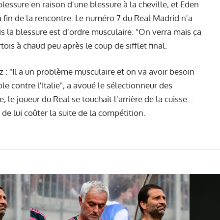
blessure en raison d'une blessure à la cheville, et Eden
 fin de la rencontre. Le numéro 7 du Real Madrid n'a
s la blessure est d'ordre musculaire. "On verra mais ça
rtois à chaud peu après le coup de sifflet final.
 : "Il a un problème musculaire et on va avoir besoin
le contre l'Italie", a avoué le sélectionneur des
 le joueur du Real se touchait l'arrière de la cuisse...
de lui coûter la suite de la compétition.