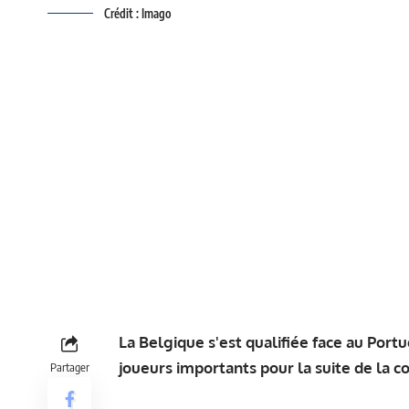
Crédit : Imago
La Belgique s'est qualifiée face au Port
joueurs importants pour la suite de la 
Partager