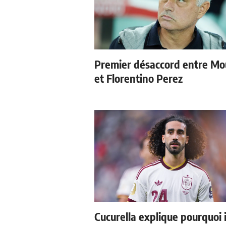
Premier désaccord entre Mo
et Florentino Perez
Cucurella explique pourquoi i