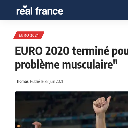
EURO 2024
EURO 2020 terminé pour
problème musculaire"
Thomas
Publié le 28 juin 2021