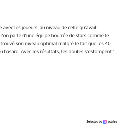
?
e avec les joueurs, au niveau de celle qu'avait
e l'on parle d'une équipe bourrée de stars comme le
 trouvé son niveau optimal malgré le fait que les 40
 du hasard. Avec les résultats, les doutes s'estompent."