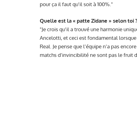
pour ça il faut qu'il soit à 100%."
Quelle est la « patte Zidane » selon toi 
"Je crois qu'il a trouvé une harmonie uniqu
Ancelotti, et ceci est fondamental lorsqu
Real. Je pense que l'équipe n'a pas encore
matchs d'invincibilité ne sont pas le fruit