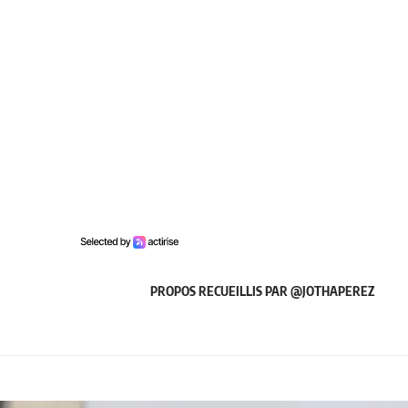
PROPOS RECUEILLIS PAR
@JOTHAPEREZ