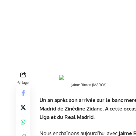
Partager
Jaime Rincon (MARCA)
Un an après son arrivée sur le banc mer
Madrid de Zinédine Zidane. A cette occas
Liga et du Real Madrid.
Nous enchaînons aujourd’hui avec
Jaime 