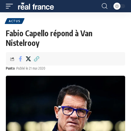
ACTUS
Fabio Capello répond à Van
Nistelrooy
Punto
Publié le 21 mai 2020