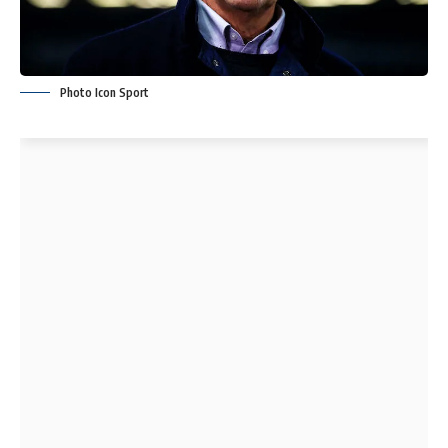
Photo Icon Sport