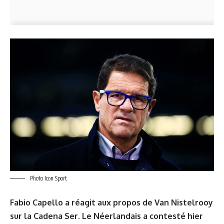
Photo Icon Sport
Fabio Capello a réagit aux propos de Van Nistelrooy
sur la Cadena Ser. Le Néerlandais
a contesté hier