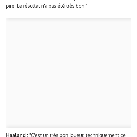
pire. Le résultat n'a pas été très bon."
Haaland :
"C'est un très bon joueur, techniquement ce