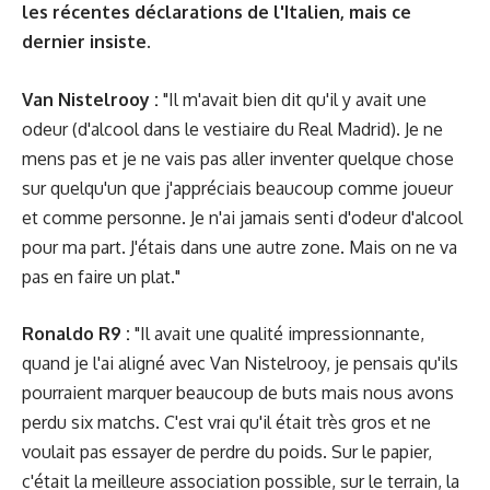
les récentes déclarations de l'Italien, mais ce
dernier insiste.
Van Nistelrooy :
"Il m'avait bien dit qu'il y avait une
odeur (
d'alcool dans le vestiaire du Real Madrid
). Je ne
mens pas et je ne vais pas aller inventer quelque chose
sur quelqu'un que j'appréciais beaucoup comme joueur
et comme personne. Je n'ai jamais senti d'odeur d'alcool
pour ma part. J'étais dans une autre zone. Mais on ne va
pas en faire un plat."
Ronaldo R9 :
"Il avait une qualité impressionnante,
quand je l'ai aligné avec Van Nistelrooy, je pensais qu'ils
pourraient marquer beaucoup de buts mais nous avons
perdu six matchs. C'est vrai qu'il était très gros et ne
voulait pas essayer de perdre du poids. Sur le papier,
c'était la meilleure association possible, sur le terrain, la