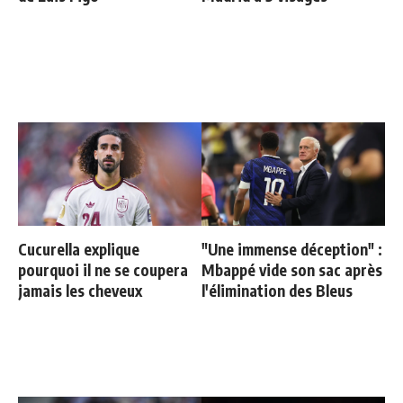
Cucurella explique
"Une immense déception" :
pourquoi il ne se coupera
Mbappé vide son sac après
jamais les cheveux
l'élimination des Bleus