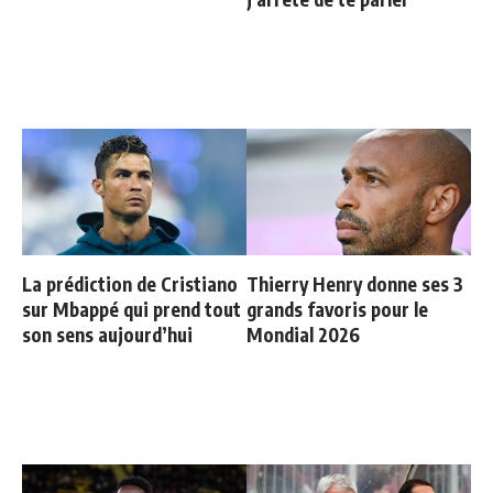
La prédiction de Cristiano
Thierry Henry donne ses 3
sur Mbappé qui prend tout
grands favoris pour le
son sens aujourd’hui
Mondial 2026