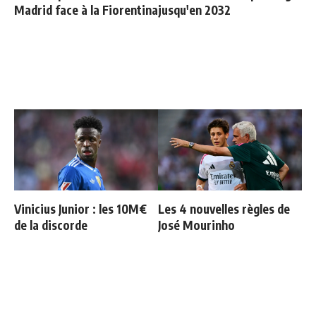
Madrid face à la Fiorentina
jusqu'en 2032
Vinicius Junior : les 10M€
Les 4 nouvelles règles de
de la discorde
José Mourinho