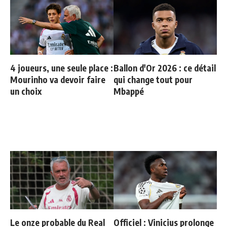
4 joueurs, une seule place :
Ballon d'Or 2026 : ce détail
Mourinho va devoir faire
qui change tout pour
un choix
Mbappé
Le onze probable du Real
Officiel : Vinicius prolonge