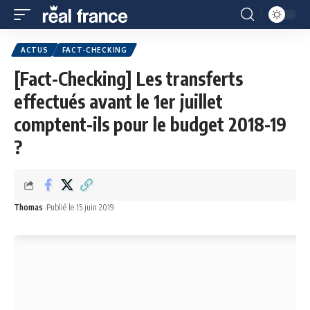
ACTUS
FACT-CHECKING
[Fact-Checking] Les transferts
effectués avant le 1er juillet
comptent-ils pour le budget 2018-19
?
Thomas
Publié le 15 juin 2019