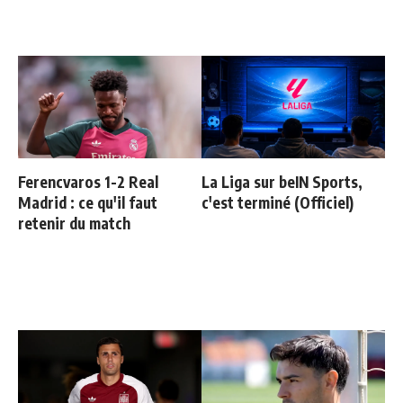
Ferencvaros 1-2 Real
La Liga sur beIN Sports,
Madrid : ce qu'il faut
c'est terminé (Officiel)
retenir du match