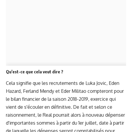
Qu'est-ce que cela veut dire ?
Cela signifie que les recrutements de Luka Jovic, Eden
Hazard, Ferland Mendy et Eder Militao compteront pour
le bilan financier de la saison 2018-2019, exercice qui
vient de s'écouler en définitive. De fait et selon ce
raisonnement, le Real pourrait alors à nouveau dépenser
d'importantes sommes à partir du 1er juillet, date à partir
de laquelle les dépenses seront comptabilisés pour