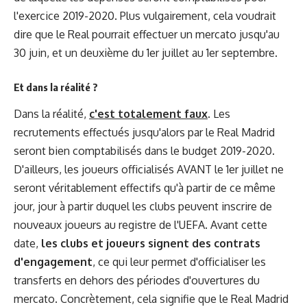
l'exercice 2019-2020. Plus vulgairement, cela voudrait
dire que le Real pourrait effectuer un mercato jusqu'au
30 juin, et un deuxième du 1er juillet au 1er septembre.
Et dans la réalité ?
Dans la réalité,
c'est totalement faux
. Les
recrutements effectués jusqu'alors par le Real Madrid
seront bien comptabilisés dans le budget 2019-2020.
D'ailleurs, les joueurs officialisés AVANT le 1er juillet ne
seront véritablement effectifs qu'à partir de ce même
jour, jour à partir duquel les clubs peuvent inscrire de
nouveaux joueurs au registre de l'UEFA. Avant cette
date,
les clubs et joueurs signent des contrats
d'engagement
, ce qui leur permet d'officialiser les
transferts en dehors des périodes d'ouvertures du
mercato. Concrètement, cela signifie que le Real Madrid