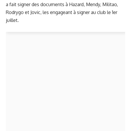
a fait signer des documents à Hazard, Mendy, Militao,
Rodrygo et Jovic, les engageant à signer au club le 1er
juillet.