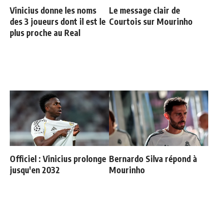
Vinicius donne les noms
Le message clair de
des 3 joueurs dont il est le
Courtois sur Mourinho
plus proche au Real
Officiel : Vinicius prolonge
Bernardo Silva répond à
jusqu'en 2032
Mourinho