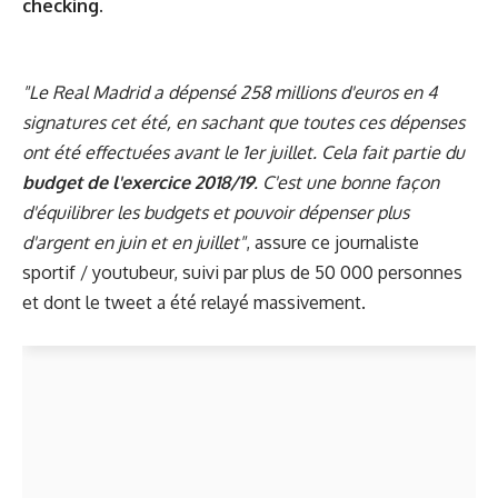
checking.
"Le Real Madrid a dépensé 258 millions d'euros en 4
signatures cet été, en sachant que toutes ces dépenses
ont été effectuées avant le 1er juillet. Cela fait partie du
budget de l'exercice 2018/19
. C'est une bonne façon
d'équilibrer les budgets et pouvoir dépenser plus
d'argent en juin et en juillet"
, assure ce journaliste
sportif / youtubeur, suivi par plus de 50 000 personnes
et dont le tweet a été relayé massivement.