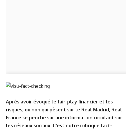
Après avoir évoqué
le fair-play financier et les
risques, ou non qui pèsent sur le Real Madrid
, Real
France se penche sur une information circulant sur
les réseaux sociaux. C'est notre rubrique fact-