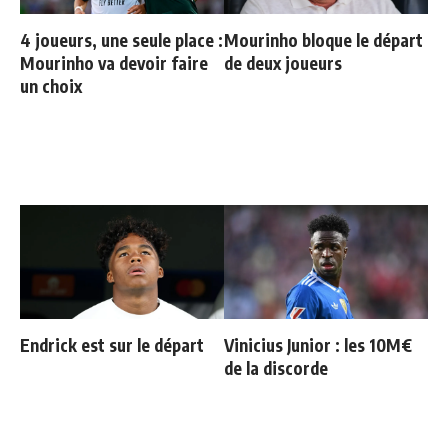
4 joueurs, une seule place :
Mourinho bloque le départ
Mourinho va devoir faire
de deux joueurs
un choix
Endrick est sur le départ
Vinicius Junior : les 10M€
de la discorde