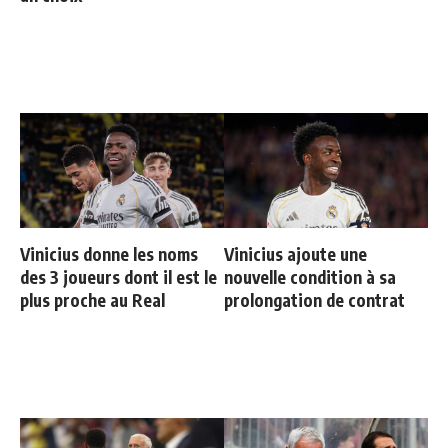
Vinicius donne les noms
Vinicius ajoute une
des 3 joueurs dont il est le
nouvelle condition à sa
plus proche au Real
prolongation de contrat