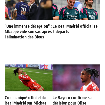
"Une immense déception" :
Le Real Madrid officialise
Mbappé vide son sac après
2 départs
l'élimination des Bleus
Communiqué officiel du
Le Bayern confirme sa
Real Madrid sur Michael
décision pour Olise