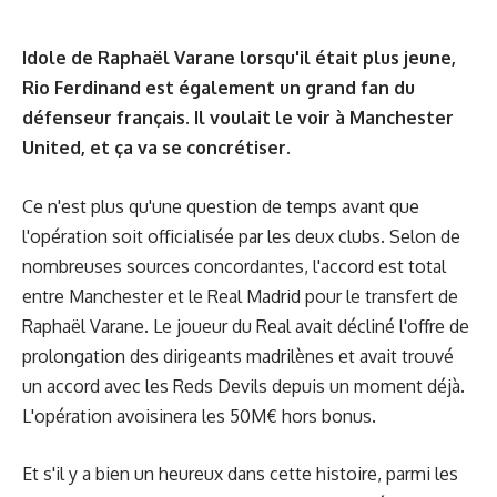
Idole de Raphaël Varane lorsqu'il était plus jeune,
Rio Ferdinand est également un grand fan du
défenseur français. Il voulait le voir à Manchester
United, et ça va se concrétiser.
Ce n'est plus qu'une question de temps avant que
l'opération soit officialisée par les deux clubs. Selon de
nombreuses sources concordantes, l'accord est total
entre Manchester et le Real Madrid pour le transfert de
Raphaël Varane. Le joueur du Real avait décliné l'offre de
prolongation des dirigeants madrilènes et avait trouvé
un accord avec les Reds Devils depuis un moment déjà.
L'opération avoisinera les 50M€ hors bonus.
Et s'il y a bien un heureux dans cette histoire, parmi les