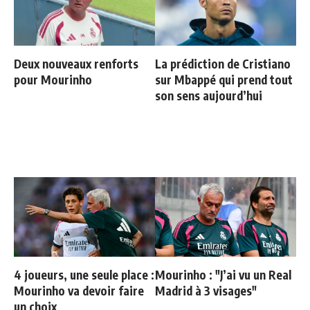
Deux nouveaux renforts
La prédiction de Cristiano
pour Mourinho
sur Mbappé qui prend tout
son sens aujourd’hui
4 joueurs, une seule place :
Mourinho : "J’ai vu un Real
Mourinho va devoir faire
Madrid à 3 visages"
un choix