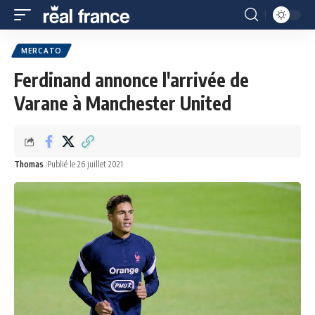
MERCATO
Ferdinand annonce l'arrivée de
Varane à Manchester United
Thomas
Publié le 26 juillet 2021