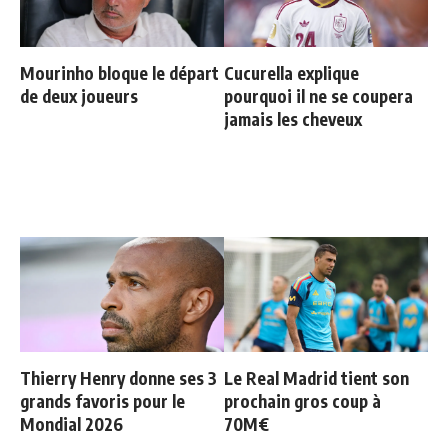
Mourinho bloque le départ
Cucurella explique
de deux joueurs
pourquoi il ne se coupera
jamais les cheveux
Thierry Henry donne ses 3
Le Real Madrid tient son
grands favoris pour le
prochain gros coup à
Mondial 2026
70M€