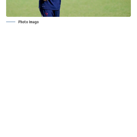
Photo Imago