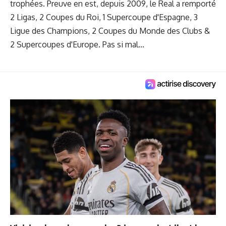
trophées. Preuve en est, depuis 2009, le Real a remporté
2 Ligas, 2 Coupes du Roi, 1 Supercoupe d'Espagne, 3
Ligue des Champions, 2 Coupes du Monde des Clubs &
2 Supercoupes d'Europe. Pas si mal...