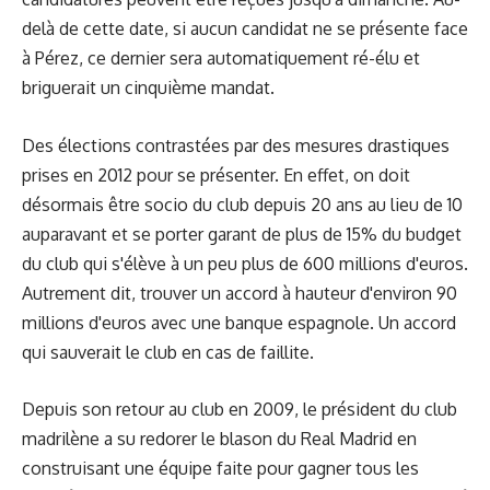
delà de cette date, si aucun candidat ne se présente face
à Pérez, ce dernier sera automatiquement ré-élu et
briguerait un cinquième mandat.
Des élections contrastées par des mesures drastiques
prises en 2012 pour se présenter. En effet, on doit
désormais être socio du club depuis 20 ans au lieu de 10
auparavant et se porter garant de plus de 15% du budget
du club qui s'élève à un peu plus de 600 millions d'euros.
Autrement dit, trouver un accord à hauteur d'environ 90
millions d'euros avec une banque espagnole. Un accord
qui sauverait le club en cas de faillite.
Depuis son retour au club en 2009, le président du club
madrilène a su redorer le blason du Real Madrid en
construisant une équipe faite pour gagner tous les