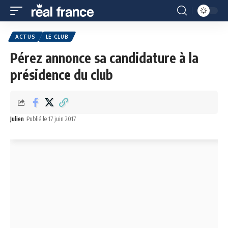
ACTUS
LE CLUB
Pérez annonce sa candidature à la
présidence du club
Julien
Publié le 17 juin 2017