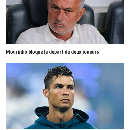
Mourinho bloque le départ de deux joueurs