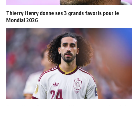
Thierry Henry donne ses 3 grands favoris pour le
Mondial 2026
Cucurella explique pourquoi il ne se coupera jamais les
cheveux