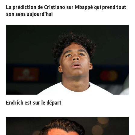
La prédiction de Cristiano sur Mbappé qui prend tout
son sens aujourd’hui
Endrick est sur le départ