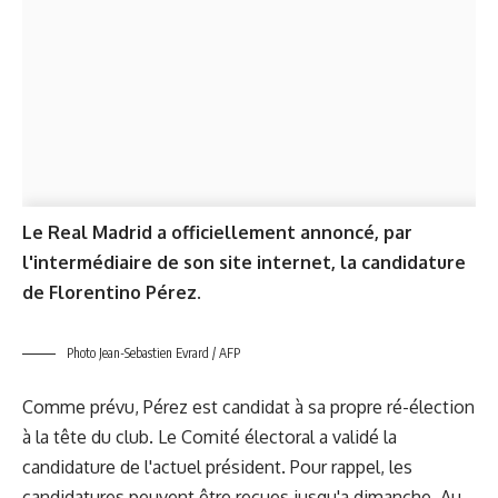
Le Real Madrid a officiellement annoncé, par
l'intermédiaire de son site internet, la candidature
de Florentino Pérez.
Photo Jean-Sebastien Evrard / AFP
Comme prévu, Pérez est candidat à sa propre ré-élection
à la tête du club. Le Comité électoral a validé la
candidature de l'actuel président. Pour rappel, les
candidatures peuvent être reçues jusqu'a dimanche. Au-