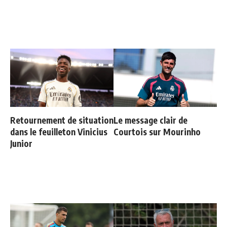
Retournement de situation
Le message clair de
dans le feuilleton Vinicius
Courtois sur Mourinho
Junior