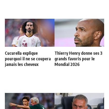
Cucurella explique
Thierry Henry donne ses 3
pourquoi il ne se coupera
grands favoris pour le
jamais les cheveux
Mondial 2026