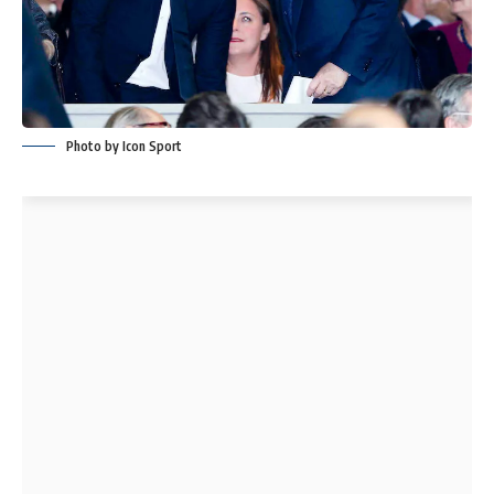
Photo by Icon Sport