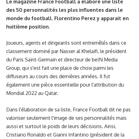
Le magazine France Football a élaboré une liste
des 50 personnalités les plus influentes dans le
monde du football. Florentino Perez y apparait en
huitième position.
Joueurs, agents et dirigeants sont entremêlés dans ce
classement dominé par Nasser al Khelaifi, le président
du Paris Saint-Germain et directeur de beIN Media
Group, qui s'est fait une place de choix parmi les
diffuseurs au cours des dernières années. Il fut
également une pièce essentielle pour l'attribution du
Mondial 2022 au Qatar.
Dans l'élaboration de sa liste, France Football dit ne pas
valoriser seulement l'image de ses personnalités mais
aussi et surtout le poids de leurs décisions. Ainsi,
Cristiano Ronaldo et Gianni Infantino (président de la