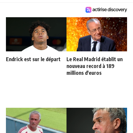
Endrick est sur le départ
Le Real Madrid établit un
nouveau record à 189
millions d'euros