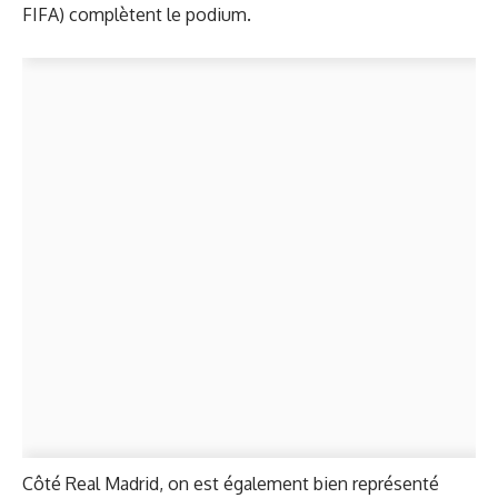
FIFA) complètent le podium.
Côté Real Madrid, on est également bien représenté