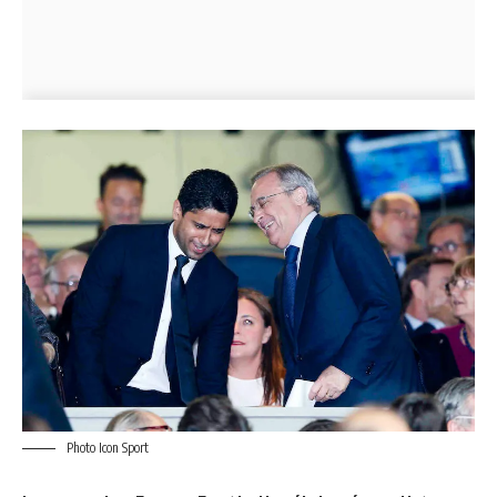
Photo Icon Sport