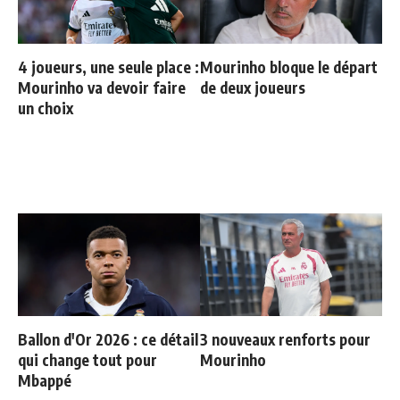
4 joueurs, une seule place :
Mourinho bloque le départ
Mourinho va devoir faire
de deux joueurs
un choix
Ballon d'Or 2026 : ce détail
3 nouveaux renforts pour
qui change tout pour
Mourinho
Mbappé