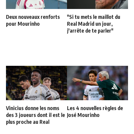
Deux nouveaux renforts
"Si tu mets le maillot du
pour Mourinho
Real Madrid un jour,
j'arrête de te parler"
Vinicius donne les noms
Les 4 nouvelles règles de
des 3 joueurs dont il est le
José Mourinho
plus proche au Real