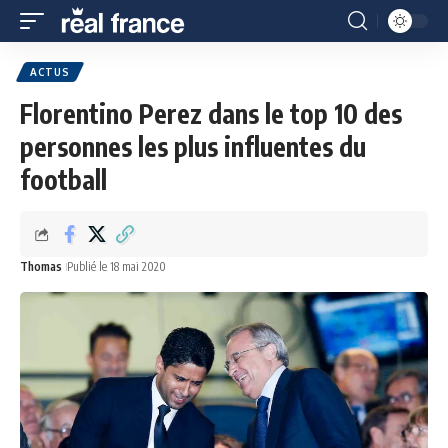
ACTUS
Florentino Perez dans le top 10 des
personnes les plus influentes du
football
Thomas
Publié le 18 mai 2020