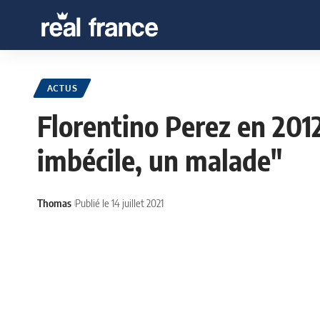
ACTUS
Florentino Perez en 2012
imbécile, un malade"
Thomas
Publié le 14 juillet 2021