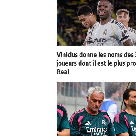
Vinicius donne les noms des 
joueurs dont il est le plus pr
Real