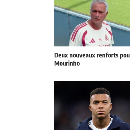
Deux nouveaux renforts pou
Mourinho