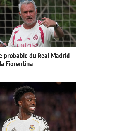
e probable du Real Madrid
la Fiorentina