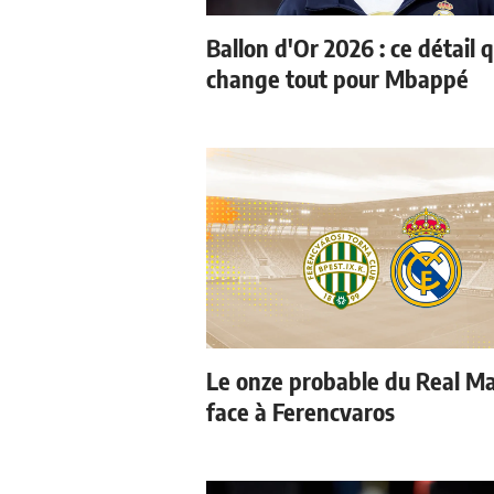
Ballon d'Or 2026 : ce détail q
change tout pour Mbappé
Le onze probable du Real M
face à Ferencvaros