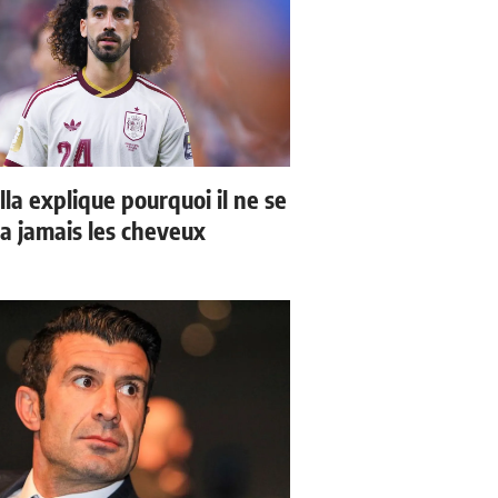
la explique pourquoi il ne se
a jamais les cheveux