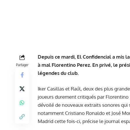
Depuis ce mardi, El Confidencial a mis 
à mal Florentino Perez. En privé, le pré
Partager
légendes du club.
Iker Casillas et Raúl, deux des plus grand
joueurs durement
critiqués par Florentino
dévoilé de nouveaux extraits sonores qui 
notamment Cristiano Ronaldo et José Mourin
Madrid cette fois-ci, précise le journal es