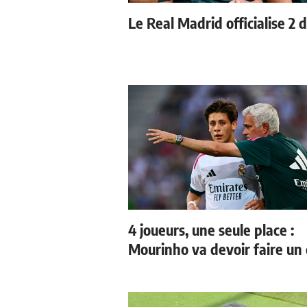
Le Real Madrid officialise 2 
4 joueurs, une seule place :
Mourinho va devoir faire un 