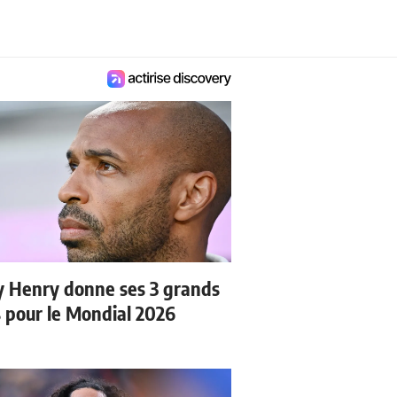
y Henry donne ses 3 grands
s pour le Mondial 2026