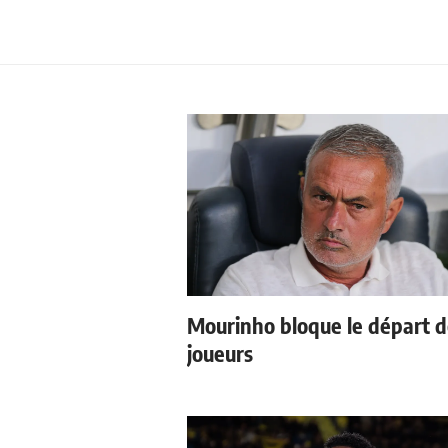
Mourinho bloque le départ 
joueurs