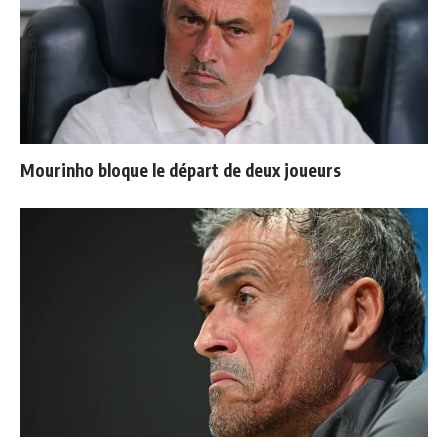
Mourinho bloque le départ de deux joueurs