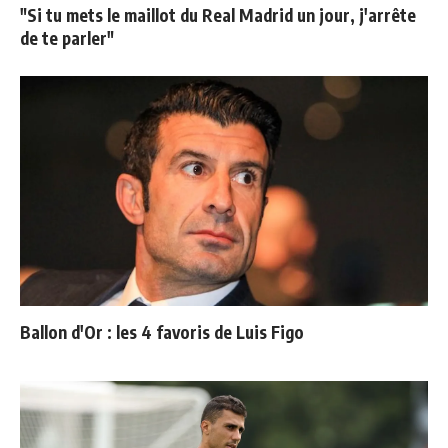
"Si tu mets le maillot du Real Madrid un jour, j'arrête
de te parler"
Ballon d'Or : les 4 favoris de Luis Figo