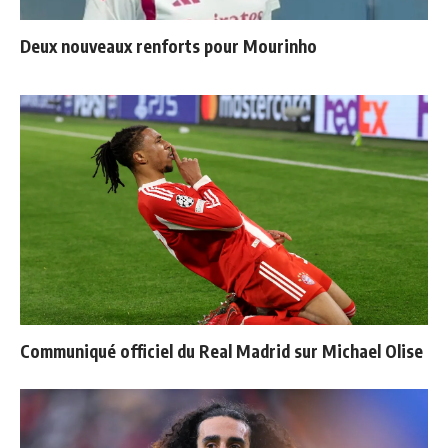
Deux nouveaux renforts pour Mourinho
Communiqué officiel du Real Madrid sur Michael Olise