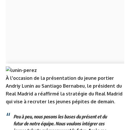
À l'occasion de la présentation du jeune portier
Andriy Lunin au Santiago Bernabeu, le président du
Real Madrid a réaffirmé la stratégie du Real Madrid
qui vise à recruter les jeunes pépites de demain.
Peu à peu, nous posons les bases du présent et du
futur de notre équipe. Nous voulons intégrer ces