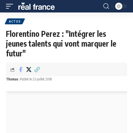
ACTUS
Florentino Perez : "Intégrer les
jeunes talents qui vont marquer le
futur"
Thomas
Publié le 23 juillet 2018