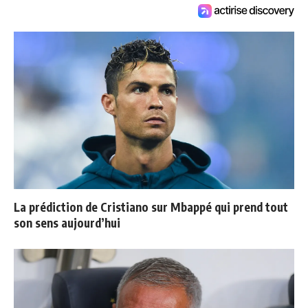
La prédiction de Cristiano sur Mbappé qui prend tout
son sens aujourd’hui