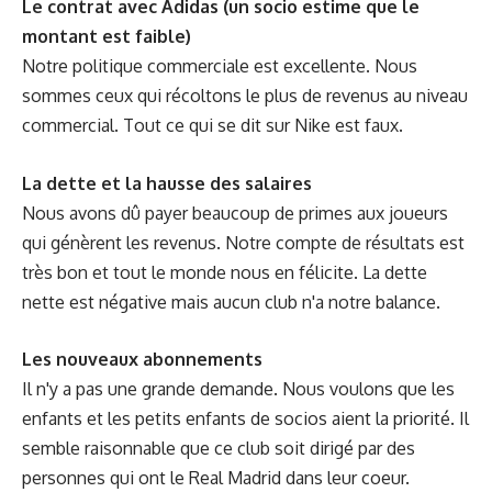
Le contrat avec Adidas (un socio estime que le
montant est faible)
Notre politique commerciale est excellente. Nous
sommes ceux qui récoltons le plus de revenus au niveau
commercial. Tout ce qui se dit sur Nike est faux.
La dette et la hausse des salaires
Nous avons dû payer beaucoup de primes aux joueurs
qui génèrent les revenus. Notre compte de résultats est
très bon et tout le monde nous en félicite. La dette
nette est négative mais aucun club n'a notre balance.
Les nouveaux abonnements
Il n'y a pas une grande demande. Nous voulons que les
enfants et les petits enfants de socios aient la priorité. Il
semble raisonnable que ce club soit dirigé par des
personnes qui ont le Real Madrid dans leur coeur.