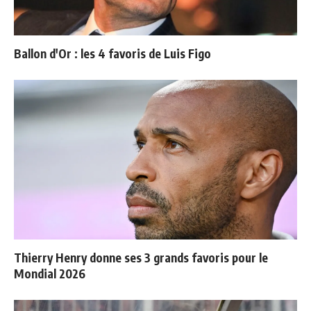
Ballon d'Or : les 4 favoris de Luis Figo
Thierry Henry donne ses 3 grands favoris pour le
Mondial 2026