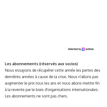
Les abonnements (réservés aux socios)
Nous essayons de récupérer cette année les pertes des
dernières années à cause de la crise. Nous n'allons pas
augmenter le prix tous les ans et nous allons mettre fin
à la revente par le biais d'organisations internationales.
Les abonnements ne sont pas chers.