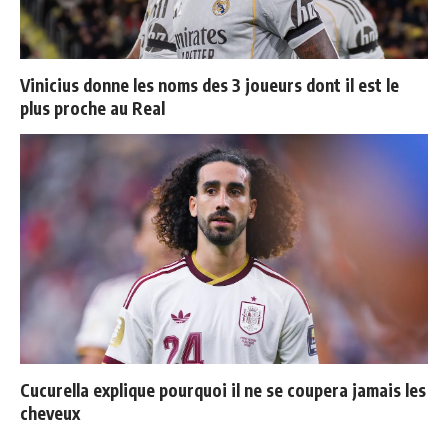
Vinicius donne les noms des 3 joueurs dont il est le
plus proche au Real
Cucurella explique pourquoi il ne se coupera jamais les
cheveux