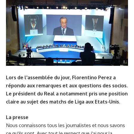
Lors de l'assemblée du jour, Florentino Perez a
répondu aux remarques et aux questions des socios.
Le président du Real a notamment pris une position
claire au sujet des matchs de Liga aux Etats-Unis.
La presse
Nous connaissons tous les journalistes et nous savons
ce qu'ils sont. Avec tout le respect que j'ai pour la