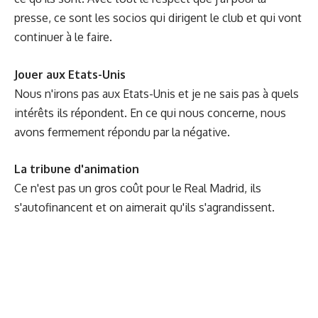
presse, ce sont les socios qui dirigent le club et qui vont
continuer à le faire.
Jouer aux Etats-Unis
Nous n'irons pas aux Etats-Unis et je ne sais pas à quels
intérêts ils répondent. En ce qui nous concerne, nous
avons fermement répondu par la négative.
La tribune d'animation
Ce n'est pas un gros coût pour le Real Madrid, ils
s'autofinancent et on aimerait qu'ils s'agrandissent.