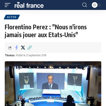
ACTUS
Florentino Perez : "Nous n'irons
jamais jouer aux Etats-Unis"
Thomas
Publié le 23 septembre 2018