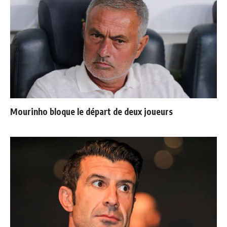
Mourinho bloque le départ de deux joueurs