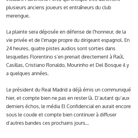
plusieurs anciens joueurs et entraîneurs du club
merengue.
La plainte sera déposée en défense de l'honneur, de la
vie privée et de l'image propre du dirigeant espagnol. En
24 heures, quatre pistes audios sont sorties dans
lesquelles Florentino s’en prenait directement à Raúl,
Casillas, Cristiano Ronaldo, Mourinho et Del Bosque il y
a quelques années.
Le président du Real Madrid a déjà émis
un communiqué
hier, et compte bien ne pas en rester là. D’autant qu’aux
derniers échos, le média El Confidencial en aurait encore
sous le coude et compte bien continuer à diffuser
d’autres bandes ces prochains jours…