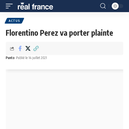
ACTUS
Florentino Perez va porter plainte
Punto
Publié le 14 juillet 2021