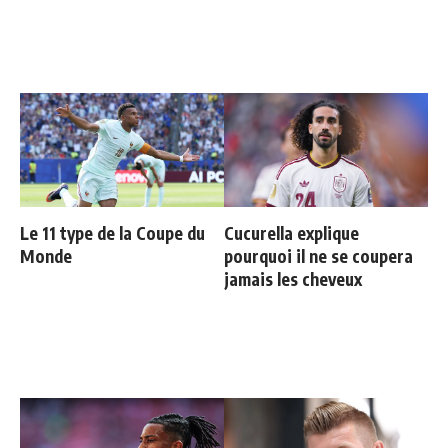
Le 11 type de la Coupe du
Cucurella explique
Monde
pourquoi il ne se coupera
jamais les cheveux