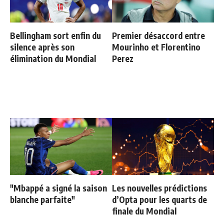
Bellingham sort enfin du
Premier désaccord entre
silence après son
Mourinho et Florentino
élimination du Mondial
Perez
"Mbappé a signé la saison
Les nouvelles prédictions
blanche parfaite"
d’Opta pour les quarts de
finale du Mondial