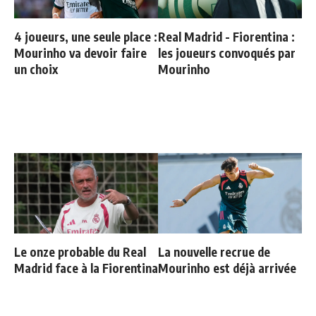
4 joueurs, une seule place :
Real Madrid - Fiorentina :
Mourinho va devoir faire
les joueurs convoqués par
un choix
Mourinho
Le onze probable du Real
La nouvelle recrue de
Madrid face à la Fiorentina
Mourinho est déjà arrivée