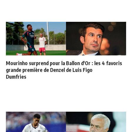
Mourinho surprend pour la
Ballon d'Or : les 4 favoris
grande première de Denzel
de Luis Figo
Dumfries