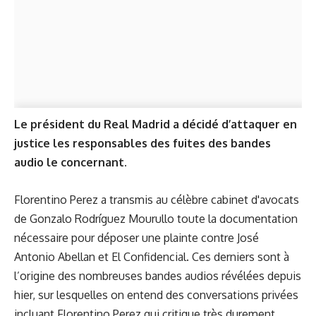
Le président du Real Madrid a décidé d’attaquer en
justice les responsables des fuites des bandes
audio le concernant.
Florentino Perez a transmis au célèbre cabinet d'avocats
de Gonzalo Rodríguez Mourullo toute la documentation
nécessaire pour déposer une plainte contre José
Antonio Abellan et El Confidencial. Ces derniers sont à
l’origine des
nombreuses bandes audios
révélées depuis
hier, sur lesquelles on entend des conversations privées
incluant Florentino Perez qui critique très durement