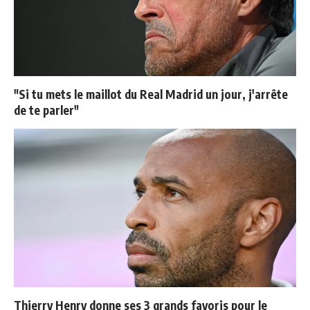
"Si tu mets le maillot du Real Madrid un jour, j'arrête
de te parler"
Thierry Henry donne ses 3 grands favoris pour le