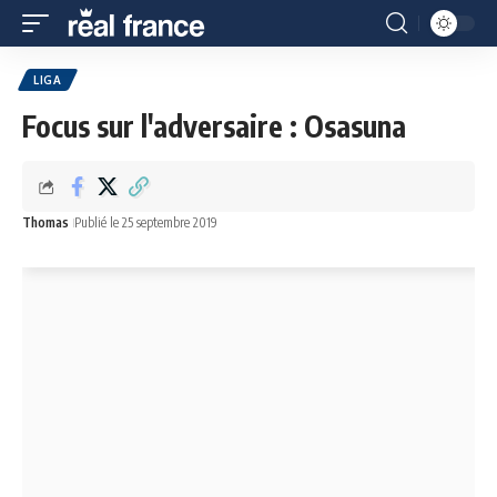
LIGA
Focus sur l'adversaire : Osasuna
Thomas
Publié le 25 septembre 2019