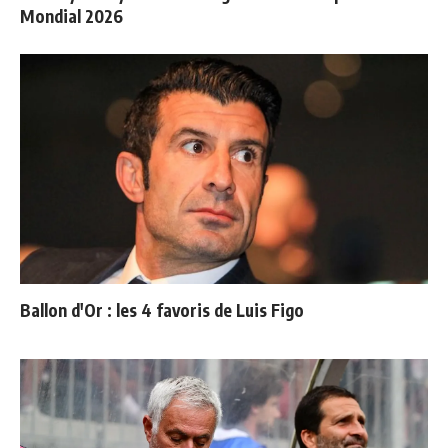
Mondial 2026
Ballon d'Or : les 4 favoris de Luis Figo