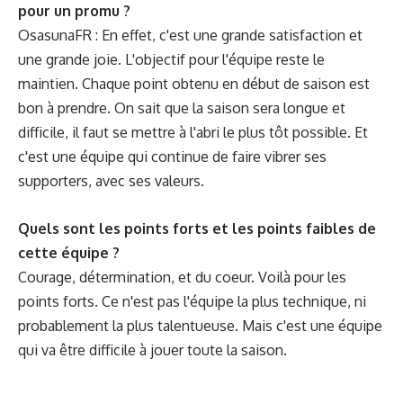
pour un promu ?
OsasunaFR
: En effet, c'est une grande satisfaction et
une grande joie. L'objectif pour l'équipe reste le
maintien. Chaque point obtenu en début de saison est
bon à prendre. On sait que la saison sera longue et
difficile, il faut se mettre à l'abri le plus tôt possible. Et
c'est une équipe qui continue de faire vibrer ses
supporters, avec ses valeurs.
Quels sont les points forts et les points faibles de
cette équipe ?
Courage, détermination, et du coeur. Voilà pour les
points forts. Ce n'est pas l'équipe la plus technique, ni
probablement la plus talentueuse. Mais c'est une équipe
qui va être difficile à jouer toute la saison.