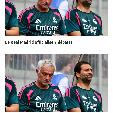
Le Real Madrid officialise 2 départs