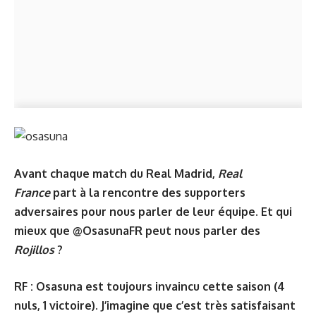
Avant chaque match du Real Madrid,
Real
France
part à la rencontre des supporters
adversaires pour nous parler de leur équipe. Et qui
mieux que
@OsasunaFR
peut nous parler des
Rojillos
?
RF : Osasuna est toujours invaincu cette saison (4
nuls, 1 victoire). J’imagine que c’est très satisfaisant