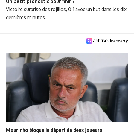
Un petit pronostic pour finir ?
Victoire surprise des rojillos, 0-1 avec un but dans les dix
dernières minutes.
Mourinho bloque le départ de deux joueurs