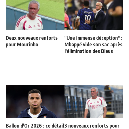
Deux nouveaux renforts
"Une immense déception" :
pour Mourinho
Mbappé vide son sac après
l'élimination des Bleus
Ballon d'Or 2026 : ce détail
3 nouveaux renforts pour