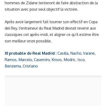
hommes de Zidane tenteront de faire abstraction de la
situation avec pour seul objectif la victoire.
Après avoir largement fait tourner son effectif en Copa
del Rey, l'entraineur du Real Madrid devrait revenir aux
classiques cet après-midi, et aligner ce qu'il estime être
son meilleur onze possible.
XI probable du Real Madrid :
Casilla, Nacho, Varane,
Ramos, Marcelo, Casemiro, Kroos, Modric, Isco,
Benzema, Cristiano