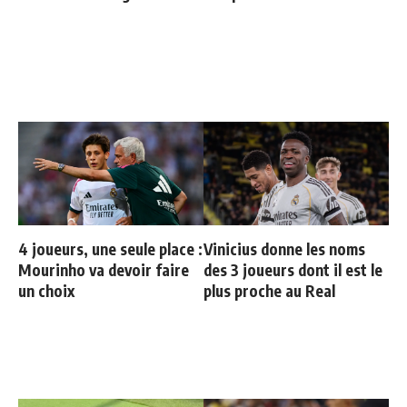
4 joueurs, une seule place :
Vinicius donne les noms
Mourinho va devoir faire
des 3 joueurs dont il est le
un choix
plus proche au Real