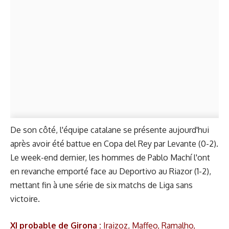
De son côté, l'équipe catalane se présente aujourd'hui
après avoir été battue en Copa del Rey par Levante (0-2).
Le week-end dernier, les hommes de Pablo Machí l'ont
en revanche emporté face au Deportivo au Riazor (1-2),
mettant fin à une série de six matchs de Liga sans
victoire.
XI probable de Girona :
Iraizoz, Maffeo, Ramalho,