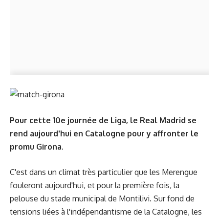
Pour cette 10e journée de Liga, le Real Madrid se
rend aujourd'hui en Catalogne pour y affronter le
promu Girona.
C'est dans un climat très particulier que les Merengue
fouleront aujourd'hui, et pour la première fois, la
pelouse du stade municipal de Montilivi. Sur fond de
tensions liées à l'indépendantisme de la Catalogne, les