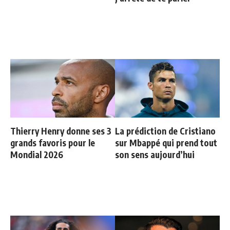
Thierry Henry donne ses 3
La prédiction de Cristiano
grands favoris pour le
sur Mbappé qui prend tout
Mondial 2026
son sens aujourd’hui