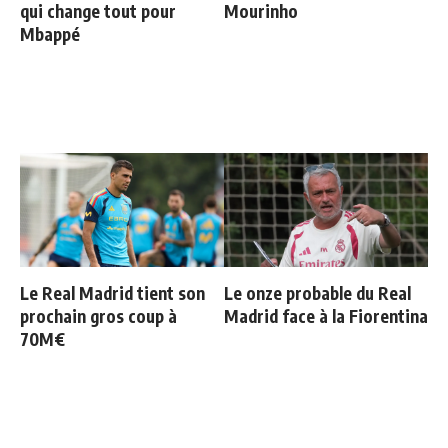
qui change tout pour
Mourinho
Mbappé
Le Real Madrid tient son
Le onze probable du Real
prochain gros coup à
Madrid face à la Fiorentina
70M€