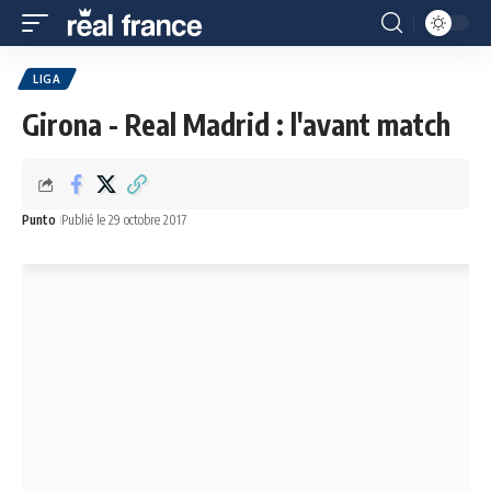
LIGA
Girona - Real Madrid : l'avant match
Punto
Publié le 29 octobre 2017