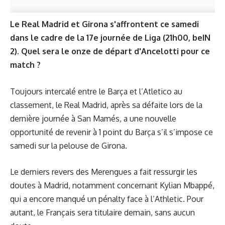
Le Real Madrid et Girona s'affrontent ce samedi
dans le cadre de la 17e journée de Liga (21h00, beIN
2). Quel sera le onze de départ d'Ancelotti pour ce
match ?
Toujours intercalé entre le Barça et l’Atletico au
classement, le Real Madrid, après sa défaite lors de la
dernière journée à San Mamés, a une nouvelle
opportunité de revenir à 1 point du Barça s’il s’impose ce
samedi sur la pelouse de Girona.
Le derniers revers des Merengues a fait ressurgir les
doutes à Madrid, notamment concernant Kylian Mbappé,
qui a encore manqué un pénalty face à l’Athletic. Pour
autant, le Français sera titulaire demain, sans aucun