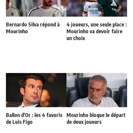
Bernardo Silva répond à
4 joueurs, une seule place :
Mourinho
Mourinho va devoir faire
un choix
Ballon d'Or : les 4 favoris
Mourinho bloque le départ
de Luis Figo
de deux joueurs