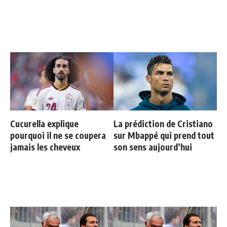
Cucurella explique
La prédiction de Cristiano
pourquoi il ne se coupera
sur Mbappé qui prend tout
jamais les cheveux
son sens aujourd’hui