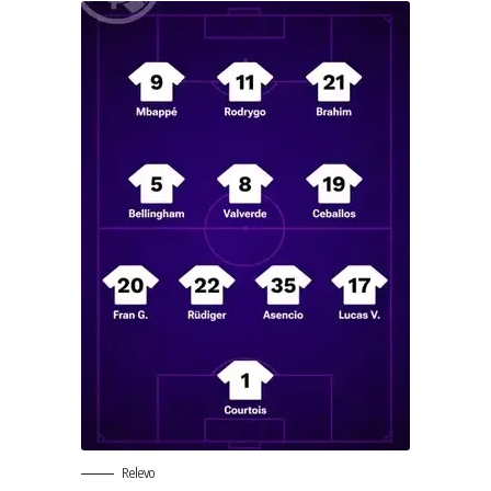
Relevo