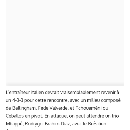
L’entraîneur italien devrait vraisemblablement revenir à
un 4-3-3 pour cette rencontre, avec un milieu composé
de Bellingham, Fede Valverde, et Tchouaméni ou
Ceballos en pivot. En attaque, on peut attendre un trio
Mbappé, Rodrygo, Brahim Diaz, avec le Brésilien