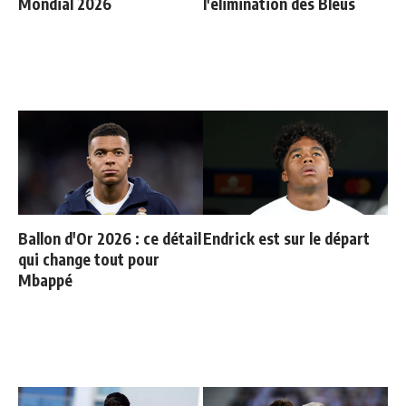
Mondial 2026
l'élimination des Bleus
Ballon d'Or 2026 : ce détail
Endrick est sur le départ
qui change tout pour
Mbappé