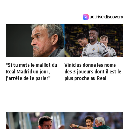
"Si tu mets le maillot du
Vinicius donne les noms
Real Madrid un jour,
des 3 joueurs dont il est le
j'arrête de te parler"
plus proche au Real