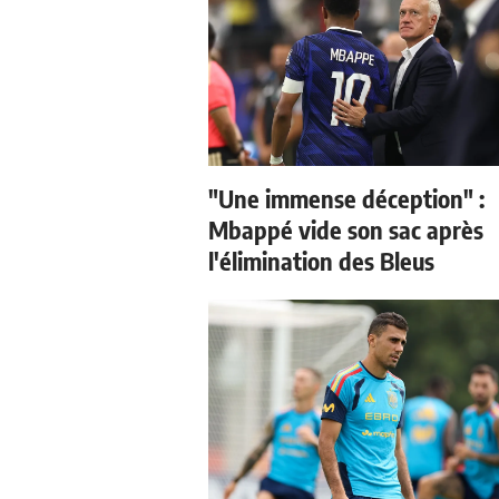
"Une immense déception" :
Mbappé vide son sac après
l'élimination des Bleus