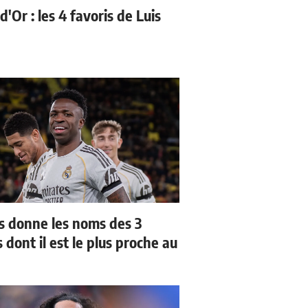
d'Or : les 4 favoris de Luis
us donne les noms des 3
 dont il est le plus proche au