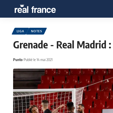
LIGA
NOTES
Grenade - Real Madrid : 
Punto
Publié le 14 mai 2021