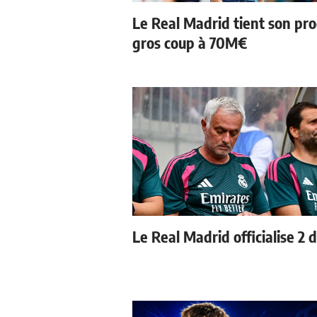
Le Real Madrid tient son pr
gros coup à 70M€
Le Real Madrid officialise 2 