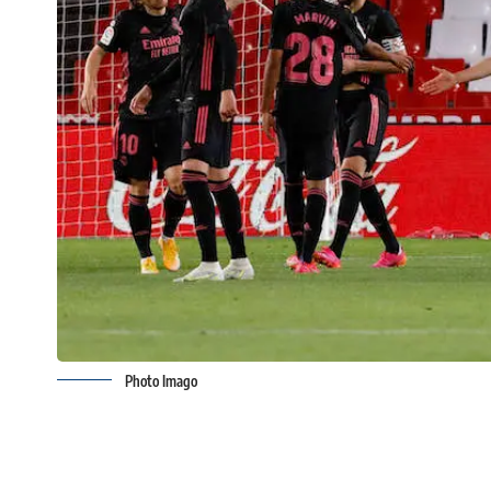
Photo Imago