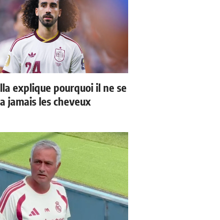
la explique pourquoi il ne se
a jamais les cheveux