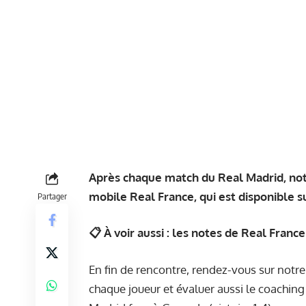
Après chaque match du Real Madrid, note
mobile Real France, qui est disponible 
Partager
📋 À voir aussi :
les notes de Real France
En fin de rencontre, rendez-vous sur notre 
chaque joueur et évaluer aussi le coaching