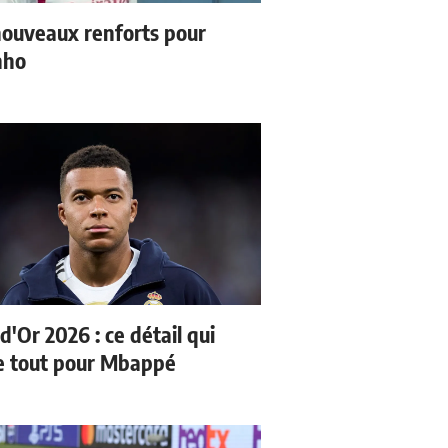
ouveaux renforts pour
nho
d'Or 2026 : ce détail qui
 tout pour Mbappé