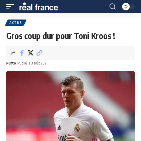
ACTUS
Gros coup dur pour Toni Kroos !
Punto
Publié le 3 août 2021