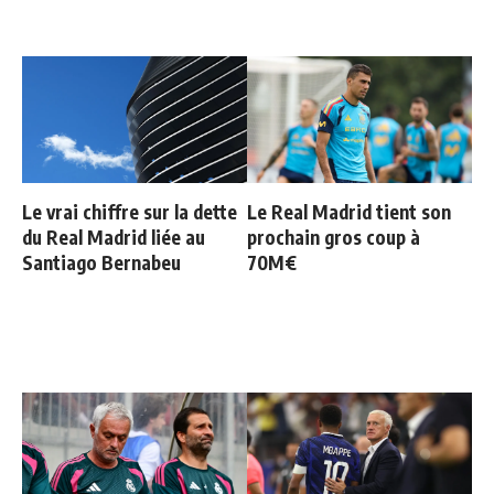
Le vrai chiffre sur la dette
Le Real Madrid tient son
du Real Madrid liée au
prochain gros coup à
Santiago Bernabeu
70M€