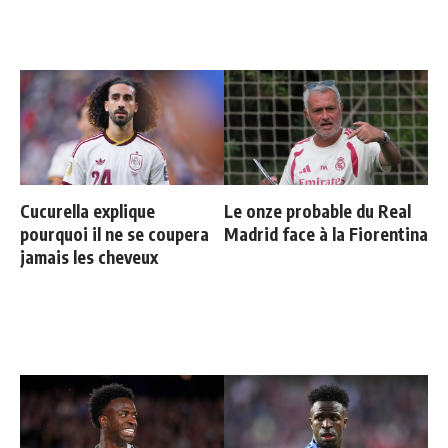
Cucurella explique
Le onze probable du Real
pourquoi il ne se coupera
Madrid face à la Fiorentina
jamais les cheveux