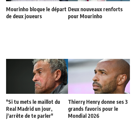
Mourinho bloque le départ
Deux nouveaux renforts
de deux joueurs
pour Mourinho
"Si tu mets le maillot du
Thierry Henry donne ses 3
Real Madrid un jour,
grands favoris pour le
j'arrête de te parler"
Mondial 2026