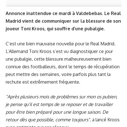
Annonce inattendue ce mardi à Valdebebas. Le Real
Madrid vient de communiquer sur la blessure de son
joueur Toni Kroos, qui souffre d’une pubalgie.
C’est une bien mauvaise nouvelle pour le Real Madrid.
L’Allemand Toni Kroos s’est vu diagnostiquer ce jour
une pubalgie, cette blessure malheureusement bien
connue des footballeurs, dont le temps de récupération
peut mettre des semaines, voire parfois plus tant la
rechute est extrêmement fréquente.
"Après plusieurs mois de problèmes sur mon os pubien,
je pense qu'il est temps de se reposer et de travailler
pour être bien préparé pour une longue saison. De
retour dès que possible, comme toujours"
, a lancé Kroos