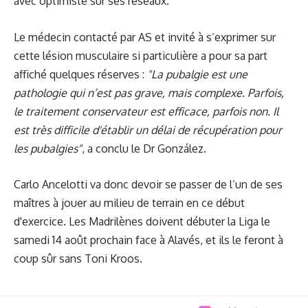
avec optimiste sur ses réseaux.
Le médecin contacté par AS et invité à s’exprimer sur
cette lésion musculaire si particulière a pour sa part
affiché quelques réserves :
"La pubalgie est une
pathologie qui n’est pas grave, mais complexe. Parfois,
le traitement conservateur est efficace, parfois non. Il
est très difficile d'établir un délai de récupération pour
les pubalgies"
, a conclu le Dr González.
Carlo Ancelotti va donc devoir se passer de l’un de ses
maîtres à jouer au milieu de terrain en ce début
d'exercice. Les Madrilènes doivent débuter la Liga le
samedi 14 août prochain face à Alavés, et ils le feront à
coup sûr sans Toni Kroos.