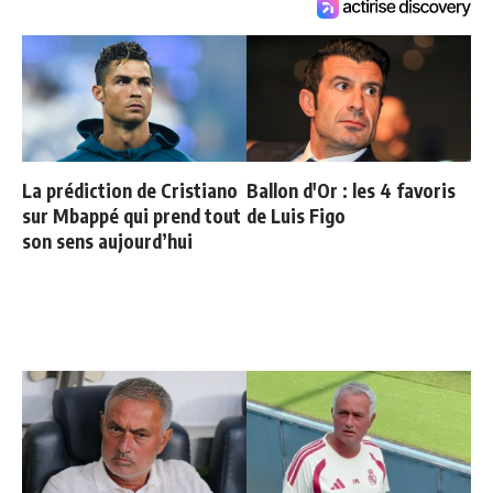
La prédiction de Cristiano
Ballon d'Or : les 4 favoris
sur Mbappé qui prend tout
de Luis Figo
son sens aujourd’hui