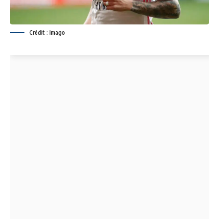
Crédit : Imago