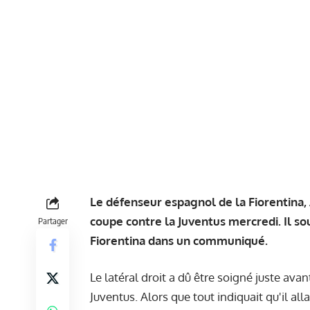
Le défenseur espagnol de la Fiorentina, 
coupe contre la Juventus mercredi. Il so
Partager
Fiorentina dans un communiqué.
Le latéral droit a dû être soigné juste ava
Juventus. Alors que tout indiquait qu'il all