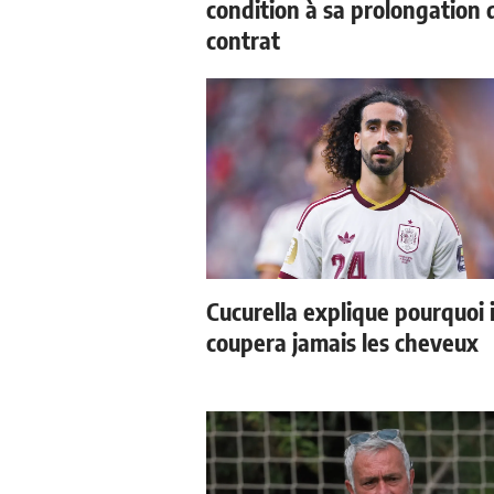
condition à sa prolongation 
contrat
Cucurella explique pourquoi i
coupera jamais les cheveux