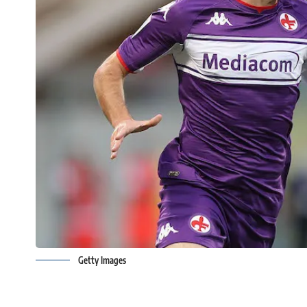
Getty Images