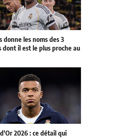
us donne les noms des 3
 dont il est le plus proche au
d'Or 2026 : ce détail qui