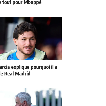
 tout pour Mbappé
arcia explique pourquoi il a
 le Real Madrid