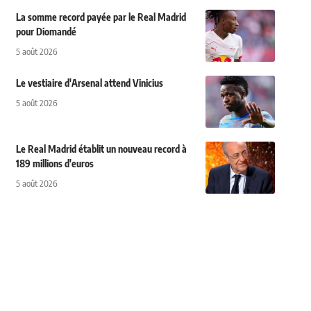
La somme record payée par le Real Madrid
pour Diomandé
5 août 2026
Le vestiaire d'Arsenal attend Vinicius
5 août 2026
Le Real Madrid établit un nouveau record à
189 millions d'euros
5 août 2026