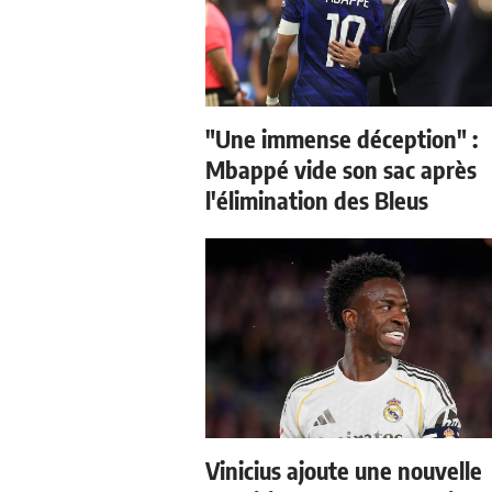
"Une immense déception" :
Mbappé vide son sac après
l'élimination des Bleus
Vinicius ajoute une nouvelle