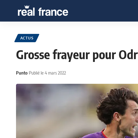
ACTUS
Grosse frayeur pour Odr
Punto
Publié le 4 mars 2022