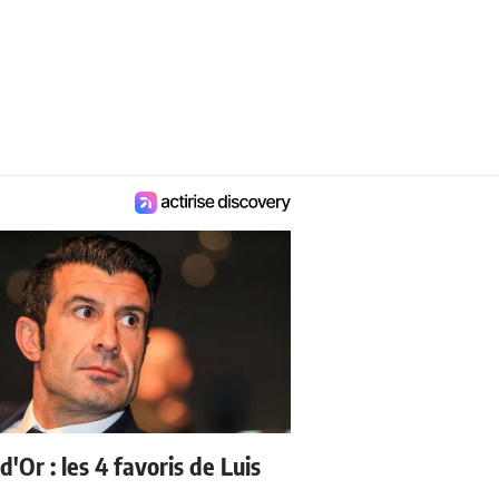
d'Or : les 4 favoris de Luis